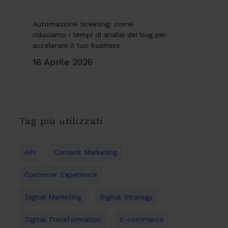
Automazione ticketing: come
riduciamo i tempi di analisi dei bug per
accelerare il tuo business
16 Aprile 2026
Tag più utilizzati
API
Content Marketing
Customer Experience
Digital Marketing
Digital Strategy
Digital Transformation
E-commerce