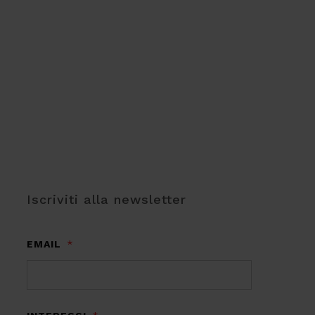
Iscriviti alla newsletter
EMAIL
*