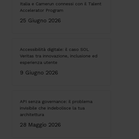
Italia e Camerun connessi con il Talent
Accelerator Program
25 Giugno 2026
Accessibilità digitale: il caso SOL
Veritas tra innovazione, inclusione ed
esperienza utente
9 Giugno 2026
API senza governance: il problema
invisibile che indebolisce la tua
architettura
28 Maggio 2026