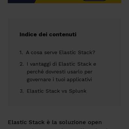
Indice dei contenuti
A cosa serve Elastic Stack?
I vantaggi di Elastic Stack e
perché dovresti usarlo per
governare i tuoi applicativi
Elastic Stack vs Splunk
Elastic Stack è la soluzione open