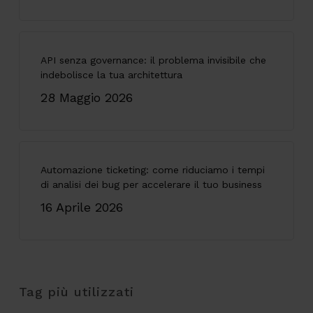
API senza governance: il problema invisibile che
indebolisce la tua architettura
28 Maggio 2026
Automazione ticketing: come riduciamo i tempi
di analisi dei bug per accelerare il tuo business
16 Aprile 2026
Tag più utilizzati