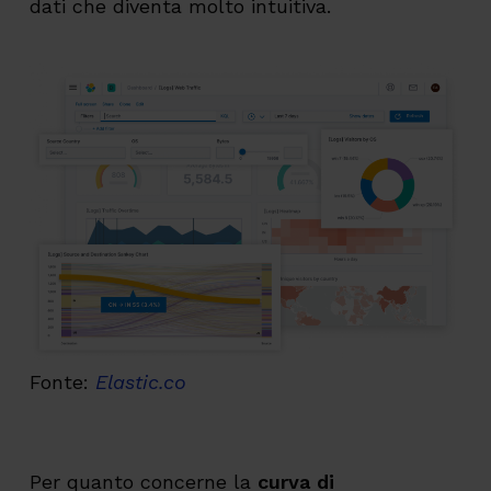
dati che diventa molto intuitiva.
Fonte:
Elastic.co
Per quanto concerne la
curva di