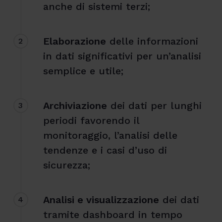
anche di sistemi terzi;
Elaborazione
delle informazioni
2
in dati significativi per un’analisi
semplice e utile;
Archiviazione
dei dati per lunghi
3
periodi favorendo il
monitoraggio, l’analisi delle
tendenze e i casi d’uso di
sicurezza;
Analisi e visualizzazione
dei dati
4
tramite dashboard in tempo