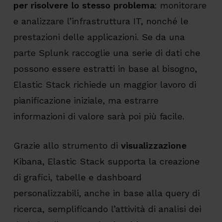
per risolvere lo stesso problema
: monitorare
e analizzare l’infrastruttura IT, nonché le
prestazioni delle applicazioni. Se da una
parte Splunk raccoglie una serie di dati che
possono essere estratti in base al bisogno,
Elastic Stack richiede un maggior lavoro di
pianificazione iniziale, ma estrarre
informazioni di valore sarà poi più facile.
Grazie allo strumento di
visualizzazione
Kibana, Elastic Stack supporta la creazione
di grafici, tabelle e dashboard
personalizzabili, anche in base alla query di
ricerca, semplificando l’attività di analisi dei