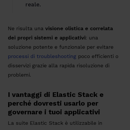
reale.
Ne risulta una
visione olistica e correlata
dei propri sistemi e applicativi
: una
soluzione potente e funzionale per evitare
processi di troubleshooting
poco efficienti o
disservizi grazie alla rapida risoluzione di
problemi.
I vantaggi di Elastic Stack e
perché dovresti usarlo per
governare i tuoi applicativi
La suite Elastic Stack è utilizzabile in