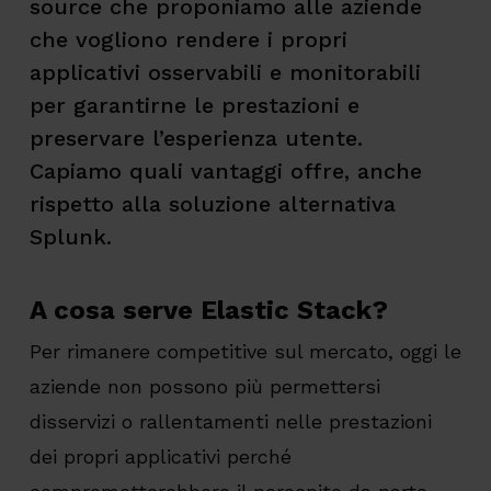
source che proponiamo alle aziende
che vogliono rendere i propri
applicativi osservabili e monitorabili
per garantirne le prestazioni e
preservare l’esperienza utente.
Capiamo quali vantaggi offre, anche
rispetto alla soluzione alternativa
Splunk.
A cosa serve Elastic Stack?
Per rimanere competitive sul mercato, oggi le
aziende non possono più permettersi
disservizi o rallentamenti nelle prestazioni
dei propri applicativi perché