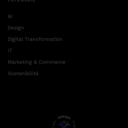
CATEGORIE
AI
Design
Digital Transformation
IT
Marketing & Commerce
Sostenibilità