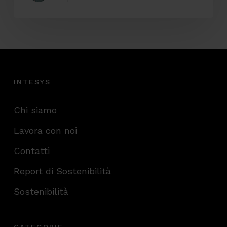
INTESYS
Chi siamo
Lavora con noi
Contatti
Report di Sostenibilità
Sostenibilità