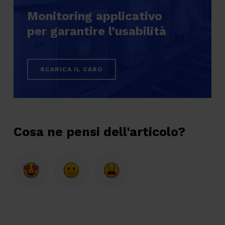
Monitoring applicativo
per garantire l’usabilità
SCARICA IL CASO
Cosa ne pensi dell'articolo?