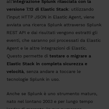
all’
integrazione Splunk rilasciata con la
versione 7.12 di Elastic Stack
: utilizzando
l’input HTTP JSON in Elastic Agent, viene
avviata una ricerca Splunk attraverso Splunk
REST API e dai risultati vengono estratti gli
eventi, che saranno poi processati da Elastic
Agent e le altre integrazioni di Elastic.
Questo permette di
testare o migrare a
Elastic Stack in completa sicurezza e
velocità
, senza andare a toccare le
tecnologie Splunk in uso.
Anche se Splunk è uno strumento maturo,
nato nel lontano 2003 e per lungo tempo