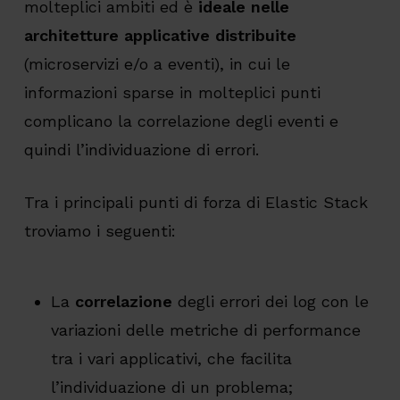
molteplici ambiti ed è
ideale nelle
architetture applicative distribuite
(microservizi e/o a eventi), in cui le
informazioni sparse in molteplici punti
complicano la correlazione degli eventi e
quindi l’individuazione di errori.
Tra i principali punti di forza di Elastic Stack
troviamo i seguenti:
La
correlazione
degli errori dei log con le
variazioni delle metriche di performance
tra i vari applicativi, che facilita
l’individuazione di un problema;