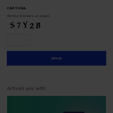
CAPTCHA
Verifica di essere un umano
Articoli più letti