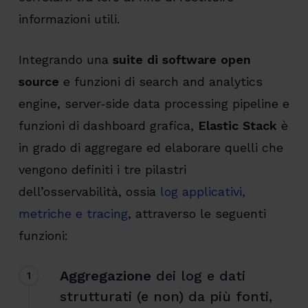
informazioni utili.
Integrando una
suite di software open
source
e funzioni di search and analytics
engine, server‑side data processing pipeline e
funzioni di dashboard grafica,
Elastic Stack
è
in grado di aggregare ed elaborare quelli che
vengono definiti i tre pilastri
dell’osservabilità, ossia
log applicativi,
metriche e tracing
, attraverso le seguenti
funzioni:
Aggregazione
dei log e dati
1
strutturati (e non) da più fonti,