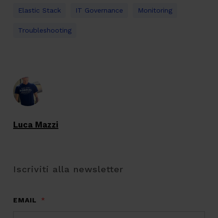
Elastic Stack
IT Governance
Monitoring
Troubleshooting
Luca Mazzi
Iscriviti alla newsletter
EMAIL
*