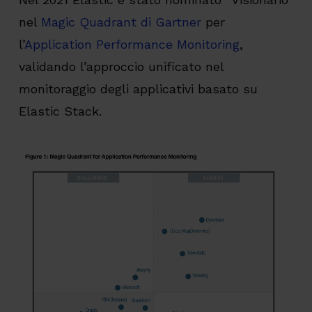
nel
Magic Quadrant di Gartner
per
l’
Application Performance Monitoring
,
validando l’approccio unificato nel
monitoraggio degli applicativi basato su
Elastic Stack.