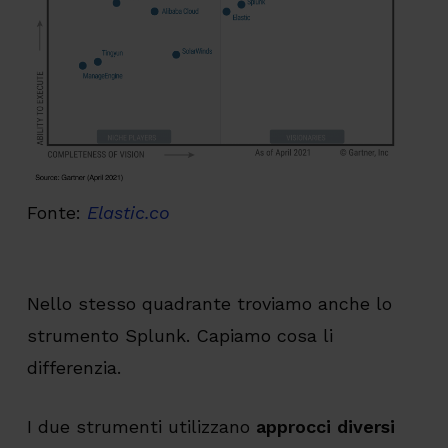
Fonte:
Elastic.co
Nello stesso quadrante troviamo anche lo
strumento Splunk. Capiamo cosa li
differenzia.
I due strumenti utilizzano
approcci diversi