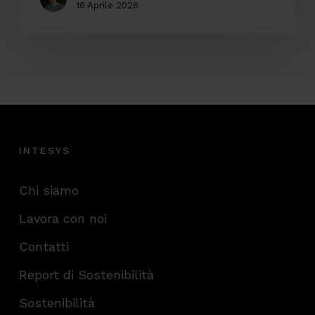
16 Aprile 2026
INTESYS
Chi siamo
Lavora con noi
Contatti
Report di Sostenibilità
Sostenibilità