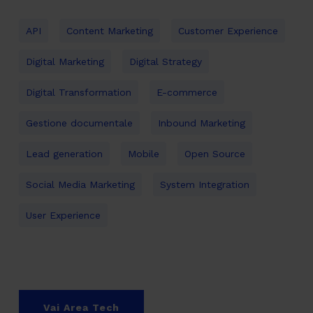
API
Content Marketing
Customer Experience
Digital Marketing
Digital Strategy
Digital Transformation
E-commerce
Gestione documentale
Inbound Marketing
Lead generation
Mobile
Open Source
Social Media Marketing
System Integration
User Experience
Vai Area Tech