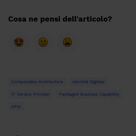
Cosa ne pensi dell'articolo?
Composable Architecture
Identità Digitale
IT Service Provider
Packaged Business Capability
SPID