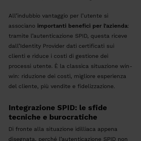
All’indubbio vantaggio per l’utente si
associano
importanti benefici per l’azienda
:
tramite l’autenticazione SPID, questa riceve
dall’Identity Provider dati certificati sui
clienti e riduce i costi di gestione dei
processi utente. È la classica situazione win-
win: riduzione dei costi, migliore esperienza
del cliente, più vendite e fidelizzazione.
Integrazione SPID: le sfide
tecniche e burocratiche
Di fronte alla situazione idilliaca appena
disegnata, perché l’autenticazione SPID non