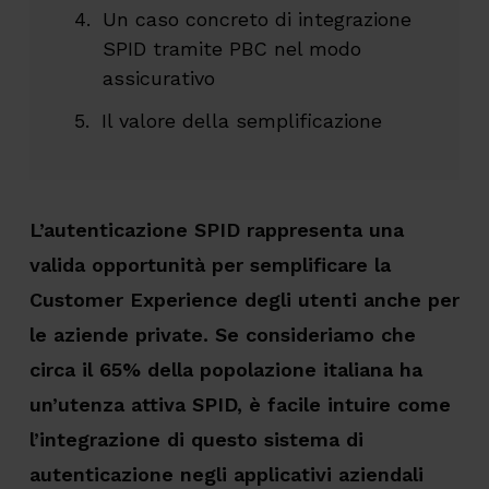
Un caso concreto di integrazione
SPID tramite PBC nel modo
assicurativo
Il valore della semplificazione
L’autenticazione SPID rappresenta una
valida opportunità per semplificare la
Customer Experience degli utenti anche per
le aziende private. Se consideriamo che
circa il 65% della popolazione italiana ha
un’utenza attiva SPID, è facile intuire come
l’integrazione di questo sistema di
autenticazione negli applicativi aziendali