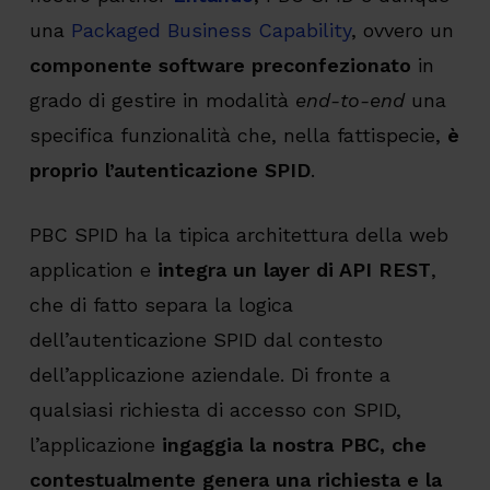
una
Packaged Business Capability
, ovvero un
componente software preconfezionato
in
grado di gestire in modalità
end-to-end
una
specifica funzionalità che, nella fattispecie,
è
proprio l’autenticazione SPID
.
PBC SPID ha la tipica architettura della web
application e
integra un layer di API REST
,
che di fatto separa la logica
dell’autenticazione SPID dal contesto
dell’applicazione aziendale. Di fronte a
qualsiasi richiesta di accesso con SPID,
l’applicazione
ingaggia la nostra PBC, che
contestualmente genera una richiesta e la