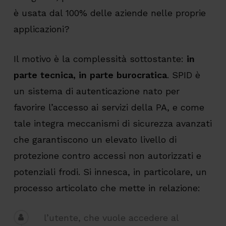
è usata dal 100% delle aziende nelle proprie
applicazioni?
Il motivo è la complessità sottostante:
in
parte tecnica, in parte burocratica
. SPID è
un sistema di autenticazione nato per
favorire l’accesso ai servizi della PA, e come
tale integra meccanismi di sicurezza avanzati
che garantiscono un elevato livello di
protezione contro accessi non autorizzati e
potenziali frodi. Si innesca, in particolare, un
processo articolato che mette in relazione:
l’utente, che vuole accedere al