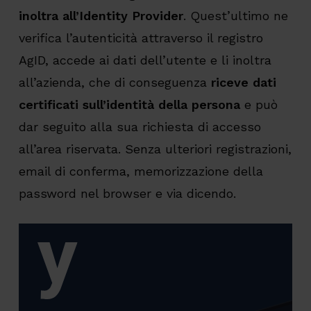
inoltra all’Identity Provider
. Quest’ultimo ne
verifica l’autenticità attraverso il registro
AgID, accede ai dati dell’utente e li inoltra
all’azienda, che di conseguenza
riceve dati
certificati sull’identità della persona
e può
dar seguito alla sua richiesta di accesso
all’area riservata. Senza ulteriori registrazioni,
email di conferma, memorizzazione della
password nel browser e via dicendo.