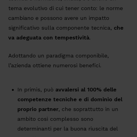
tema evolutivo di cui tener conto: le norme
cambiano e possono avere un impatto
significativo sulla componente tecnica,
che
va adeguata con tempestività
.
Adottando un paradigma componibile,
l’azienda ottiene numerosi benefici.
In primis, può
avvalersi al 100% delle
competenze tecniche e di dominio del
proprio partner
, che soprattutto in un
ambito così complesso sono
determinanti per la buona riuscita del