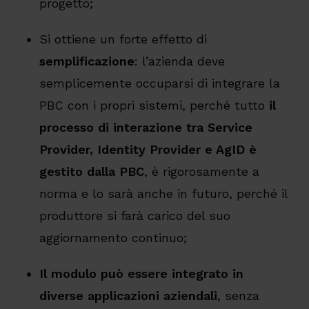
progetto;
Si ottiene un forte effetto di
semplificazione
: l’azienda deve
semplicemente occuparsi di integrare la
PBC con i propri sistemi, perché tutto
il
processo di interazione tra Service
Provider, Identity Provider e AgID è
gestito dalla PBC
, è rigorosamente a
norma e lo sarà anche in futuro, perché il
produttore si farà carico del suo
aggiornamento continuo;
Il modulo può essere integrato in
diverse applicazioni aziendali
, senza