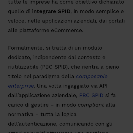
tutte le imprese ha come obiettivo dichiarato
quello di
integrare SPID
, in modo semplice e
veloce, nelle applicazioni aziendali, dai portali
alle piattaforme eCommerce.
Formalmente, si tratta di un modulo
dedicato, indipendente dal contesto e
riutilizzabile (PBC SPID), che rientra a pieno
titolo nel paradigma della
composable
enterprise
. Una volta ingaggiato via API
dall’applicazione aziendale,
PBC SPID
si fa
carico di gestire – in modo
compliant
alla
normativa – tutta la logica
dell’autenticazione, comunicando con gli