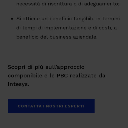
necessità di riscrittura o di adeguamento;
Si ottiene un beneficio tangibile in termini
di tempi di implementazione e di costi, a
beneficio del business aziendale.
Scopri di più sull’approccio
componibile e le PBC realizzate da
Intesys.
CONTATTA I NOSTRI ESPERTI