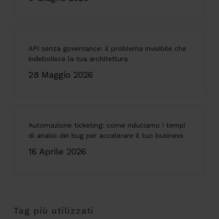
API senza governance: il problema invisibile che
indebolisce la tua architettura
28 Maggio 2026
Automazione ticketing: come riduciamo i tempi
di analisi dei bug per accelerare il tuo business
16 Aprile 2026
Tag più utilizzati