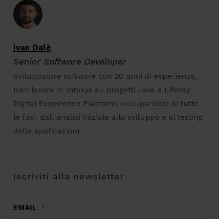
Ivan Dalè
Senior Software Developer
Sviluppatore software con 20 anni di esperienza,
Ivan lavora in Intesys su progetti Java e Liferay
Digital Experience Platform, occupandosi di tutte
le fasi, dall'analisi iniziale allo sviluppo e al testing
delle applicazioni.
Iscriviti alla newsletter
EMAIL
*