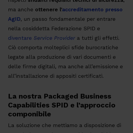
ma anche
ottenere l’
accreditamento presso
AgID
, un passo fondamentale per entrare
nella cosiddetta Federazione SPID e
diventare
Service Provider
a tutti gli effetti.
Ciò comporta molteplici sfide burocratiche
legate alla produzione di vari documenti e
delle firme digitali, ma anche all’emissione e
all’installazione di appositi certificati.
La nostra Packaged Business
Capabilities SPID e l’approccio
componibile
La soluzione che mettiamo a disposizione di