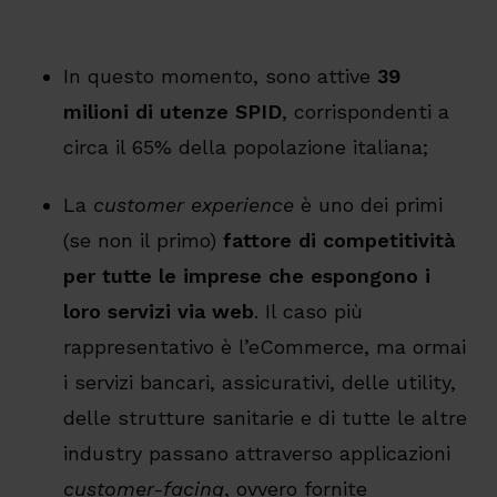
In questo momento, sono attive
39
milioni di utenze SPID
, corrispondenti a
circa il 65% della popolazione italiana;
La
customer experience
è uno dei primi
(se non il primo)
fattore di competitività
per tutte le imprese che espongono i
loro servizi via web
. Il caso più
rappresentativo è l’eCommerce, ma ormai
i servizi bancari, assicurativi, delle utility,
delle strutture sanitarie e di tutte le altre
industry passano attraverso applicazioni
customer-facing
, ovvero fornite