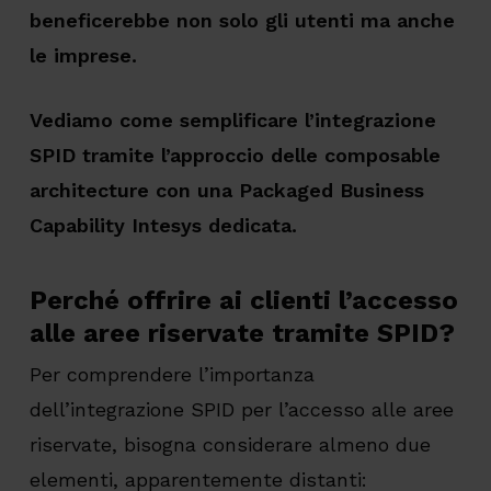
beneficerebbe non solo gli utenti ma anche
le imprese.
Vediamo come semplificare l’integrazione
SPID tramite l’approccio delle composable
architecture con una Packaged Business
Capability Intesys dedicata.
Perché offrire ai clienti l’accesso
alle aree riservate tramite SPID?
Per comprendere l’importanza
dell’integrazione SPID per l’accesso alle aree
riservate, bisogna considerare almeno due
elementi, apparentemente distanti: