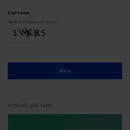
CAPTCHA
Verifica di essere un umano
Articoli più letti