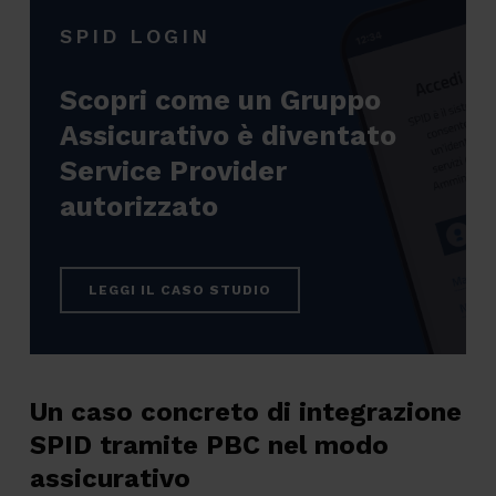
SPID LOGIN
Scopri come un Gruppo
Assicurativo è diventato
Service Provider
autorizzato
LEGGI IL CASO STUDIO
Un caso concreto di integrazione
SPID tramite PBC nel modo
assicurativo