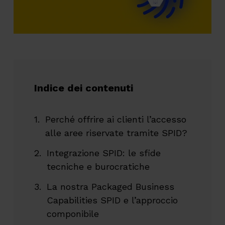
Indice dei contenuti
Perché offrire ai clienti l’accesso
alle aree riservate tramite SPID?
Integrazione SPID: le sfide
tecniche e burocratiche
La nostra Packaged Business
Capabilities SPID e l’approccio
componibile