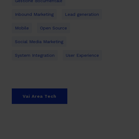
Gestione documentale
Inbound Marketing
Lead generation
Mobile
Open Source
Social Media Marketing
System Integration
User Experience
Vai Area Tech