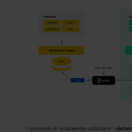
I processi di un’azienda utilizzano i
siste