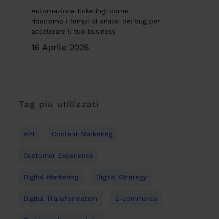
Automazione ticketing: come
riduciamo i tempi di analisi dei bug per
accelerare il tuo business
16 Aprile 2026
Tag più utilizzati
API
Content Marketing
Customer Experience
Digital Marketing
Digital Strategy
Digital Transformation
E-commerce