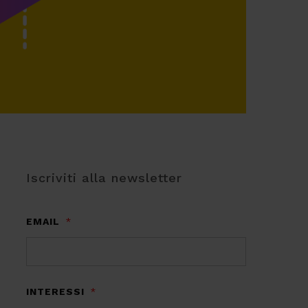
Iscriviti alla newsletter
EMAIL
*
INTERESSI
*