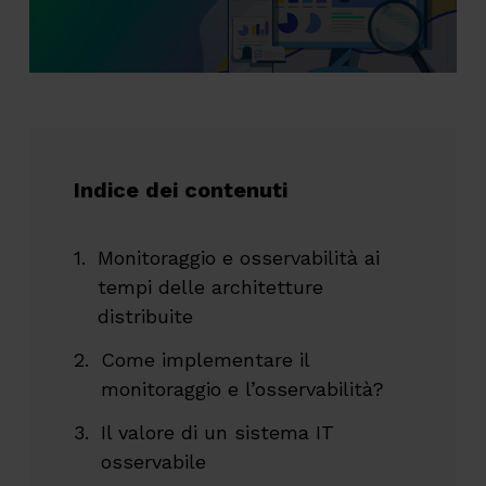
Indice dei contenuti
Monitoraggio e osservabilità ai
tempi delle architetture
distribuite
Come implementare il
monitoraggio e l’osservabilità?
Il valore di un sistema IT
osservabile