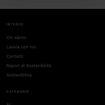
INTESYS
Chi siamo
Lavora con noi
Contatti
Report di Sostenibilità
Sostenibilità
CATEGORIE
AI