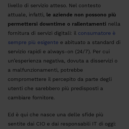
livello di servizio atteso. Nel contesto
attuale, infatti,
le aziende non possono più
permettersi downtime o rallentamenti
nella
fornitura di servizi digitali: il
consumatore è
sempre più esigente
e abituato a standard di
servizio rapidi e always-on (24/7). Per cui
un’esperienza negativa, dovuta a disservizi o
a malfunzionamenti, potrebbe
compromettere il percepito da parte degli
utenti che sarebbero più predisposti a
cambiare fornitore.
Ed è qui che nasce una delle sfide più
sentite dai CIO e dai responsabili IT di oggi: