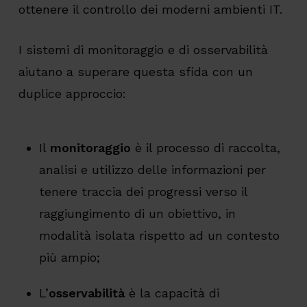
ottenere il controllo dei moderni ambienti IT.
I sistemi di monitoraggio e di osservabilità
aiutano a superare questa sfida con un
duplice approccio:
Il
monitoraggio
è il processo di raccolta,
analisi e utilizzo delle informazioni per
tenere traccia dei progressi verso il
raggiungimento di un obiettivo, in
modalità isolata rispetto ad un contesto
più ampio;
L’
osservabilità
è la capacità di