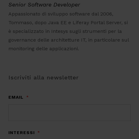
Senior Software Developer
Appassionato di sviluppo software dal 2006,
Tommaso, dopo Java EE e Liferay Portal Server, si
è specializzato in Intesys sugli strumenti per la
governance delle architetture IT, in particolare sul
monitoring delle applicazioni.
Iscriviti alla newsletter
EMAIL
*
INTERESSI
*