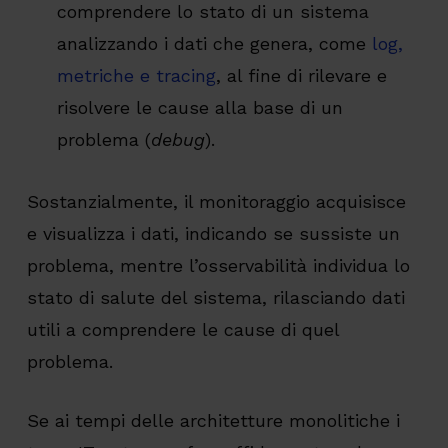
comprendere lo stato di un sistema
analizzando i dati che genera, come
log,
metriche e tracing
, al fine di rilevare e
risolvere le cause alla base di un
problema (
debug
).
Sostanzialmente, il monitoraggio acquisisce
e visualizza i dati, indicando se sussiste un
problema, mentre l’osservabilità individua lo
stato di salute del sistema, rilasciando dati
utili a comprendere le cause di quel
problema.
Se ai tempi delle architetture monolitiche i