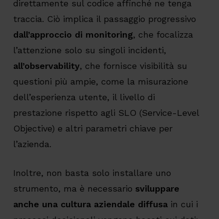
direttamente sul codice affinché ne tenga
traccia. Ciò implica il passaggio progressivo
dall’approccio di monitoring
, che focalizza
l’attenzione solo su singoli incidenti,
all’observability
, che fornisce visibilità su
questioni più ampie, come la misurazione
dell’esperienza utente, il livello di
prestazione rispetto agli SLO (Service-Level
Objective) e altri parametri chiave per
l’azienda.
Inoltre, non basta solo installare uno
strumento, ma è necessario
sviluppare
anche una cultura aziendale diffusa
in cui i