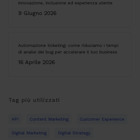
innovazione, inclusione ed esperienza utente
9 Giugno 2026
Automazione ticketing: come riduciamo i tempi
di analisi dei bug per accelerare il tuo business
16 Aprile 2026
Tag più utilizzati
API
Content Marketing
Customer Experience
Digital Marketing
Digital Strategy