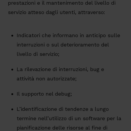
prestazioni e il mantenimento del livello di
servizio atteso dagli utenti, attraverso:
Indicatori che informano in anticipo sulle
interruzioni o sul deterioramento del
livello di servizio;
La rilevazione di interruzioni, bug e
attività non autorizzate;
Il supporto nel debug;
L’identificazione di tendenze a lungo
termine nell’utilizzo di un software per la
pianificazione delle risorse al fine di