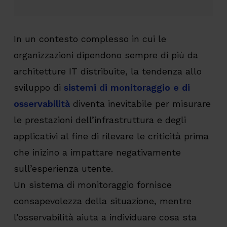
In un contesto complesso in cui le
organizzazioni dipendono sempre di più da
architetture IT distribuite, la tendenza allo
sviluppo di
sistemi di monitoraggio e di
osservabilità
diventa inevitabile per misurare
le prestazioni dell’infrastruttura e degli
applicativi al fine di rilevare le criticità prima
che inizino a impattare negativamente
sull’esperienza utente.
Un sistema di monitoraggio fornisce
consapevolezza della situazione, mentre
l’osservabilità aiuta a individuare cosa sta