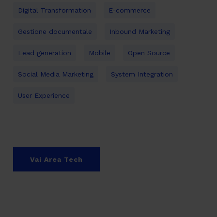
Digital Transformation
E-commerce
Gestione documentale
Inbound Marketing
Lead generation
Mobile
Open Source
Social Media Marketing
System Integration
User Experience
Vai Area Tech