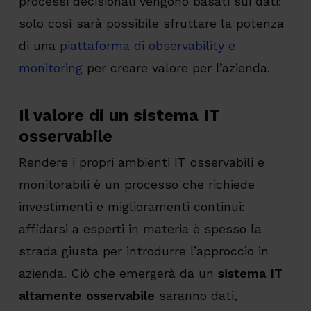
processi decisionali vengono basati sui dati:
solo così sarà possibile sfruttare la potenza
di una
piattaforma di observability e
monitoring
per creare valore per l’azienda.
Il valore di un sistema IT
osservabile
Rendere i propri ambienti IT osservabili e
monitorabili è un processo che richiede
investimenti e miglioramenti continui:
affidarsi a esperti in materia è spesso la
strada giusta per introdurre l’approccio in
azienda. Ciò che emergerà da un
sistema IT
altamente osservabile
saranno dati,