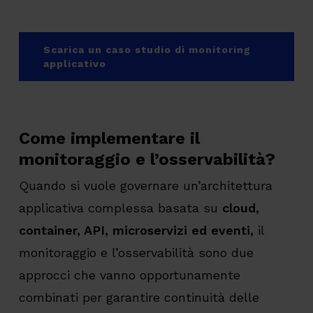
Scarica un caso studio di monitoring
applicativo
Come implementare il
monitoraggio e l’osservabilità?
Quando si vuole governare un’architettura
applicativa complessa basata su
cloud,
container, API, microservizi ed eventi,
il
monitoraggio e l’osservabilità sono due
approcci che vanno opportunamente
combinati per garantire continuità delle