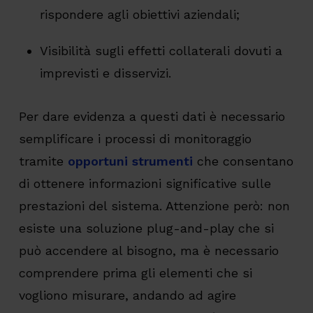
rispondere agli obiettivi aziendali;
Visibilità sugli effetti collaterali dovuti a
imprevisti e disservizi.
Per dare evidenza a questi dati è necessario
semplificare i processi di monitoraggio
tramite
opportuni strumenti
che consentano
di ottenere informazioni significative sulle
prestazioni del sistema. Attenzione però: non
esiste una soluzione plug-and-play che si
può accendere al bisogno, ma è necessario
comprendere prima gli elementi che si
vogliono misurare, andando ad agire