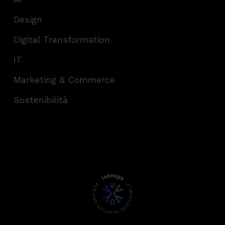
Design
Digital Transformation
IT
Marketing & Commerce
Sostenibilità