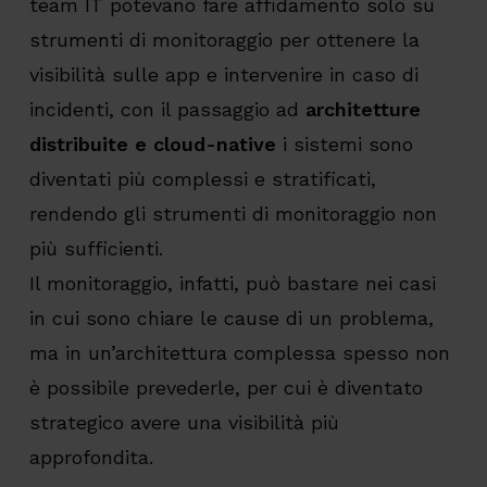
team IT potevano fare affidamento solo su
strumenti di monitoraggio per ottenere la
visibilità sulle app e intervenire in caso di
incidenti, con il passaggio ad
architetture
distribuite e cloud-native
i sistemi sono
diventati più complessi e stratificati,
rendendo gli strumenti di monitoraggio non
più sufficienti.
Il monitoraggio, infatti, può bastare nei casi
in cui sono chiare le cause di un problema,
ma in un’architettura complessa spesso non
è possibile prevederle, per cui è diventato
strategico avere una visibilità più
approfondita.