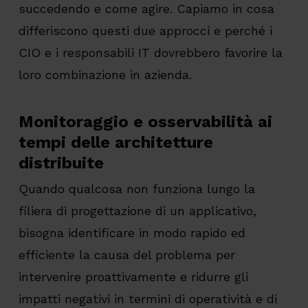
succedendo e come agire. Capiamo in cosa
differiscono questi due approcci e perché i
CIO e i responsabili IT dovrebbero favorire la
loro combinazione in azienda.
Monitoraggio e osservabilità ai
tempi delle architetture
distribuite
Quando qualcosa non funziona lungo la
filiera di progettazione di un applicativo,
bisogna identificare in modo rapido ed
efficiente la causa del problema per
intervenire proattivamente e ridurre gli
impatti negativi in termini di operatività e di