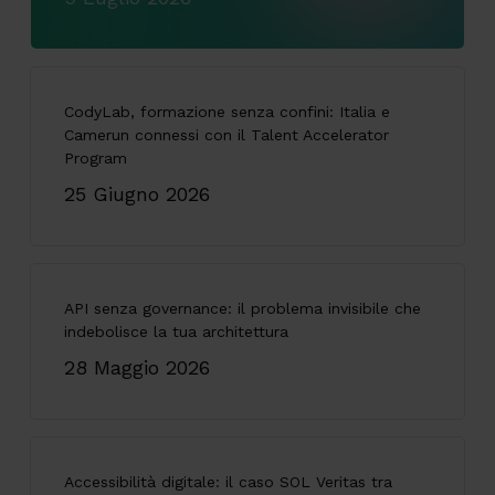
CodyLab, formazione senza confini: Italia e
Camerun connessi con il Talent Accelerator
Program
25 Giugno 2026
API senza governance: il problema invisibile che
indebolisce la tua architettura
28 Maggio 2026
Accessibilità digitale: il caso SOL Veritas tra