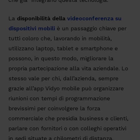
La
disponibilità della
videoconferenza su
dispositivi mobili
è un passaggio chiave per
tutti coloro che, lavorando in mobilità,
utilizzano laptop, tablet e smartphone e
possono, in questo modo, migliorare la
propria partecipazione alla vita aziendale. Lo
stesso vale per chi, dall’azienda, sempre
grazie all’app Vidyo mobile può organizzare
riunioni con tempi di programmazione
brevissimi per coinvolgere la forza
commerciale che presidia business e clienti,
parlare con fornitori o con colleghi operativi
in sedi situate a chilometri di distanza.