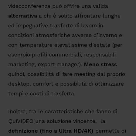
videoconferenza può offrire una valida
alternativa
a chi è solito affrontare lunghe
ed impegnative trasferte di lavoro in
condizioni atmosferiche avverse d’inverno e
con temperature elevatissime d’estate (per
esempio profili commerciali, responsabili
marketing, export manager).
Meno stress
quindi, possibilità di fare meeting dal proprio
desktop, comfort e possibilità di ottimizzare
tempi e costi di trasferta.
Inoltre, tra le caratteristiche che fanno di
QuiVIDEO una soluzione vincente, la
definizione (fino a Ultra HD/4K)
permette di