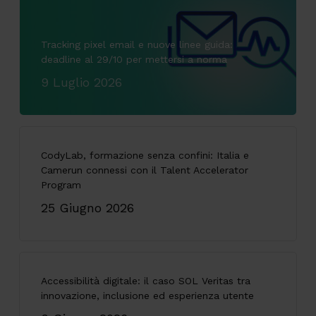
Tracking pixel email e nuove linee guida:
deadline al 29/10 per mettersi a norma
9 Luglio 2026
CodyLab, formazione senza confini: Italia e
Camerun connessi con il Talent Accelerator
Program
25 Giugno 2026
Accessibilità digitale: il caso SOL Veritas tra
innovazione, inclusione ed esperienza utente