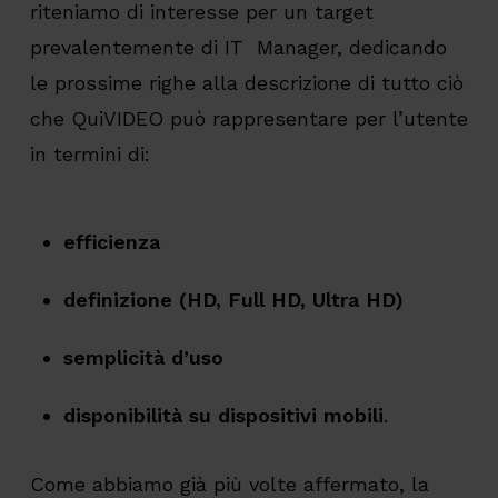
riteniamo di interesse per un target
prevalentemente di IT Manager, dedicando
le prossime righe alla descrizione di tutto ciò
che QuiVIDEO può rappresentare per l’utente
in termini di:
efficienza
definizione (HD, Full HD, Ultra HD)
semplicità d’uso
disponibilità su dispositivi mobili
.
Come abbiamo già più volte affermato, la