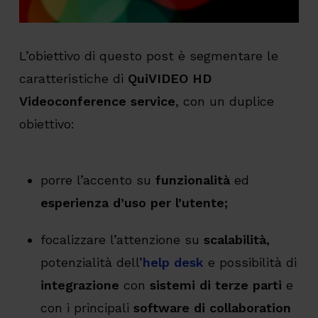
L’obiettivo di questo post è segmentare le
caratteristiche di
QuiVIDEO HD
Videoconference service
, con un duplice
obiettivo:
porre l’accento su
funzionalità
ed
esperienza d’uso per l’utente;
focalizzare l’attenzione su
scalabilità,
potenzialità dell’
help desk
e possibilità di
integrazione
con
sistemi di terze parti
e
con i principali
software di
collaboration