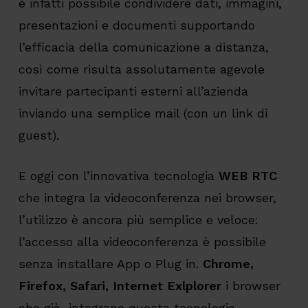
è infatti possibile condividere dati, immagini,
presentazioni e documenti supportando
l’efficacia della comunicazione a distanza,
così come risulta assolutamente agevole
invitare partecipanti esterni all’azienda
inviando una semplice mail (con un link di
guest).
E oggi con l’innovativa tecnologia
WEB RTC
che integra la videoconferenza nei browser,
l’utilizzo è ancora più semplice e veloce:
l’accesso alla videoconferenza è possibile
senza installare App o Plug in.
Chrome,
Firefox, Safari, Internet Exlplorer
i browser
che già integrano questa tecnologia.