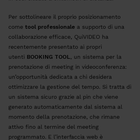
Per sottolineare il proprio posizionamento
come
tool professionale
a supporto di una
collaborazione efficace, QuiVIDEO ha
recentemente presentato ai propri
utenti
BOOKING TOOL
, un sistema per la
prenotazione di meeting in videoconferenza:
un’opportunità dedicata a chi desidera
ottimizzare la gestione del tempo. Si tratta di
un sistema sicuro grazie al pin che viene
generato automaticamente dal sistema al
momento della prenotazione, che rimane
attivo fino al termine del meeting
programmato. E l’interfaccia web è