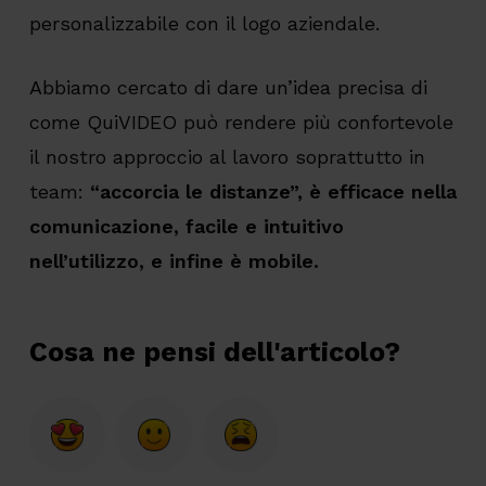
personalizzabile con il logo aziendale.
Abbiamo cercato di dare un’idea precisa di
come QuiVIDEO può rendere più confortevole
il nostro approccio al lavoro soprattutto in
team:
“accorcia le distanze”, è efficace nella
comunicazione, facile e intuitivo
nell’utilizzo, e infine è mobile.
Cosa ne pensi dell'articolo?