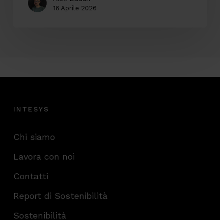
16 Aprile 2026
INTESYS
Chi siamo
Lavora con noi
Contatti
Report di Sostenibilità
Sostenibilità