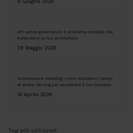
9 Giugno 2026
API senza governance: il problema invisibile che
indebolisce la tua architettura
28 Maggio 2026
Automazione ticketing: come riduciamo i tempi
di analisi dei bug per accelerare il tuo business
16 Aprile 2026
Tag più utilizzati