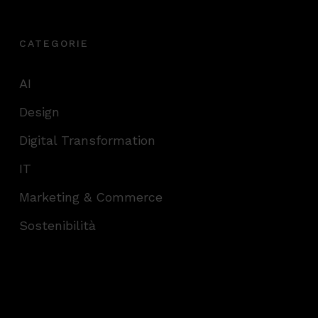
CATEGORIE
AI
Design
Digital Transformation
IT
Marketing & Commerce
Sostenibilità