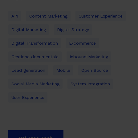
API
Content Marketing
Customer Experience
Digital Marketing
Digital Strategy
Digital Transformation
E-commerce
Gestione documentale
Inbound Marketing
Lead generation
Mobile
Open Source
Social Media Marketing
System Integration
User Experience