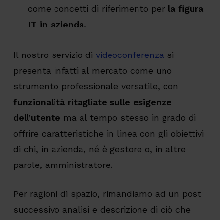
come concetti di riferimento per
la figura
IT in azienda.
Il nostro servizio di
videoconferenza
si
presenta infatti al mercato come uno
strumento professionale versatile, con
funzionalità ritagliate sulle esigenze
dell’utente
ma al tempo stesso in grado di
offrire caratteristiche in linea con gli obiettivi
di chi, in azienda, né è gestore o, in altre
parole, amministratore.
Per ragioni di spazio, rimandiamo ad un post
successivo analisi e descrizione di ciò che