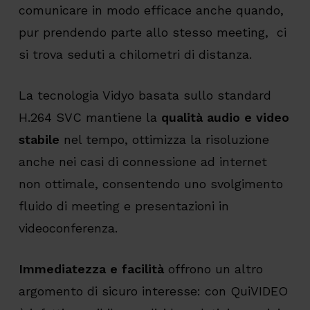
comunicare in modo efficace anche quando,
pur prendendo parte allo stesso meeting, ci
si trova seduti a chilometri di distanza.
La tecnologia Vidyo basata sullo standard
H.264 SVC mantiene la
qualità audio e video
stabile
nel tempo, ottimizza la risoluzione
anche nei casi di connessione ad internet
non ottimale, consentendo uno svolgimento
fluido di meeting e presentazioni in
videoconferenza.
Immediatezza e facilità
offrono un altro
argomento di sicuro interesse: con QuiVIDEO