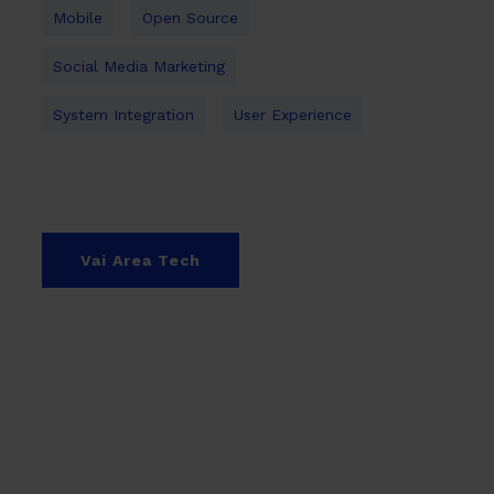
Mobile
Open Source
Social Media Marketing
System Integration
User Experience
Vai Area Tech