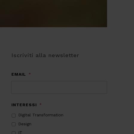
Iscriviti alla newsletter
EMAIL
*
INTERESSI
*
Digital Transformation
Design
IT