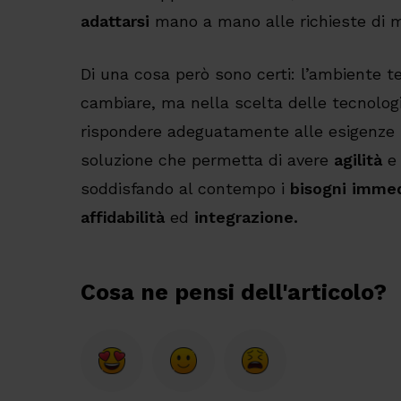
adattarsi
mano a mano alle richieste di 
Di una cosa però sono certi: l’ambiente t
cambiare, ma nella scelta delle tecnologi
rispondere adeguatamente alle esigenze 
soluzione che permetta di avere
agilità
soddisfando al contempo i
bisogni immed
affidabilità
ed
integrazione.
Cosa ne pensi dell'articolo?