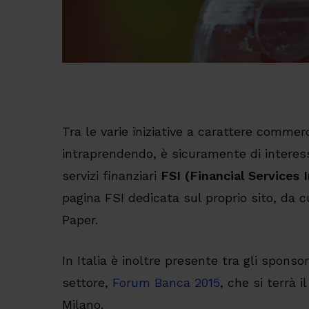
Tra le varie iniziative a carattere comme
intraprendendo, è sicuramente di interes
servizi finanziari
FSI (Financial Services 
pagina FSI dedicata sul proprio sito, da c
Paper.
In Italia è inoltre presente tra gli sponsor
settore,
Forum Banca 2015
, che si terrà 
Milano.