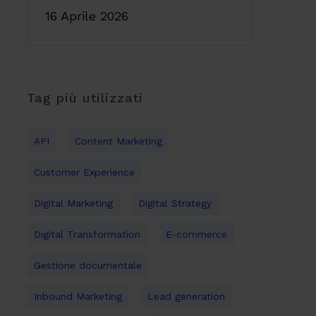
16 Aprile 2026
Tag più utilizzati
API
Content Marketing
Customer Experience
Digital Marketing
Digital Strategy
Digital Transformation
E-commerce
Gestione documentale
Inbound Marketing
Lead generation