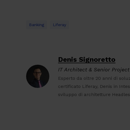
Banking
Liferay
Denis Signoretto
IT Architect & Senior Proje
Esperto da oltre 20 anni di sol
certificato Liferay, Denis in Inte
sviluppo di architetture Headles