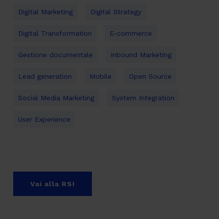
Digital Marketing
Digital Strategy
Digital Transformation
E-commerce
Gestione documentale
Inbound Marketing
Lead generation
Mobile
Open Source
Social Media Marketing
System Integration
User Experience
Vai alla RSI