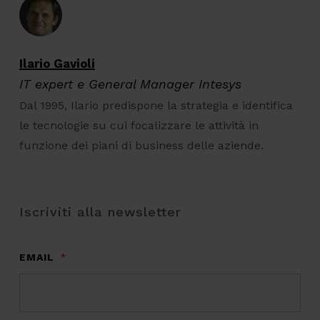
Ilario Gavioli
IT expert e General Manager Intesys
Dal 1995, Ilario predispone la strategia e identifica
le tecnologie su cui focalizzare le attività in
funzione dei piani di business delle aziende.
Iscriviti alla newsletter
EMAIL
*