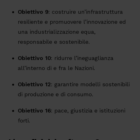
Obiettivo 9
: costruire un’infrastruttura
resiliente e promuovere l’innovazione ed
una industrializzazione equa,
responsabile e sostenibile.
Obiettivo 10
: ridurre l’ineguaglianza
all’interno di e fra le Nazioni.
Obiettivo 12
: garantire modelli sostenibili
di produzione e di consumo.
Obiettivo 16
: pace, giustizia e istituzioni
forti.