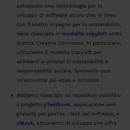
sviluppato una metodologia per lo
sviluppo di software sicuro che, in linea
con il nostro impegno per la sostenibilità,
viene rilasciata in
modalità copyleft
sotto
licenza Creative Commons. In particolare,
utilizziamo il modello copyleft per
allinearci ai principi di sostenibilità e
responsabilità sociale, favorendo così
un’economia più equa e inclusiva.
Abbiamo rilasciato su repository pubblico
il progetto
yTestbook
, applicazione web
gratuita per gestire i test del software, e
yMock
, strumento di sviluppo che offre