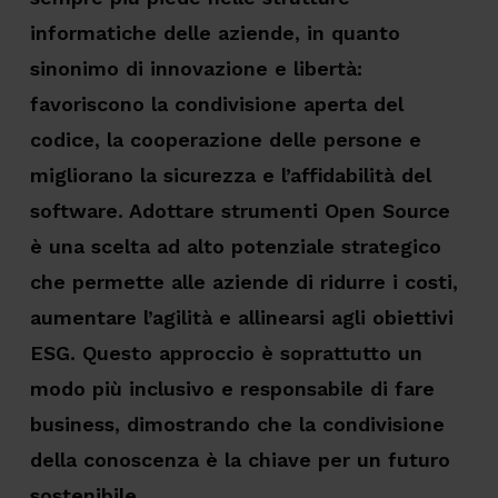
informatiche delle aziende, in quanto
sinonimo di innovazione e libertà:
favoriscono la condivisione aperta del
codice, la cooperazione delle persone e
migliorano la sicurezza e l’affidabilità del
software. Adottare strumenti Open Source
è una scelta ad alto potenziale strategico
che permette alle aziende di ridurre i costi,
aumentare l’agilità e allinearsi agli obiettivi
ESG. Questo approccio è soprattutto un
modo più inclusivo e responsabile di fare
business, dimostrando che la condivisione
della conoscenza è la chiave per un futuro
sostenibile.