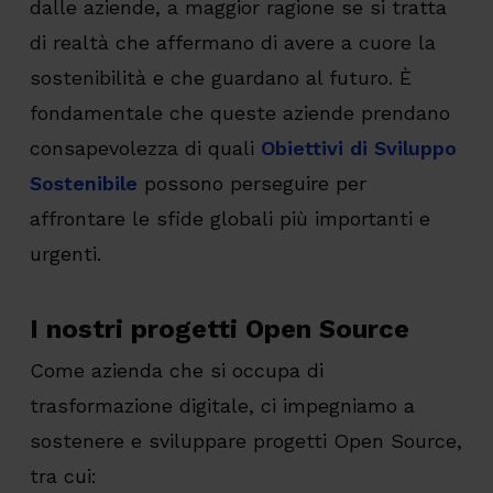
dalle aziende, a maggior ragione se si tratta
di realtà che affermano di avere a cuore la
sostenibilità e che guardano al futuro. È
fondamentale che queste aziende prendano
consapevolezza di quali
Obiettivi di Sviluppo
Sostenibile
possono perseguire per
affrontare le sfide globali più importanti e
urgenti.
I nostri progetti Open Source
Come azienda che si occupa di
trasformazione digitale, ci impegniamo a
sostenere e sviluppare progetti Open Source,
tra cui: