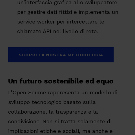
un’interfaccia grafica allo sviluppatore
per gestire dati fittizi e implementa un
service worker per intercettare le
chiamate API nel livello di rete.
SCOPRI LA NOSTRA METODOLOGIA
Un futuro sostenibile ed equo
L’Open Source rappresenta un modello di
sviluppo tecnologico basato sulla
collaborazione, la trasparenza e la
condivisione. Non si tratta solamente di
implicazioni etiche e sociali, ma anche e