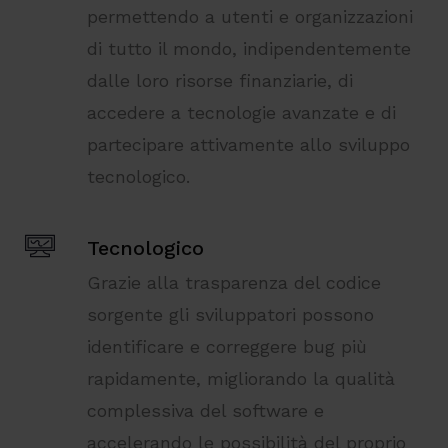
permettendo a utenti e organizzazioni
di tutto il mondo, indipendentemente
dalle loro risorse finanziarie, di
accedere a tecnologie avanzate e di
partecipare attivamente allo sviluppo
tecnologico.
Tecnologico
Grazie alla trasparenza del codice
sorgente gli sviluppatori possono
identificare e correggere bug più
rapidamente, migliorando la qualità
complessiva del software e
accelerando le possibilità del proprio