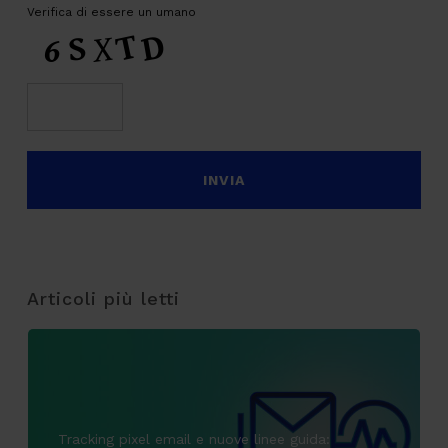
Verifica di essere un umano
Articoli più letti
Tracking pixel email e nuove linee guida: