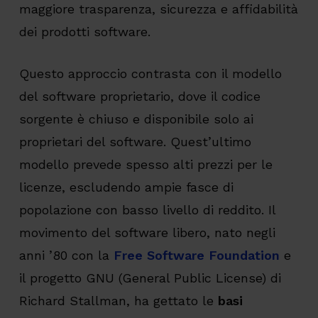
maggiore trasparenza, sicurezza e affidabilità
dei prodotti software.
Questo approccio contrasta con il modello
del software proprietario, dove il codice
sorgente è chiuso e disponibile solo ai
proprietari del software. Quest’ultimo
modello prevede spesso alti prezzi per le
licenze, escludendo ampie fasce di
popolazione con basso livello di reddito. Il
movimento del software libero, nato negli
anni ’80 con la
Free Software Foundation
e
il progetto GNU (General Public License) di
Richard Stallman, ha gettato le
basi