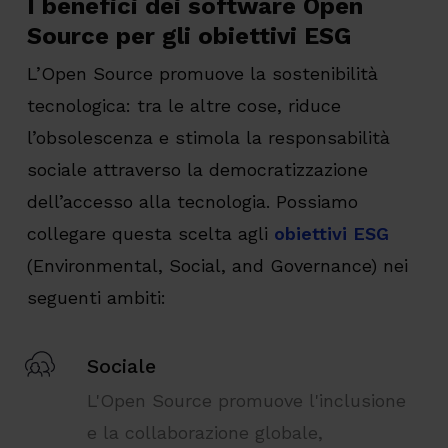
I benefici dei software Open
Source per gli obiettivi ESG
L’Open Source promuove la sostenibilità
tecnologica: tra le altre cose, riduce
l’obsolescenza e stimola la responsabilità
sociale attraverso la democratizzazione
dell’accesso alla tecnologia. Possiamo
collegare questa scelta agli
obiettivi ESG
(Environmental, Social, and Governance) nei
seguenti ambiti:
Sociale
L'Open Source promuove l'inclusione
e la collaborazione globale,