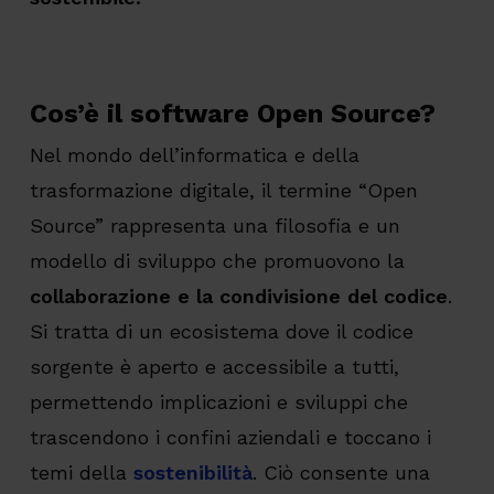
Cos’è il software Open Source?
Nel mondo dell’informatica e della
trasformazione digitale, il termine “Open
Source” rappresenta una filosofia e un
modello di sviluppo che promuovono la
collaborazione e la condivisione del codice
.
Si tratta di un ecosistema dove il codice
sorgente è aperto e accessibile a tutti,
permettendo implicazioni e sviluppi che
trascendono i confini aziendali e toccano i
temi della
sostenibilità
. Ciò consente una