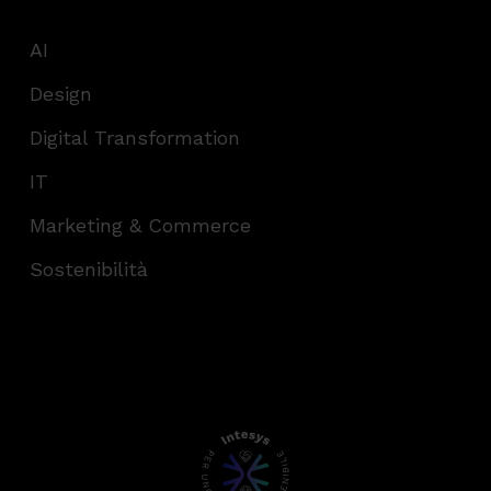
AI
Design
Digital Transformation
IT
Marketing & Commerce
Sostenibilità