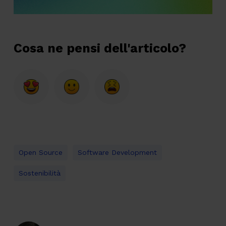
Cosa ne pensi dell'articolo?
Open Source
Software Development
Sostenibilità