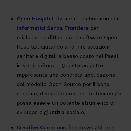
Open Hospital
: da anni collaboriamo con
Informatici Senza Frontiere
per
migliorare e diffondere il software Open
Hospital, aiutando a fornire soluzioni
sanitarie digitali a basso costo nei Paesi
in via di sviluppo. Questo progetto
rappresenta una concreta applicazione
del modello Open Source per il bene
comune, dimostrando come la tecnologia
possa essere un potente strumento di
sviluppo e giustizia sociale.
Creative Commons
: in Intesys abbiamo