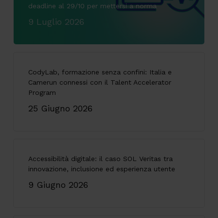
deadline al 29/10 per mettersi a norma
9 Luglio 2026
CodyLab, formazione senza confini: Italia e
Camerun connessi con il Talent Accelerator
Program
25 Giugno 2026
Accessibilità digitale: il caso SOL Veritas tra
innovazione, inclusione ed esperienza utente
9 Giugno 2026