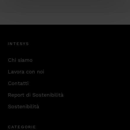
INTESYS
Chi siamo
Lavora con noi
Contatti
Report di Sostenibilità
Sostenibilità
CATEGORIE