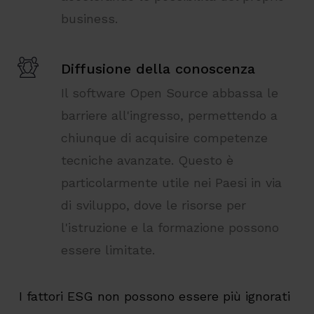
business.
Diffusione della conoscenza
Il software Open Source abbassa le
barriere all'ingresso, permettendo a
chiunque di acquisire competenze
tecniche avanzate. Questo è
particolarmente utile nei Paesi in via
di sviluppo, dove le risorse per
l'istruzione e la formazione possono
essere limitate.
I fattori ESG non possono essere più ignorati