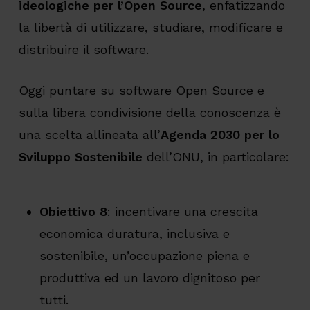
ideologiche per l’Open Source
, enfatizzando
la libertà di utilizzare, studiare, modificare e
distribuire il software.
Oggi puntare su software Open Source e
sulla libera condivisione della conoscenza è
una scelta allineata all’
Agenda 2030 per lo
Sviluppo Sostenibile
dell’ONU, in particolare:
Obiettivo 8
: incentivare una crescita
economica duratura, inclusiva e
sostenibile, un’occupazione piena e
produttiva ed un lavoro dignitoso per
tutti.