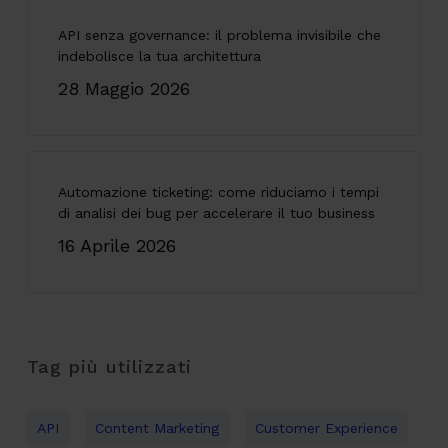
API senza governance: il problema invisibile che
indebolisce la tua architettura
28 Maggio 2026
Automazione ticketing: come riduciamo i tempi
di analisi dei bug per accelerare il tuo business
16 Aprile 2026
Tag più utilizzati
API
Content Marketing
Customer Experience