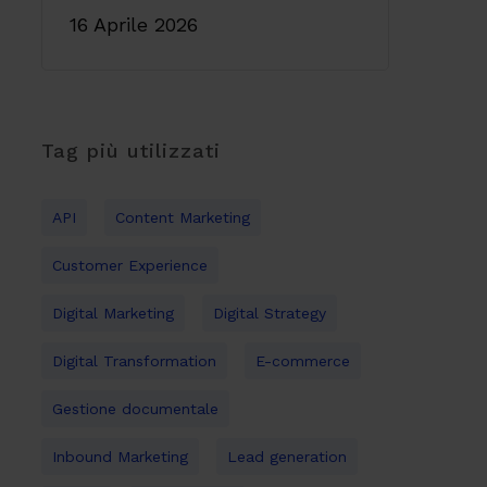
16 Aprile 2026
Tag più utilizzati
API
Content Marketing
Customer Experience
Digital Marketing
Digital Strategy
Digital Transformation
E-commerce
Gestione documentale
Inbound Marketing
Lead generation