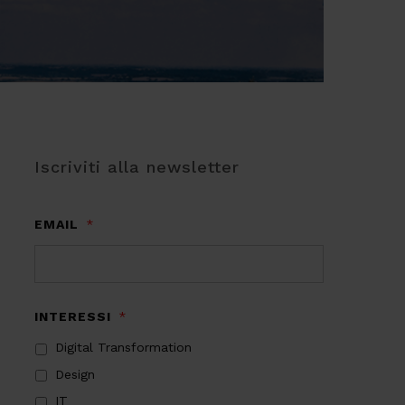
Iscriviti alla newsletter
EMAIL
*
INTERESSI
*
Digital Transformation
Design
IT