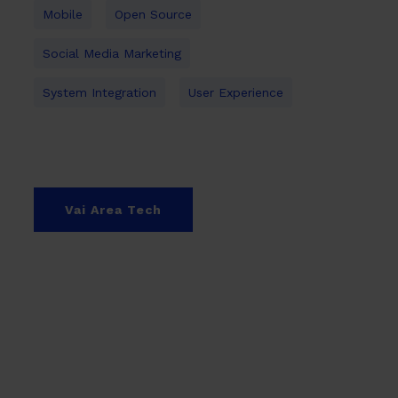
Mobile
Open Source
Social Media Marketing
System Integration
User Experience
Vai Area Tech