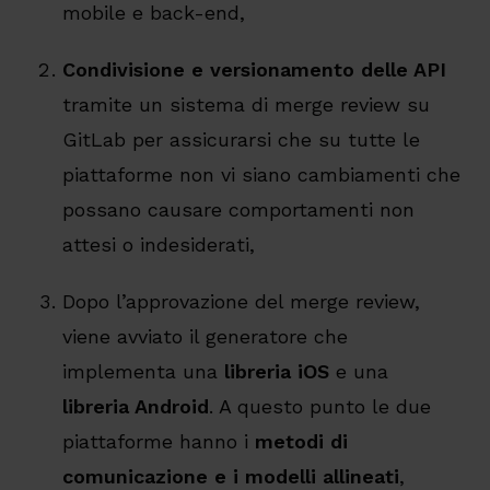
mobile e back-end,
Condivisione e versionamento delle API
tramite un sistema di merge review su
GitLab per assicurarsi che su tutte le
piattaforme non vi siano cambiamenti che
possano causare comportamenti non
attesi o indesiderati,
Dopo l’approvazione del merge review,
viene avviato il generatore che
implementa una
libreria iOS
e una
libreria Android
. A questo punto le due
piattaforme hanno i
metodi di
comunicazione e i modelli allineati
,