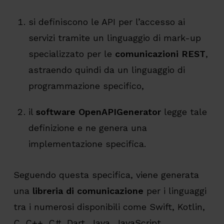
si definiscono le API per l’accesso ai
servizi tramite un linguaggio di mark-up
specializzato per le
comunicazioni REST
,
astraendo quindi da un linguaggio di
programmazione specifico,
il
software OpenAPIGenerator
legge tale
definizione e ne genera una
implementazione specifica.
Seguendo questa specifica, viene generata
una
libreria di comunicazione
per i linguaggi
tra i numerosi disponibili come Swift, Kotlin,
C, C++, C#, Dart, Java, JavaScript,