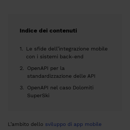
Indice dei contenuti
Le sfide dell’integrazione mobile
con i sistemi back-end
OpenAPI per la
standardizzazione delle API
OpenAPI nel caso Dolomiti
SuperSki
L’ambito dello
sviluppo di app mobile