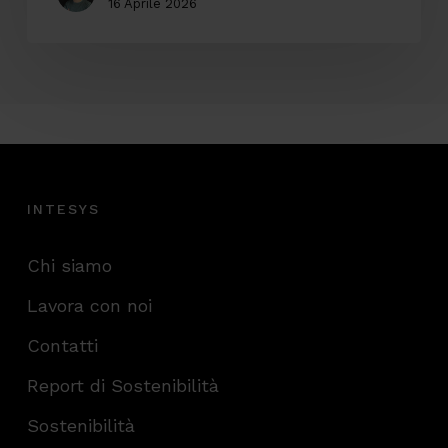
16 Aprile 2026
INTESYS
Chi siamo
Lavora con noi
Contatti
Report di Sostenibilità
Sostenibilità