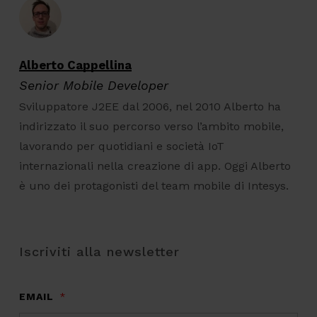
Alberto Cappellina
Senior Mobile Developer
Sviluppatore J2EE dal 2006, nel 2010 Alberto ha
indirizzato il suo percorso verso l’ambito mobile,
lavorando per quotidiani e società IoT
internazionali nella creazione di app. Oggi Alberto
è uno dei protagonisti del team mobile di Intesys.
Iscriviti alla newsletter
EMAIL
*