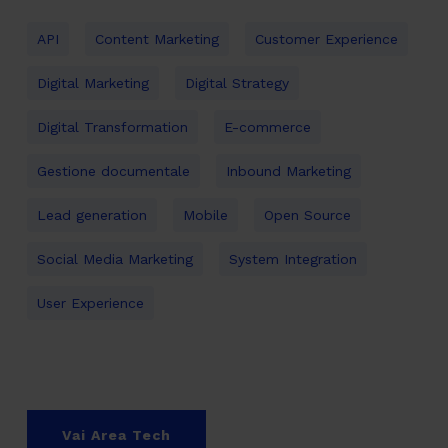
API
Content Marketing
Customer Experience
Digital Marketing
Digital Strategy
Digital Transformation
E-commerce
Gestione documentale
Inbound Marketing
Lead generation
Mobile
Open Source
Social Media Marketing
System Integration
User Experience
Vai Area Tech