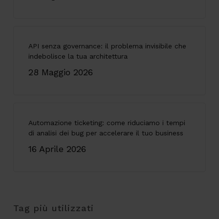
API senza governance: il problema invisibile che
indebolisce la tua architettura
28 Maggio 2026
Automazione ticketing: come riduciamo i tempi
di analisi dei bug per accelerare il tuo business
16 Aprile 2026
Tag più utilizzati