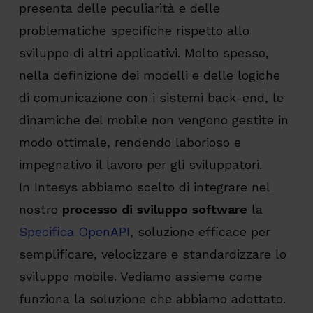
presenta delle peculiarità e delle
problematiche specifiche rispetto allo
sviluppo di altri applicativi. Molto spesso,
nella definizione dei modelli e delle logiche
di comunicazione con i sistemi back-end, le
dinamiche del mobile non vengono gestite in
modo ottimale, rendendo laborioso e
impegnativo il lavoro per gli sviluppatori.
In Intesys abbiamo scelto di integrare nel
nostro
processo di sviluppo software
la
Specifica OpenAPI
, soluzione efficace per
semplificare, velocizzare e standardizzare lo
sviluppo mobile. Vediamo assieme come
funziona la soluzione che abbiamo adottato.