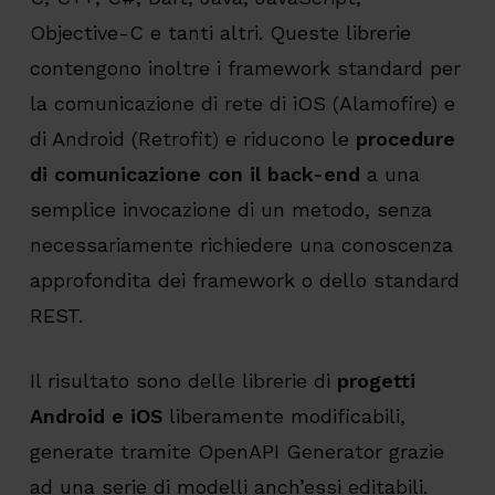
Objective-C e tanti altri. Queste librerie
contengono inoltre i framework standard per
la comunicazione di rete di iOS (Alamofire) e
di Android (Retrofit) e riducono le
procedure
di comunicazione con il back-end
a una
semplice invocazione di un metodo, senza
necessariamente richiedere una conoscenza
approfondita dei framework o dello standard
REST.
Il risultato sono delle librerie di
progetti
Android e iOS
liberamente modificabili,
generate tramite OpenAPI Generator grazie
ad una serie di modelli anch’essi editabili.