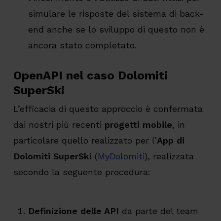
simulare le risposte del sistema di back-
end anche se lo sviluppo di questo non è
ancora stato completato.
OpenAPI nel caso Dolomiti
SuperSki
L’efficacia di questo approccio è confermata
dai nostri più recenti
progetti mobile
, in
particolare quello realizzato per l’
App di
Dolomiti SuperSki
(
MyDolomiti
), realizzata
secondo la seguente procedura:
Definizione delle API
da parte del team