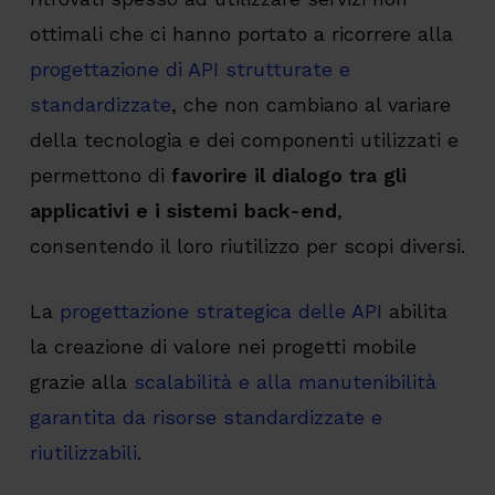
ottimali che ci hanno portato a ricorrere alla
progettazione di API strutturate e
standardizzate
, che non cambiano al variare
della tecnologia e dei componenti utilizzati e
permettono di
favorire il dialogo tra gli
applicativi e i sistemi back-end
,
consentendo il loro riutilizzo per scopi diversi.
La
progettazione strategica delle API
abilita
la creazione di valore nei progetti mobile
grazie alla
scalabilità e alla manutenibilità
garantita da risorse standardizzate e
riutilizzabili
.