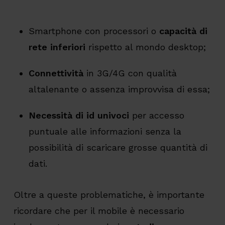
Smartphone con processori o
capacità di
rete inferiori
rispetto al mondo desktop;
Connettività
in 3G/4G con qualità
altalenante o assenza improvvisa di essa;
Necessità di id univoci
per accesso
puntuale alle informazioni senza la
possibilità di scaricare grosse quantità di
dati.
Oltre a queste problematiche, è importante
ricordare che per il mobile è necessario