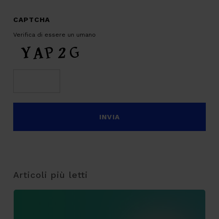
CAPTCHA
Verifica di essere un umano
Articoli più letti