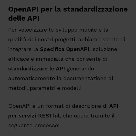
OpenAPI per la standardizzazione
delle API
Per velocizzare lo sviluppo mobile e la
qualità dei nostri progetti, abbiamo scelto di
integrare la
Specifica OpenAPI
, soluzione
efficace e immediata che consente di
standardizzare le API
generando
automaticamente la documentazione di
metodi, parametri e modelli.
OpenAPI è un format di descrizione di
API
per servizi RESTful
, che opera tramite il
seguente processo: