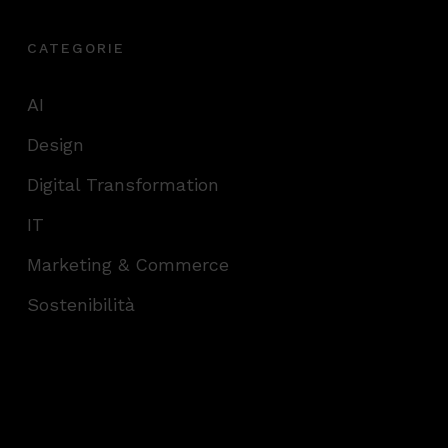
CATEGORIE
AI
Design
Digital Transformation
IT
Marketing & Commerce
Sostenibilità