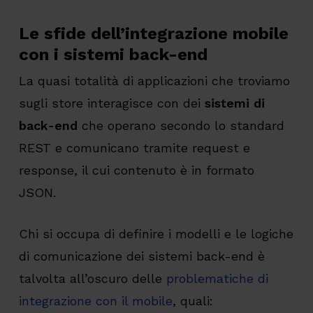
Le sfide dell’integrazione mobile
con i sistemi back-end
La quasi totalità di applicazioni che troviamo
sugli store interagisce con dei
sistemi di
back-end
che operano secondo lo standard
REST e comunicano tramite request e
response, il cui contenuto è in formato
JSON.
Chi si occupa di definire i modelli e le logiche
di comunicazione dei sistemi back-end è
talvolta all’oscuro delle
problematiche di
integrazione con il mobile
, quali: