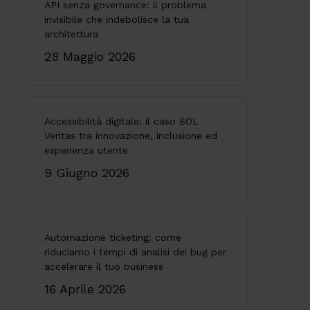
API senza governance: il problema
invisibile che indebolisce la tua
architettura
28 Maggio 2026
Accessibilità digitale: il caso SOL
Veritas tra innovazione, inclusione ed
esperienza utente
9 Giugno 2026
Automazione ticketing: come
riduciamo i tempi di analisi dei bug per
accelerare il tuo business
16 Aprile 2026