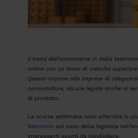
Il trend dell’ecommerce in Italia testimo
online con un tasso di crescita superiore 
Questo impone alle imprese di adeguarsi
consumatore, alcune legate anche ai ser
di prodotto.
La scorsa settimana sono atterrata in u
Netcomm
sul ruolo della logistica nell’
interessanti spunti da condividere.