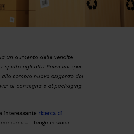
nia un aumento delle vendite
rispetto agli altri Paesi europei.
 alle sempre nuove esigenze del
vizi di consegna e al packaging
na interessante
ricerca di
ecommerce e ritengo ci siano