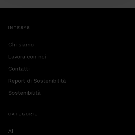
INTESYS
Chi siamo
Lavora con noi
Contatti
Report di Sostenibilità
Sostenibilità
CATEGORIE
AI