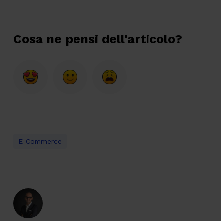
Cosa ne pensi dell'articolo?
E-Commerce