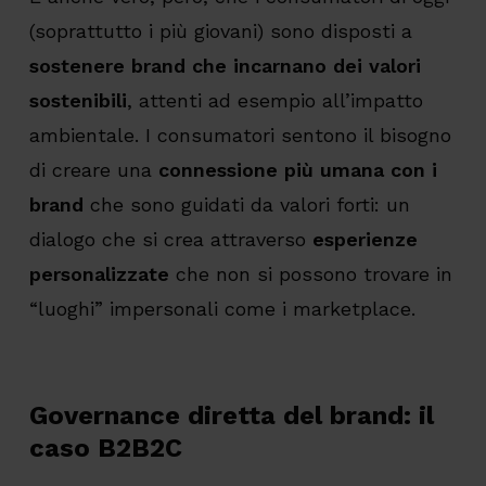
(soprattutto i più giovani) sono disposti a
sostenere brand che incarnano dei valori
sostenibili
, attenti ad esempio all’impatto
ambientale. I consumatori sentono il bisogno
di creare una
connessione più umana con i
brand
che sono guidati da valori forti: un
dialogo che si crea attraverso
esperienze
personalizzate
che non si possono trovare in
“luoghi” impersonali come i marketplace.
Governance diretta del brand: il
caso B2B2C