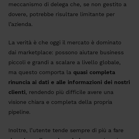
meccanismo di delega che, se non gestito a
dovere, potrebbe risultare limitante per
l’azienda.
La verità è che oggi il mercato è dominato
dai marketplace: possono aiutare business
piccoli e grandi a scalare a livello globale,
ma questo comporta la
quasi completa
rinuncia ai dati e alle informazioni dei nostri
clienti
, rendendo più difficile avere una
visione chiara e completa della propria
pipeline.
Inoltre, l’utente tende sempre di più a fare