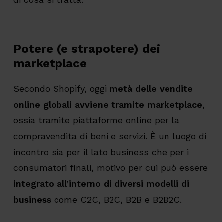
Potere (e strapotere) dei
marketplace
Secondo Shopify, oggi
metà delle vendite
online globali avviene tramite marketplace
,
ossia tramite piattaforme online per la
compravendita di beni e servizi. È un luogo di
incontro sia per il lato business che per i
consumatori finali, motivo per cui può essere
integrato all’interno di diversi modelli di
business
come C2C, B2C, B2B e B2B2C.