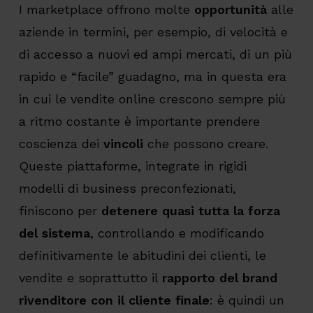
I marketplace offrono molte
opportunità
alle
aziende in termini, per esempio, di velocità e
di accesso a nuovi ed ampi mercati, di un più
rapido e “facile” guadagno, ma in questa era
in cui le vendite online crescono sempre più
a ritmo costante è importante prendere
coscienza dei
vincoli
che possono creare.
Queste piattaforme, integrate in rigidi
modelli di business preconfezionati,
finiscono per
detenere quasi tutta la forza
del sistema
, controllando e modificando
definitivamente le abitudini dei clienti, le
vendite e soprattutto il
rapporto del brand
rivenditore
con il cliente finale
: è quindi un