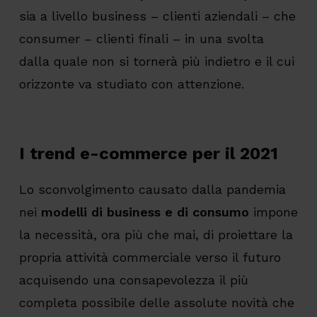
sia a livello business – clienti aziendali – che
consumer – clienti finali – in una svolta
dalla quale non si tornerà più indietro e il cui
orizzonte va studiato con attenzione.
I trend e-commerce per il 2021
Lo sconvolgimento causato dalla pandemia
nei
modelli di business e di consumo
impone
la necessità, ora più che mai, di proiettare la
propria attività commerciale verso il futuro
acquisendo una consapevolezza il più
completa possibile delle assolute novità che