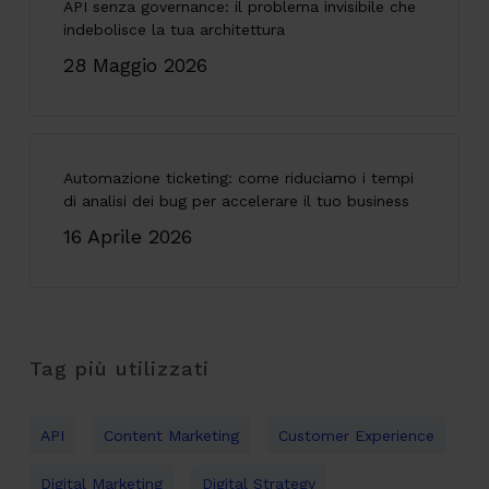
API senza governance: il problema invisibile che
indebolisce la tua architettura
28 Maggio 2026
Automazione ticketing: come riduciamo i tempi
di analisi dei bug per accelerare il tuo business
16 Aprile 2026
Tag più utilizzati
API
Content Marketing
Customer Experience
Digital Marketing
Digital Strategy