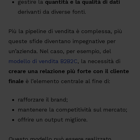
gestire la
quantità e la qualità di dati
derivanti da diverse fonti.
Più la pipeline di vendita è complessa, più
queste sfide diventano impegnative per
un’azienda. Nel caso, per esempio, del
modello di vendita B2B2C
, la necessità di
creare una relazione più forte con il cliente
finale
è l’elemento centrale al fine di:
rafforzare il brand;
mantenere la competitività sul mercato;
offrire un output migliore.
Questo modello può essere realizzato