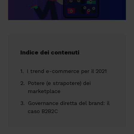
Indice dei contenuti
I trend e-commerce per il 2021
Potere (e strapotere) dei
marketplace
Governance diretta del brand: il
caso B2B2C