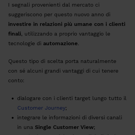
I segnali provenienti dal mercato ci
suggeriscono per questo nuovo anno di
investire in relazioni più umane con i clienti
finali
, utilizzando a proprio vantaggio le
tecnologie di
automazione
.
Questo tipo di scelta porta naturalmente
con sé alcuni grandi vantaggi di cui tenere
conto:
dialogare con i clienti target lungo tutto il
Customer Journey
;
integrare le informazioni di diversi canali
in una
Single Customer View
;