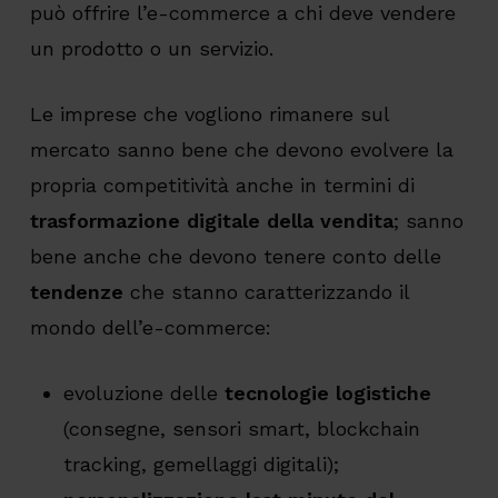
può offrire l’e-commerce a chi deve vendere
un prodotto o un servizio.
Le imprese che vogliono rimanere sul
mercato sanno bene che devono evolvere la
propria competitività anche in termini di
trasformazione digitale della vendita
; sanno
bene anche che devono tenere conto delle
tendenze
che stanno caratterizzando il
mondo dell’e-commerce:
evoluzione delle
tecnologie logistiche
(consegne, sensori smart, blockchain
tracking, gemellaggi digitali);