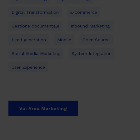
Digital Transformation
E-commerce
Gestione documentale
Inbound Marketing
Lead generation
Mobile
Open Source
Social Media Marketing
System Integration
User Experience
Vai Area Marketing