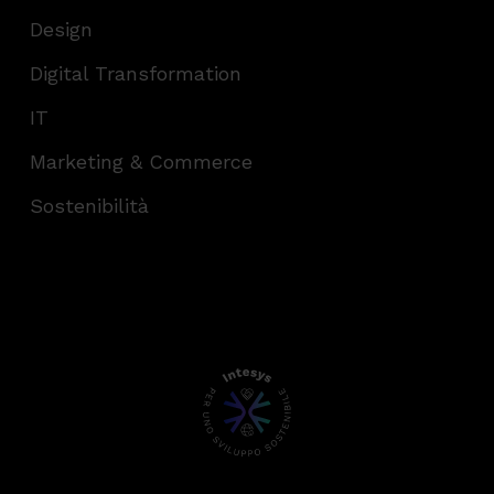
Design
Digital Transformation
IT
Marketing & Commerce
Sostenibilità