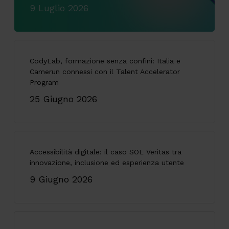
9 Luglio 2026
CodyLab, formazione senza confini: Italia e
Camerun connessi con il Talent Accelerator
Program
25 Giugno 2026
Accessibilità digitale: il caso SOL Veritas tra
innovazione, inclusione ed esperienza utente
9 Giugno 2026