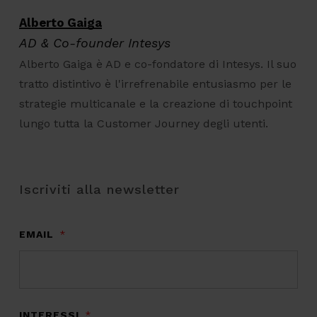
Alberto Gaiga
AD & Co-founder Intesys
Alberto Gaiga è AD e co-fondatore di Intesys. Il suo
tratto distintivo è l'irrefrenabile entusiasmo per le
strategie multicanale e la creazione di touchpoint
lungo tutta la Customer Journey degli utenti.
Iscriviti alla newsletter
EMAIL
*
INTERESSI
*