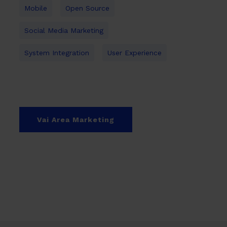
Mobile
Open Source
Social Media Marketing
System Integration
User Experience
Vai Area Marketing