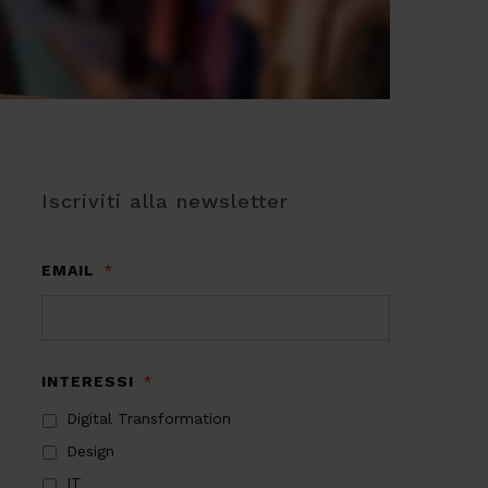
Iscriviti alla newsletter
EMAIL
*
INTERESSI
*
Digital Transformation
Design
IT