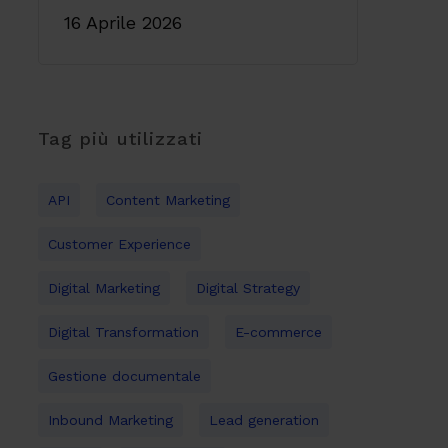
16 Aprile 2026
Tag più utilizzati
API
Content Marketing
Customer Experience
Digital Marketing
Digital Strategy
Digital Transformation
E-commerce
Gestione documentale
Inbound Marketing
Lead generation