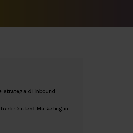
 strategia di Inbound
to di Content Marketing in