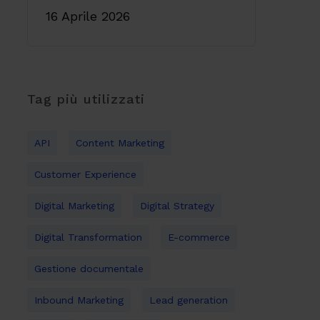
16 Aprile 2026
Tag più utilizzati
API
Content Marketing
Customer Experience
Digital Marketing
Digital Strategy
Digital Transformation
E-commerce
Gestione documentale
Inbound Marketing
Lead generation