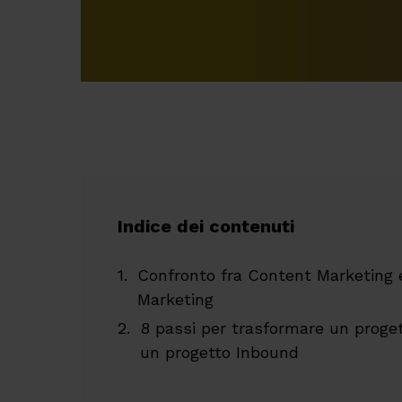
Indice dei contenuti
Confronto fra Content Marketing e
Marketing
8 passi per trasformare un proget
un progetto Inbound