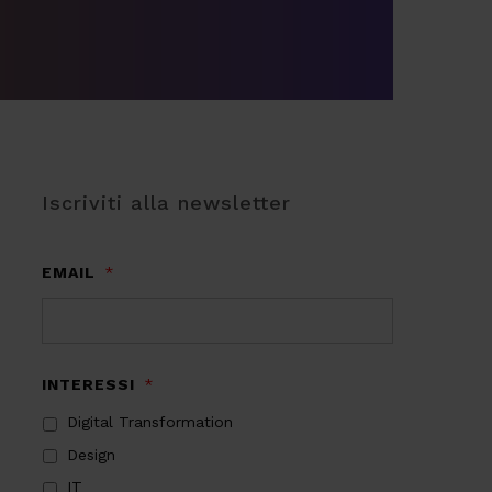
Iscriviti alla newsletter
EMAIL
*
INTERESSI
*
Digital Transformation
Design
IT