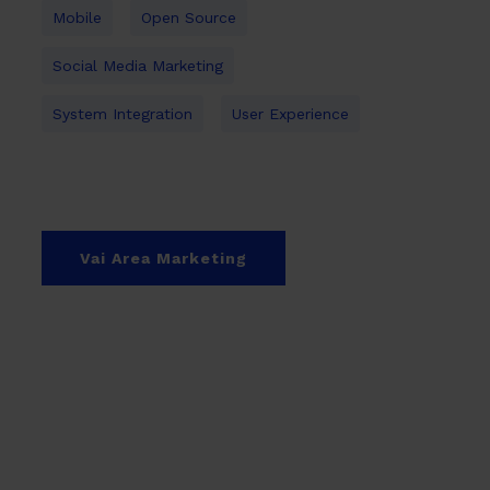
Mobile
Open Source
Social Media Marketing
System Integration
User Experience
Vai Area Marketing