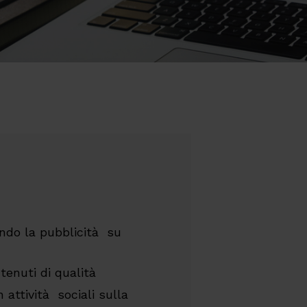
ndo la pubblicità su
tenuti di qualità
n attività sociali sulla