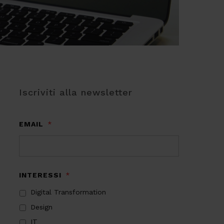
Iscriviti alla newsletter
EMAIL
*
INTERESSI
*
Digital Transformation
Design
IT