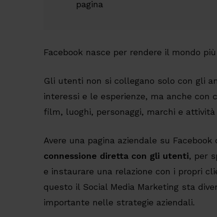
pagina
Facebook nasce per rendere il mondo più
Gli utenti non si collegano solo con gli am
interessi e le esperienze, ma anche con
film, luoghi, personaggi, marchi e attività 
Avere una pagina aziendale su Facebook 
connessione diretta con gli utenti
, per 
e instaurare una relazione con i propri clie
questo il Social Media Marketing sta di
importante nelle strategie aziendali.