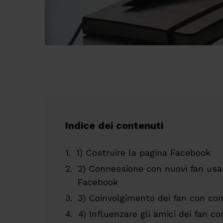
Indice dei contenuti
1) Costruire la pagina Facebook
2) Connessione con nuovi fan usa
Facebook
3) Coinvolgimento dei fan con con
4) Influenzare gli amici dei fan co