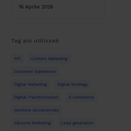
16 Aprile 2026
Tag più utilizzati
API
Content Marketing
Customer Experience
Digital Marketing
Digital Strategy
Digital Transformation
E-commerce
Gestione documentale
Inbound Marketing
Lead generation