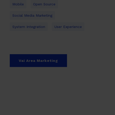
Mobile
Open Source
Social Media Marketing
System Integration
User Experience
Vai Area Marketing