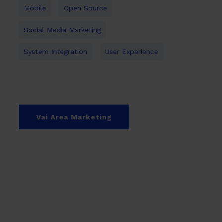
Mobile
Open Source
Social Media Marketing
System Integration
User Experience
Vai Area Marketing