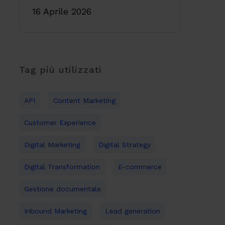
16 Aprile 2026
Tag più utilizzati
API
Content Marketing
Customer Experience
Digital Marketing
Digital Strategy
Digital Transformation
E-commerce
Gestione documentale
Inbound Marketing
Lead generation