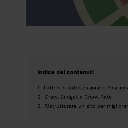
Indice dei contenuti
Fattori di Indicizzazione e Posizi
Crawl Budget e Crawl Rate
Ristrutturare un sito per migliora