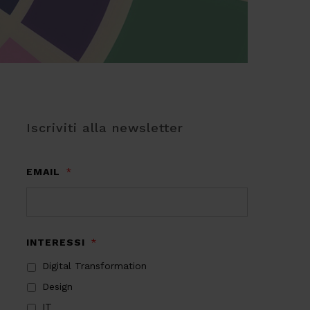
Iscriviti alla newsletter
EMAIL
*
INTERESSI
*
Digital Transformation
Design
IT