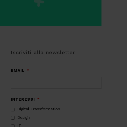
Iscriviti alla newsletter
EMAIL
*
INTERESSI
*
Digital Transformation
Design
IT