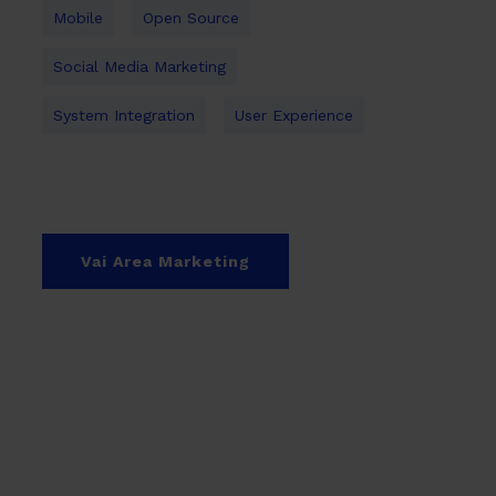
Mobile
Open Source
Social Media Marketing
System Integration
User Experience
Vai Area Marketing