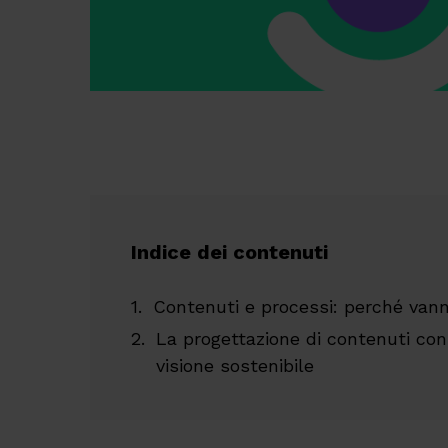
Indice dei contenuti
Contenuti e processi: perché van
La progettazione di contenuti co
visione sostenibile