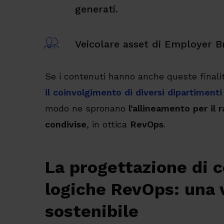
generati.
Veicolare asset di Employer B
Se i contenuti hanno anche queste finali
il coinvolgimento di diversi dipartimenti
modo ne spronano
l’allineamento per il 
condivise
, in ottica
RevOps
.
La progettazione di 
logiche RevOps: una 
sostenibile