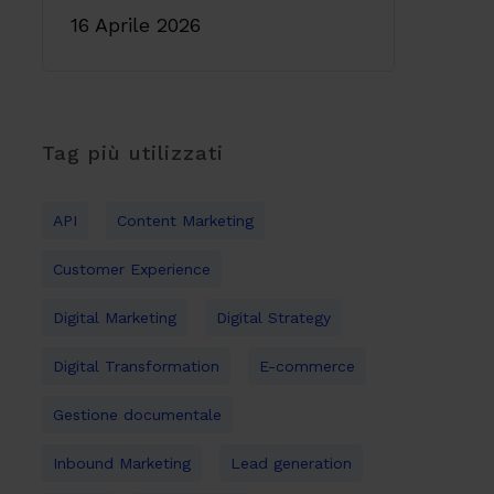
16 Aprile 2026
Tag più utilizzati
API
Content Marketing
Customer Experience
Digital Marketing
Digital Strategy
Digital Transformation
E-commerce
Gestione documentale
Inbound Marketing
Lead generation