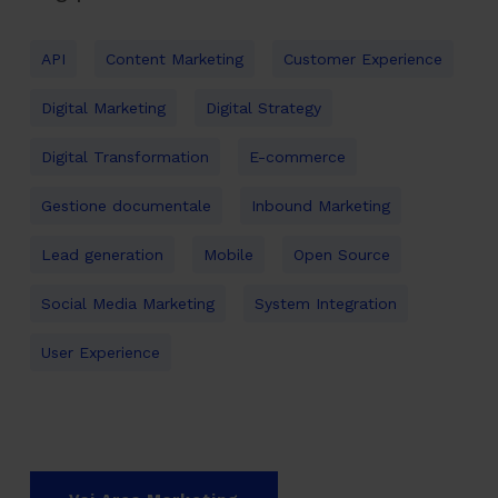
API
Content Marketing
Customer Experience
Digital Marketing
Digital Strategy
Digital Transformation
E-commerce
Gestione documentale
Inbound Marketing
Lead generation
Mobile
Open Source
Social Media Marketing
System Integration
User Experience