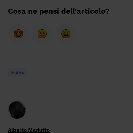
Cosa ne pensi dell'articolo?
Mobile
Alberto Mariutto