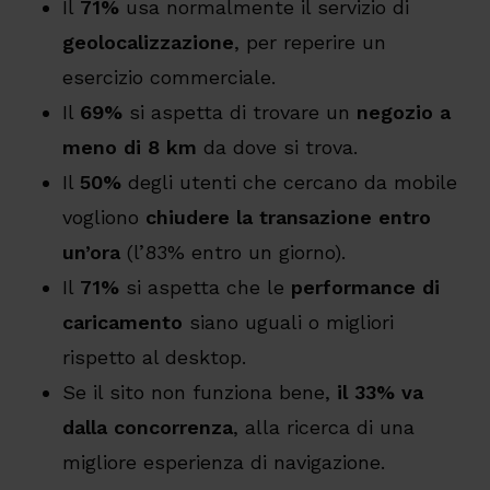
Il
71%
usa normalmente il servizio di
geolocalizzazione
, per reperire un
esercizio commerciale.
Il
69%
si aspetta di trovare un
negozio a
meno di 8 km
da dove si trova.
Il
50%
degli utenti che cercano da mobile
vogliono
chiudere la transazione entro
un’ora
(l’83% entro un giorno).
Il
71%
si aspetta che le
performance di
caricamento
siano uguali o migliori
rispetto al desktop.
Se il sito non funziona bene,
il 33% va
dalla concorrenza
, alla ricerca di una
migliore esperienza di navigazione.