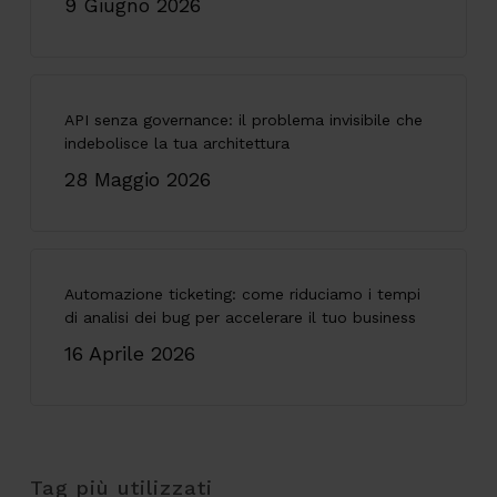
9 Giugno 2026
API senza governance: il problema invisibile che
indebolisce la tua architettura
28 Maggio 2026
Automazione ticketing: come riduciamo i tempi
di analisi dei bug per accelerare il tuo business
16 Aprile 2026
Tag più utilizzati