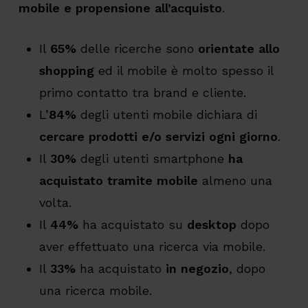
mobile e propensione all’acquisto
.
Il
65%
delle ricerche sono
orientate allo
shopping
ed il mobile è molto spesso il
primo contatto tra brand e cliente.
L’
84%
degli utenti mobile dichiara di
cercare prodotti e/o servizi ogni giorno
.
Il
30%
degli utenti smartphone
ha
acquistato tramite mobile
almeno una
volta.
Il
44%
ha acquistato su
desktop
dopo
aver effettuato una ricerca via mobile.
Il
33%
ha acquistato
in negozio
, dopo
una ricerca mobile.