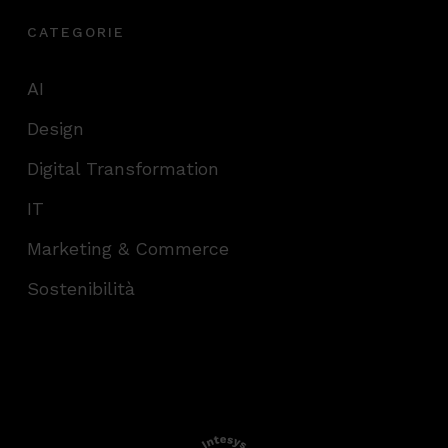
CATEGORIE
AI
Design
Digital Transformation
IT
Marketing & Commerce
Sostenibilità