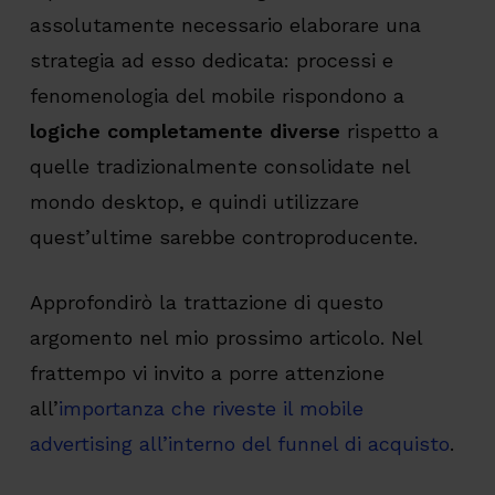
assolutamente necessario elaborare una
strategia ad esso dedicata: processi e
fenomenologia del mobile rispondono a
logiche completamente diverse
rispetto a
quelle tradizionalmente consolidate nel
mondo desktop, e quindi utilizzare
quest’ultime sarebbe controproducente.
Approfondirò la trattazione di questo
argomento nel mio prossimo articolo. Nel
frattempo vi invito a porre attenzione
all’
importanza che riveste il mobile
advertising all’interno del funnel di acquisto
.