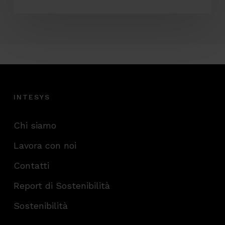
INTESYS
Chi siamo
Lavora con noi
Contatti
Report di Sostenibilità
Sostenibilità