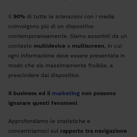
Il
90%
di tutte le interazioni con i media
coinvolgono più di un dispositivo
contemporaneamente. Siamo assorbiti da un
contesto
multidevice
e
multiscreen
, in cui
ogni informazione deve essere presentata in
modo che sia massimamente fruibile, a
prescindere dal dispositivo.
Il business ed il
marketing
non possono
ignorare questi fenomeni
.
Approfondiamo le statistiche e
concentriamoci sul
rapporto tra navigazione