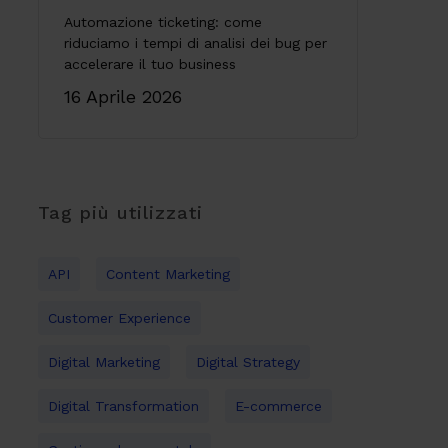
Automazione ticketing: come
riduciamo i tempi di analisi dei bug per
accelerare il tuo business
16 Aprile 2026
Tag più utilizzati
API
Content Marketing
Customer Experience
Digital Marketing
Digital Strategy
Digital Transformation
E-commerce