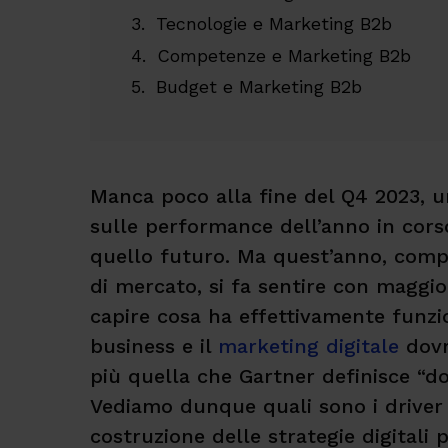
Tecnologie e Marketing B2b
Competenze e Marketing B2b
Budget e Marketing B2b
Manca poco alla fine del Q4 2023, u
sulle performance dell’anno in corso
quello futuro. Ma quest’anno, comp
di mercato, si fa sentire con maggio
capire cosa ha effettivamente funzio
business e il
marketing digitale
dovr
più quella che Gartner definisce “do
Vediamo dunque quali sono i driver
costruzione delle strategie digitali p