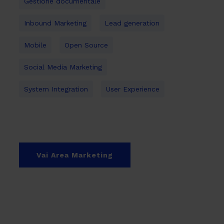
Gestione documentale
Inbound Marketing
Lead generation
Mobile
Open Source
Social Media Marketing
System Integration
User Experience
Vai Area Marketing