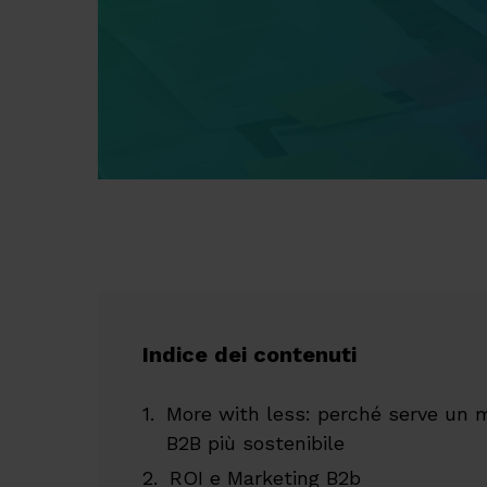
Indice dei contenuti
More with less: perché serve un m
B2B più sostenibile
ROI e Marketing B2b