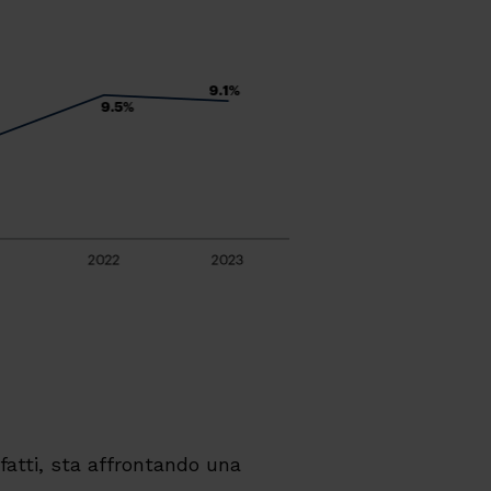
nfatti, sta affrontando una