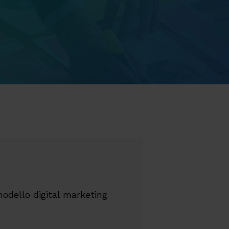
odello digital marketing