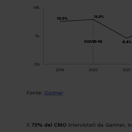
Fonte:
Gartner
Il
75% dei CMO
intervistati da Gartner, i