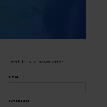
Iscriviti alla newsletter
EMAIL
*
INTERESSI
*