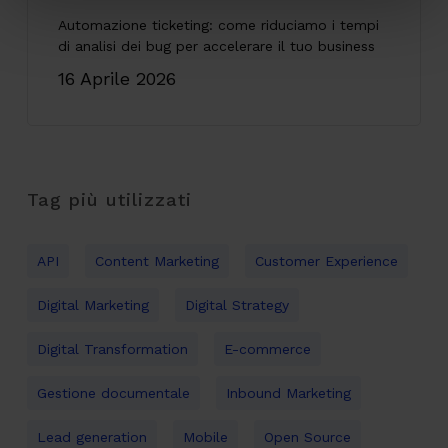
Automazione ticketing: come riduciamo i tempi
di analisi dei bug per accelerare il tuo business
16 Aprile 2026
Tag più utilizzati
API
Content Marketing
Customer Experience
Digital Marketing
Digital Strategy
Digital Transformation
E-commerce
Gestione documentale
Inbound Marketing
Lead generation
Mobile
Open Source