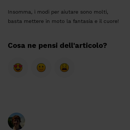
Insomma, i modi per aiutare sono molti,
basta mettere in moto la fantasia e il cuore!
Cosa ne pensi dell'articolo?