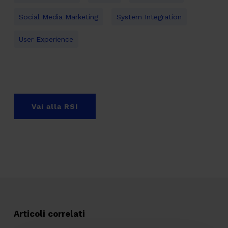
Social Media Marketing
System Integration
User Experience
Vai alla RSI
Articoli correlati