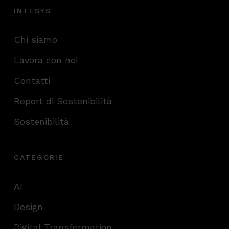
INTESYS
Chi siamo
Lavora con noi
Contatti
Report di Sostenibilità
Sostenibilità
CATEGORIE
AI
Design
Digital Transformation