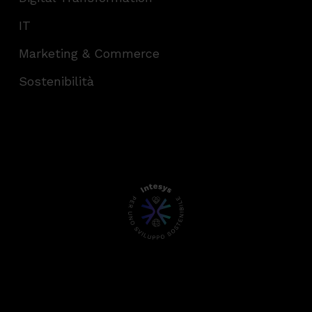
IT
Marketing & Commerce
Sostenibilità