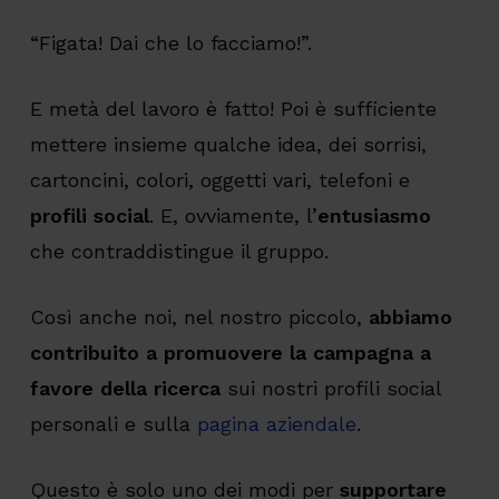
“Figata! Dai che lo facciamo!”.
E metà del lavoro è fatto! Poi è sufficiente
mettere insieme qualche idea, dei sorrisi,
cartoncini, colori, oggetti vari, telefoni e
profili social
. E, ovviamente, l’
entusiasmo
che contraddistingue il gruppo.
Così anche noi, nel nostro piccolo,
abbiamo
contribuito a promuovere la campagna a
favore della ricerca
sui nostri profili social
personali e sulla
pagina aziendale
.
Questo è solo uno dei modi per
supportare