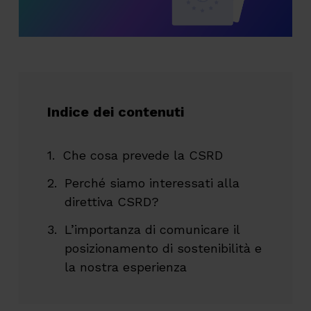
Indice dei contenuti
Che cosa prevede la CSRD
Perché siamo interessati alla
direttiva CSRD?
L’importanza di comunicare il
posizionamento di sostenibilità e
la nostra esperienza