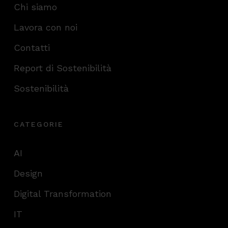
Chi siamo
Lavora con noi
Contatti
Report di Sostenibilità
Sostenibilità
CATEGORIE
AI
Design
Digital Transformation
IT