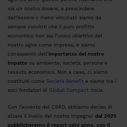
sia un nostro dovere, a prescindere
dall’essere o meno vincolati: siamo da
sempre convinti che il puro profitto
economico non sia l’unico obiettivo del
nostro agire come impresa, e siamo
consapevoli dell’
importanza del nostro
impatto
su ambiente, società, persone e
tessuto economico. Non a caso, ci siamo
costituiti come
Società Benefit
e siamo tra i
soci fondatori di
Global Compact Italia
.
Con l’avvento del CSRD, abbiamo deciso di
alzare il livello del nostro impegno:
dal 2025
pubblicheremo il report ogni anno, con il