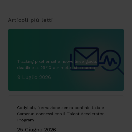
Articoli più letti
Tracking pixel email e nuove linee guida:
deadline al 29/10 per mettersi a norma
9 Luglio 2026
CodyLab, formazione senza confini: Italia e
Camerun connessi con il Talent Accelerator
Program
25 Giugno 2026