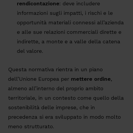
rendicontazione
: deve includere
informazioni sugli impatti, i rischi e le
opportunità materiali connessi all’azienda
e alle sue relazioni commerciali dirette e
indirette, a monte e a valle della catena
del valore.
Questa normativa rientra in un piano
dell’Unione Europea per
mettere ordine
,
almeno all’interno del proprio ambito
territoriale, in un contesto come quello della
sostenibilità delle imprese, che in
precedenza si era sviluppato in modo molto
meno strutturato.