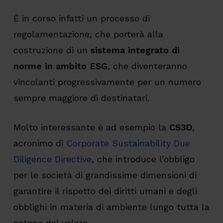
È in corso infatti un processo di
regolamentazione, che porterà alla
costruzione di un
sistema integrato di
norme in ambito ESG
, che diventeranno
vincolanti progressivamente per un numero
sempre maggiore di destinatari.
Molto interessante è ad esempio la
CS3D
,
acronimo di
Corporate Sustainability Due
Diligence Directive
, che introduce l’obbligo
per le società di grandissime dimensioni di
garantire il rispetto dei diritti umani e degli
obblighi in materia di ambiente lungo tutta la
catena del valore.