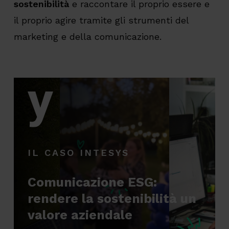
sostenibilità
e raccontare il proprio essere e
il proprio agire tramite gli strumenti del
marketing e della comunicazione.
IL CASO INTESYS
Comunicazione ESG:
rendere la sostenibilità un
valore aziendale