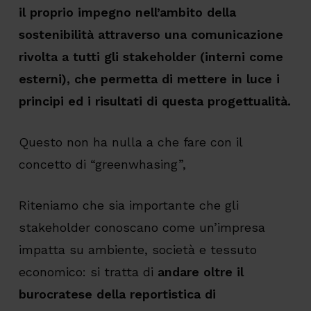
il proprio impegno nell’ambito della
sostenibilità attraverso una comunicazione
rivolta a tutti gli stakeholder (interni come
esterni), che permetta di mettere in luce i
principi ed i risultati di questa progettualità.
Questo non ha nulla a che fare con il
concetto di “greenwhasing”,
Riteniamo che sia importante che gli
stakeholder conoscano come un’impresa
impatta su ambiente, società e tessuto
economico: si tratta di
andare oltre il
burocratese della reportistica di