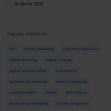
16 Aprile 2026
Tag più utilizzati
API
Content Marketing
Customer Experience
Digital Marketing
Digital Strategy
Digital Transformation
E-commerce
Gestione documentale
Inbound Marketing
Lead generation
Mobile
Open Source
Social Media Marketing
System Integration