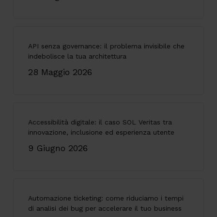
API senza governance: il problema invisibile che
indebolisce la tua architettura
28 Maggio 2026
Accessibilità digitale: il caso SOL Veritas tra
innovazione, inclusione ed esperienza utente
9 Giugno 2026
Automazione ticketing: come riduciamo i tempi
di analisi dei bug per accelerare il tuo business