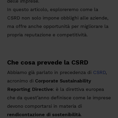
delle imprese.
In questo articolo, esploreremo come la
CSRD non solo impone obblighi alle aziende,
ma offre anche opportunità per migliorare la
propria reputazione e competitività.
Che cosa prevede la CSRD
Abbiamo già parlato in precedenza di
CSRD
,
acronimo di
Corporate Sustainability
Reporting Directive
: è la direttiva europea
che da quest’anno definisce come le imprese
devono comportarsi in materia di
rendicontazione di sostenibilità
.