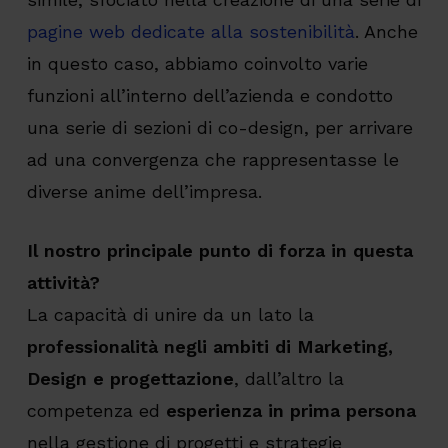
pagine web dedicate alla sostenibilità
. Anche
in questo caso, abbiamo coinvolto varie
funzioni all’interno dell’azienda e condotto
una serie di sezioni di co-design, per arrivare
ad una convergenza che rappresentasse le
diverse anime dell’impresa.
Il nostro principale punto di forza in questa
attività?
La capacità di unire da un lato la
professionalità negli ambiti di Marketing,
Design e progettazione
, dall’altro la
competenza ed
esperienza in prima persona
nella gestione di progetti e strategie