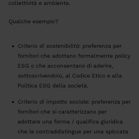
collettività e ambiente.
Qualche esempio?
Criterio di sostenibilità
: preferenza per
fornitori che adottano formalmente policy
ESG o che acconsentano di aderire,
sottoscrivendolo, al Codice Etico e alla
Politica ESG della società.
Criterio di impatto sociale
: preferenza per
fornitori che si caratterizzano per
adottare una forma / qualifica giuridica
che le contraddistingue per una spiccata