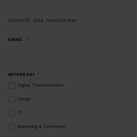
Iscriviti alla newsletter
EMAIL
*
INTERESSI
*
Digital Transformation
Design
IT
Marketing & Commerce