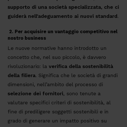
supporto di una società specializzata, che ci
guiderà nell’adeguamento ai nuovi standard
.
2. Per acquisire un vantaggio competitivo nel
nostro business
Le nuove normative hanno introdotto un
concetto che, nel suo piccolo, è davvero
rivoluzionario: la
verifica della sostenibilità
della filiera
. Significa che le società di grandi
dimensioni, nell’ambito del processo di
selezione dei fornitori
, sono tenute a
valutare specifici criteri di sostenibilità, al
fine di prediligere soggetti sostenibili e in
grado di generare un impatto positivo su