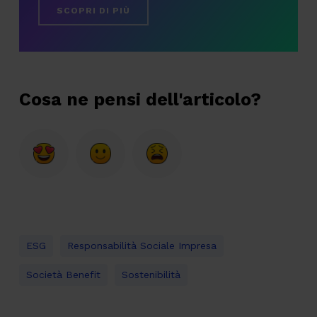
SCOPRI DI PIÙ
Cosa ne pensi dell'articolo?
ESG
Responsabilità Sociale Impresa
Società Benefit
Sostenibilità