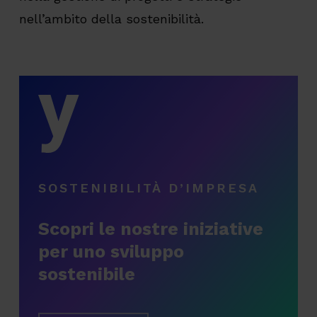
nell’ambito della sostenibilità.
SOSTENIBILITÀ D’IMPRESA
Scopri le nostre iniziative
per uno sviluppo
sostenibile