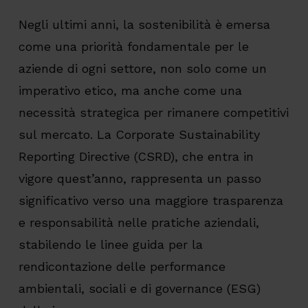
Negli ultimi anni, la sostenibilità è emersa
come una priorità fondamentale per le
aziende di ogni settore, non solo come un
imperativo etico, ma anche come una
necessità strategica per rimanere competitivi
sul mercato. La Corporate Sustainability
Reporting Directive (CSRD), che entra in
vigore quest’anno, rappresenta un passo
significativo verso una maggiore trasparenza
e responsabilità nelle pratiche aziendali,
stabilendo le linee guida per la
rendicontazione delle performance
ambientali, sociali e di governance (ESG)