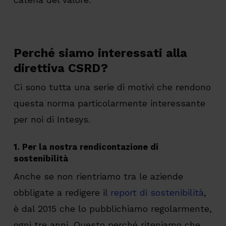
Perché siamo interessati alla
direttiva CSRD?
Ci sono tutta una serie di motivi che rendono
questa norma particolarmente interessante
per noi di Intesys.
1. Per la nostra rendicontazione di
sostenibilità
Anche se non rientriamo tra le aziende
obbligate a redigere il
report di sostenibilità
,
è dal 2015 che lo pubblichiamo regolarmente,
ogni tre anni. Questo perché riteniamo che