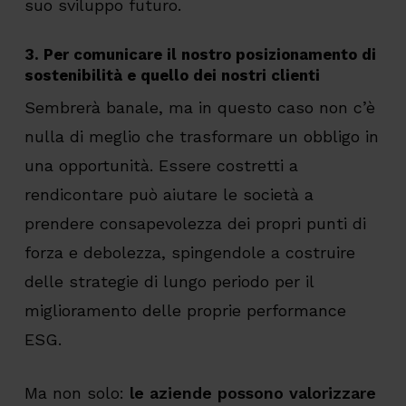
suo sviluppo futuro.
3. Per comunicare il nostro posizionamento di
sostenibilità e quello dei nostri clienti
Sembrerà banale, ma in questo caso non c’è
nulla di meglio che trasformare un obbligo in
una opportunità. Essere costretti a
rendicontare può aiutare le società a
prendere consapevolezza dei propri punti di
forza e debolezza, spingendole a costruire
delle strategie di lungo periodo per il
miglioramento delle proprie performance
ESG.
Ma non solo:
le aziende possono valorizzare