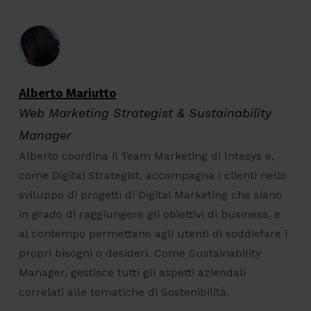
Alberto Mariutto
Web Marketing Strategist & Sustainability
Manager
Alberto coordina il Team Marketing di Intesys e,
come Digital Strategist, accompagna i clienti nello
sviluppo di progetti di Digital Marketing che siano
in grado di raggiungere gli obiettivi di business, e
al contempo permettano agli utenti di soddisfare i
propri bisogni o desideri. Come Sustainability
Manager, gestisce tutti gli aspetti aziendali
correlati alle tematiche di Sostenibilità.