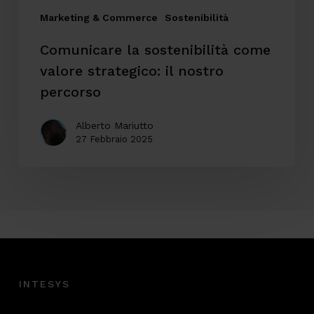
Marketing & Commerce
Sostenibilità
Comunicare la sostenibilità come
valore strategico: il nostro
percorso
Alberto Mariutto
27 Febbraio 2025
INTESYS