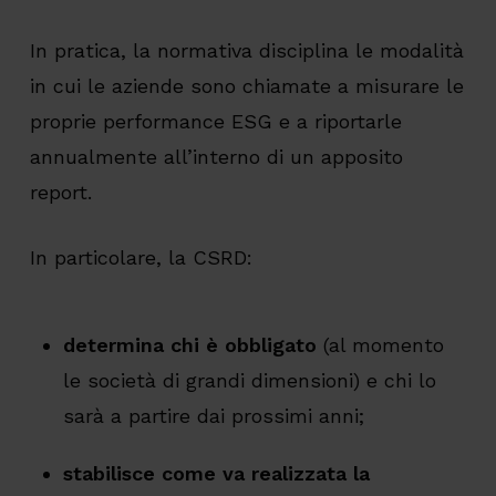
In pratica, la normativa disciplina le modalità
in cui le aziende sono chiamate a misurare le
proprie performance ESG e a riportarle
annualmente all’interno di un apposito
report.
In particolare, la CSRD:
determina chi è obbligato
(al momento
le società di grandi dimensioni) e chi lo
sarà a partire dai prossimi anni;
stabilisce come va realizzata la