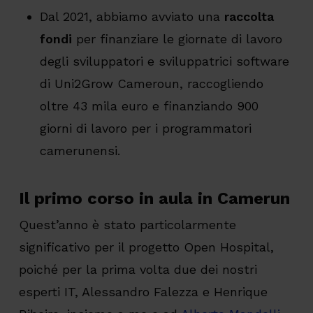
Dal 2021, abbiamo avviato una
raccolta
fondi
per finanziare le giornate di lavoro
degli sviluppatori e sviluppatrici software
di Uni2Grow Cameroun, raccogliendo
oltre 43 mila euro e finanziando 900
giorni di lavoro per i programmatori
camerunensi.
Il primo corso in aula in Camerun
Quest’anno è stato particolarmente
significativo per il progetto Open Hospital,
poiché per la prima volta due dei nostri
esperti IT, Alessandro Falezza e Henrique