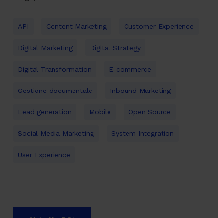
API
Content Marketing
Customer Experience
Digital Marketing
Digital Strategy
Digital Transformation
E-commerce
Gestione documentale
Inbound Marketing
Lead generation
Mobile
Open Source
Social Media Marketing
System Integration
User Experience