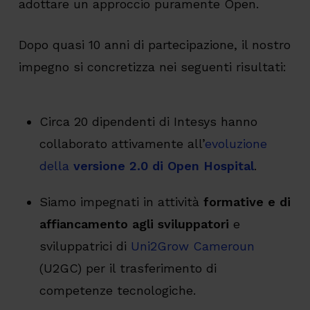
adottare un approccio puramente Open.
Dopo quasi 10 anni di partecipazione, il nostro
impegno si concretizza nei seguenti risultati:
Circa 20 dipendenti di Intesys hanno
collaborato attivamente all’
evoluzione
della
versione 2.0 di Open Hospital
.
Siamo impegnati in attività
formative e di
affiancamento agli sviluppatori
e
sviluppatrici di
Uni2Grow Cameroun
(U2GC) per il trasferimento di
competenze tecnologiche.