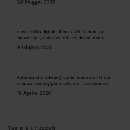
28 Maggio 2026
Accessibilità digitale: il caso SOL Veritas tra
innovazione, inclusione ed esperienza utente
9 Giugno 2026
Automazione ticketing: come riduciamo i tempi
di analisi dei bug per accelerare il tuo business
16 Aprile 2026
Tag più utilizzati