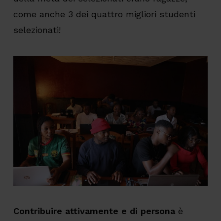
come anche 3 dei quattro migliori studenti
selezionati!
Contribuire attivamente e di persona
è