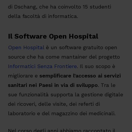
di Dschang, che ha coinvolto 15 studenti
della facoltà di informatica.
Il Software Open Hospital
Open Hospital
è un software gratuito open
source che ha come mantainer del progetto
Informatici Senza Frontiere
. Il suo scopo è
migliorare e
semplificare l’accesso ai servizi
sanitari nei Paesi in via di sviluppo
. Tra le
sue funzionalità supporta la gestione digitale
dei ricoveri, delle visite, dei referti di
laboratorio e del magazzino dei medicinali.
Nel corso degli anni abbiamo raccontato il