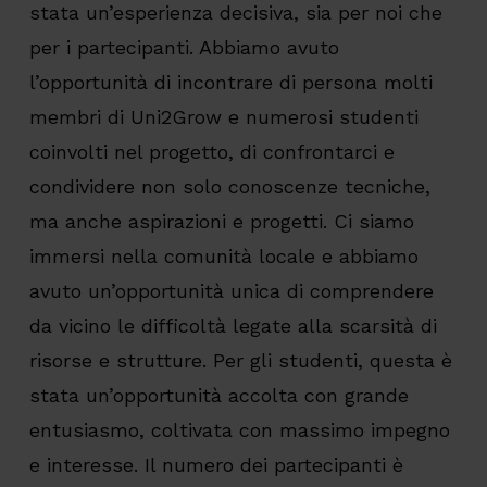
stata un’esperienza decisiva, sia per noi che
per i partecipanti. Abbiamo avuto
l’opportunità di incontrare di persona molti
membri di Uni2Grow e numerosi studenti
coinvolti nel progetto, di confrontarci e
condividere non solo conoscenze tecniche,
ma anche aspirazioni e progetti. Ci siamo
immersi nella comunità locale e abbiamo
avuto un’opportunità unica di comprendere
da vicino le difficoltà legate alla scarsità di
risorse e strutture. Per gli studenti, questa è
stata un’opportunità accolta con grande
entusiasmo, coltivata con massimo impegno
e interesse. Il numero dei partecipanti è