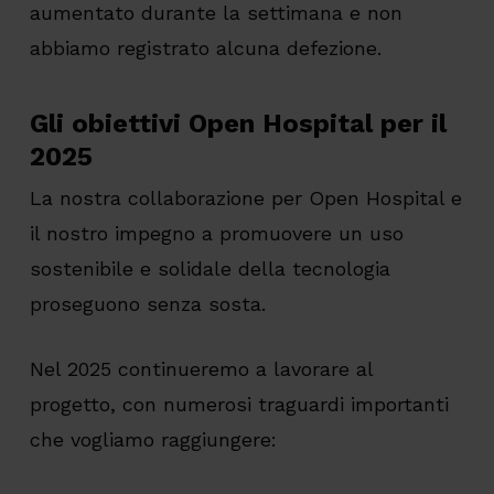
aumentato durante la settimana e non
abbiamo registrato alcuna defezione.
Gli obiettivi Open Hospital per il
2025
La nostra collaborazione per Open Hospital e
il nostro impegno a promuovere un uso
sostenibile e solidale della tecnologia
proseguono senza sosta.
Nel 2025 continueremo a lavorare al
progetto, con numerosi traguardi importanti
che vogliamo raggiungere: