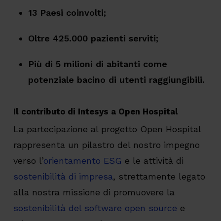
13 Paesi coinvolti;
Oltre 425.000 pazienti serviti;
Più di 5 milioni di abitanti come
potenziale bacino di utenti raggiungibili.
Il contributo di Intesys a Open Hospital
La partecipazione al progetto Open Hospital
rappresenta un pilastro del nostro impegno
verso l’
orientamento ESG
e le attività di
sostenibilità di impresa
, strettamente legato
alla nostra missione di promuovere la
sostenibilità del software open source
e