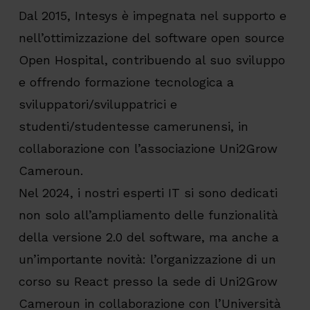
Dal 2015, Intesys è impegnata nel supporto e
nell’ottimizzazione del software open source
Open Hospital, contribuendo al suo sviluppo
e offrendo formazione tecnologica a
sviluppatori/sviluppatrici e
studenti/studentesse camerunensi, in
collaborazione con l’associazione Uni2Grow
Cameroun.
Nel 2024, i nostri esperti IT si sono dedicati
non solo all’ampliamento delle funzionalità
della versione 2.0 del software, ma anche a
un’importante novità: l’organizzazione di un
corso su React presso la sede di Uni2Grow
Cameroun in collaborazione con l’Università