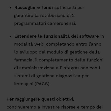
Raccogliere fondi
sufficienti per
garantire la retribuzione di 2
programmatori camerunensi.
Estendere le funzionalità del software
in
modalità web, completando entro l’anno
lo sviluppo del modulo di gestione della
farmacia, il completamento delle funzioni
di amministrazione e l’integrazione con i
sistemi di gestione diagnostica per
immagini (PACS).
Per raggiungere questi obiettivi,
continueremo a investire risorse e tempo dei