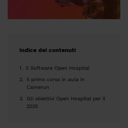
Indice dei contenuti
Il Software Open Hospital
Il primo corso in aula in
Camerun
Gli obiettivi Open Hospital per il
2025