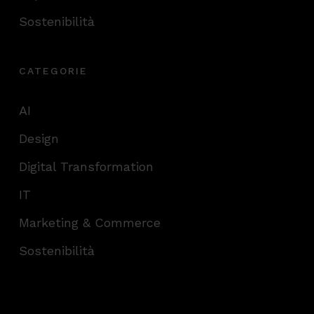
Sostenibilità
CATEGORIE
AI
Design
Digital Transformation
IT
Marketing & Commerce
Sostenibilità