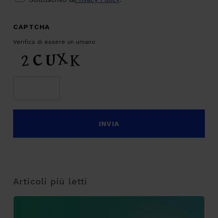
CAPTCHA
Verifica di essere un umano
Articoli più letti