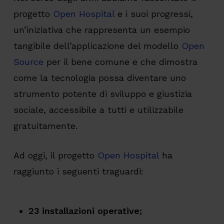
progetto
Open Hospital
e i suoi progressi,
un’iniziativa che rappresenta un esempio
tangibile dell’applicazione del modello
Open
Source
per il bene comune e che dimostra
come la tecnologia possa diventare uno
strumento potente di sviluppo e giustizia
sociale, accessibile a tutti e utilizzabile
gratuitamente.
Ad oggi, il progetto
Open Hospital
ha
raggiunto i seguenti traguardi:
23 installazioni operative;