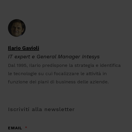
Ilario Gavioli
IT expert e General Manager Intesys
Dal 1995, Ilario predispone la strategia e identifica
le tecnologie su cui focalizzare le attività in
funzione dei piani di business delle aziende.
Iscriviti alla newsletter
EMAIL
*