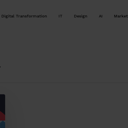
Digital Transformation
IT
Design
AI
Marke
à