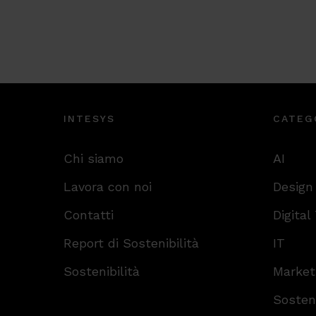
INTESYS
CATEG
Chi siamo
AI
Lavora con noi
Design
Contatti
Digital
Report di Sostenibilità
IT
Sostenibilità
Market
Sosteni