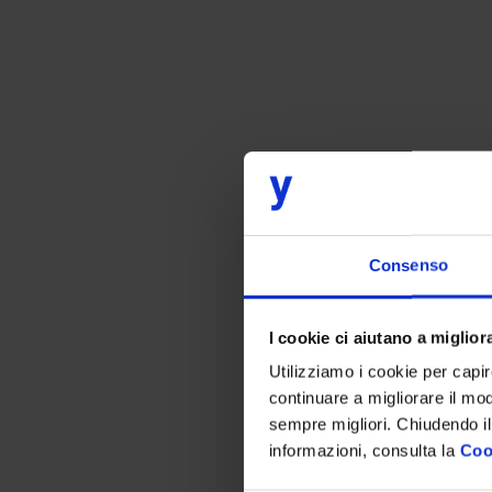
Consenso
I cookie ci aiutano a migliora
Utilizziamo i cookie per capi
continuare a migliorare il mo
sempre migliori. Chiudendo il
informazioni, consulta la
Coo