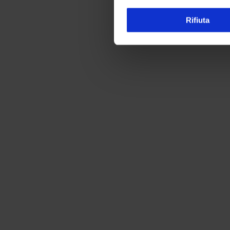
Rifiuta