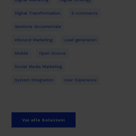
Digital Transformation
E-commerce
Gestione documentale
Inbound Marketing
Lead generation
Mobile
Open Source
Social Media Marketing
System Integration
User Experience
Vai alle Soluzioni