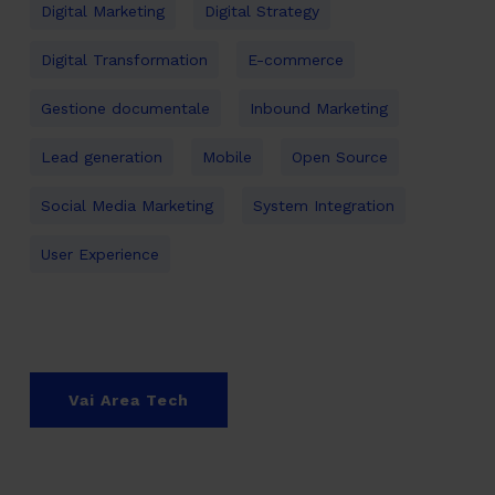
Digital Marketing
Digital Strategy
Digital Transformation
E-commerce
Gestione documentale
Inbound Marketing
Lead generation
Mobile
Open Source
Social Media Marketing
System Integration
User Experience
Vai Area Tech