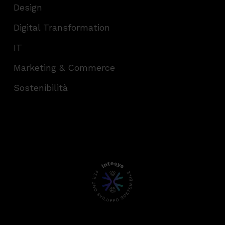
Design
Digital Transformation
IT
Marketing & Commerce
Sostenibilità