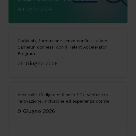
9 Luglio 2026
CodyLab, formazione senza confini: Italia e
Camerun connessi con il Talent Accelerator
Program
25 Giugno 2026
Accessibilità digitale: il caso SOL Veritas tra
innovazione, inclusione ed esperienza utente
9 Giugno 2026