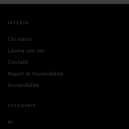
INTESYS
Chi siamo
Lavora con noi
Contatti
Report di Sostenibilità
Sostenibilità
CATEGORIE
AI