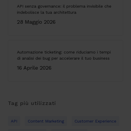
API senza governance: il problema invisibile che
indebolisce la tua architettura
28 Maggio 2026
Automazione ticketing: come riduciamo i tempi
di analisi dei bug per accelerare il tuo business
16 Aprile 2026
Tag più utilizzati
API
Content Marketing
Customer Experience