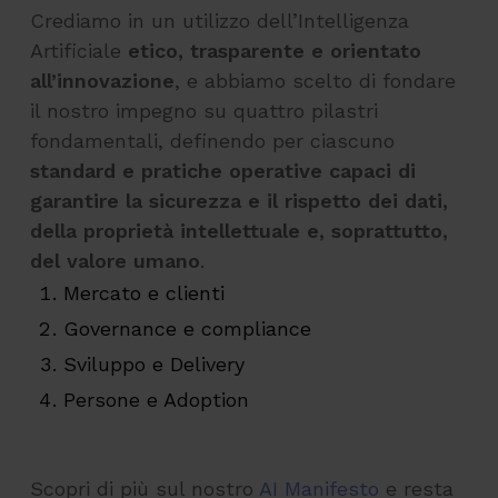
Crediamo in un utilizzo dell’Intelligenza
Artificiale
etico, trasparente e orientato
all’innovazione
, e abbiamo scelto di fondare
il nostro impegno su quattro pilastri
fondamentali, definendo per ciascuno
standard e pratiche operative capaci di
garantire la sicurezza e il rispetto dei dati,
della proprietà intellettuale e, soprattutto,
del valore umano
.
Mercato e clienti
Governance e compliance
Sviluppo e Delivery
Persone e Adoption
Scopri di più sul nostro
AI Manifesto
e resta