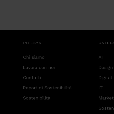
INTESYS
CATEG
Chi siamo
AI
Lavora con noi
Design
Contatti
Digital
Report di Sostenibilità
IT
Sostenibilità
Market
Sosteni