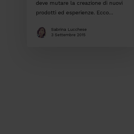
deve mutare la creazione di nuovi
prodotti ed esperienze. Ecco…
Sabrina Lucchese
3 Settembre 2015