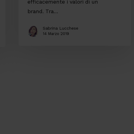
efficacemente i valori di un
brand. Tra…
Sabrina Lucchese
14 Marzo 2019