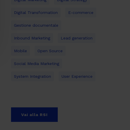
Digital Transformation
E-commerce
Gestione documentale
Inbound Marketing
Lead generation
Mobile
Open Source
Social Media Marketing
System Integration
User Experience
Vai alla RSI