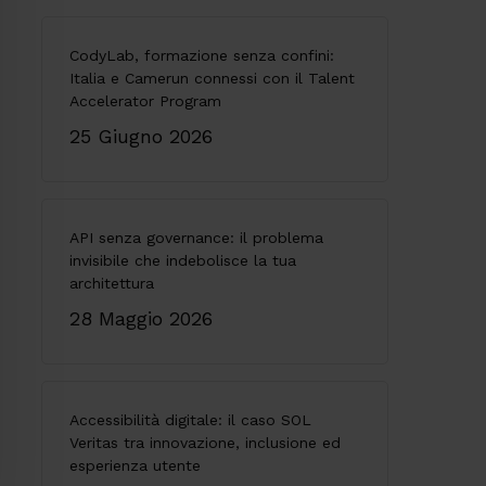
CodyLab, formazione senza confini:
Italia e Camerun connessi con il Talent
Accelerator Program
25 Giugno 2026
API senza governance: il problema
invisibile che indebolisce la tua
architettura
28 Maggio 2026
Accessibilità digitale: il caso SOL
Veritas tra innovazione, inclusione ed
esperienza utente