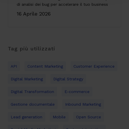
di analisi dei bug per accelerare il tuo business
16 Aprile 2026
Tag più utilizzati
API
Content Marketing
Customer Experience
Digital Marketing
Digital Strategy
Digital Transformation
E-commerce
Gestione documentale
Inbound Marketing
Lead generation
Mobile
Open Source