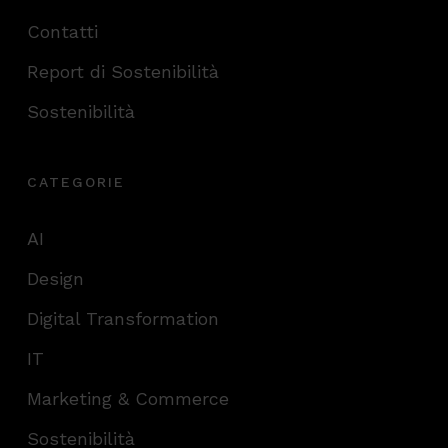
Contatti
Report di Sostenibilità
Sostenibilità
CATEGORIE
AI
Design
Digital Transformation
IT
Marketing & Commerce
Sostenibilità