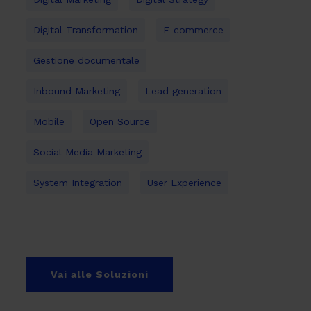
Digital Transformation
E-commerce
Gestione documentale
Inbound Marketing
Lead generation
Mobile
Open Source
Social Media Marketing
System Integration
User Experience
Vai alle Soluzioni