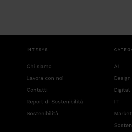
INTESYS
CATEG
Chi siamo
AI
Lavora con noi
Design
Contatti
Digital
Report di Sostenibilità
IT
Sostenibilità
Market
Sosteni