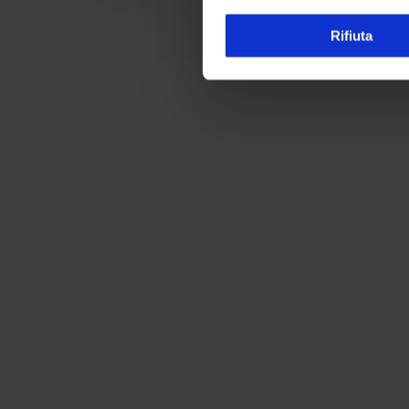
Rifiuta