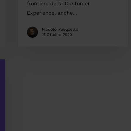
frontiere della Customer
Experience, anche…
Niccolò Pasquetto
15 Ottobre 2020