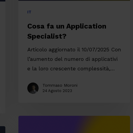
IT
Cosa fa un Application
Specialist?
Articolo aggiornato il 10/07/2025 Con
l’aumento del numero di applicativi
e la loro crescente complessità,…
Tommaso Moroni
24 Agosto 2023
Proactive
Application