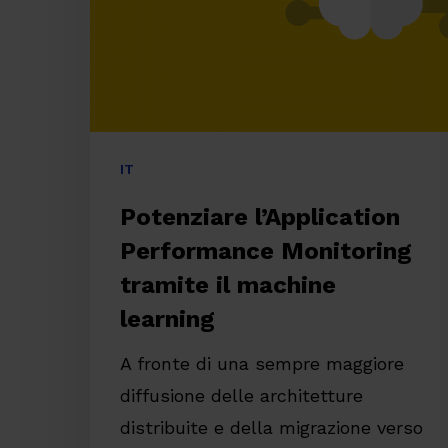
il
machine
learning
IT
Potenziare l’Application
Performance Monitoring
tramite il machine
learning
A fronte di una sempre maggiore
diffusione delle architetture
distribuite e della migrazione verso