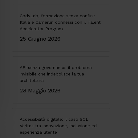
CodyLab, formazione senza confini:
Italia e Camerun connessi con il Talent
Accelerator Program
25 Giugno 2026
API senza governance: il problema
invisibile che indebolisce la tua
architettura
28 Maggio 2026
Accessibilità digitale: il caso SOL
Veritas tra innovazione, inclusione ed
esperienza utente