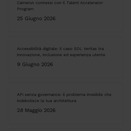
Camerun connessi con il Talent Accelerator
Program
25 Giugno 2026
Accessibilità digitale: il caso SOL Veritas tra
innovazione, inclusione ed esperienza utente
9 Giugno 2026
API senza governance: il problema invisibile che
indebolisce la tua architettura
28 Maggio 2026