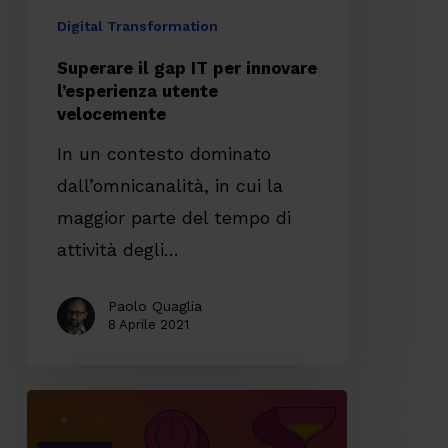
velocemente
Digital Transformation
Superare il gap IT per innovare
l’esperienza utente
velocemente
In un contesto dominato
dall’omnicanalità, in cui la
maggior parte del tempo di
attività degli…
Paolo Quaglia
8 Aprile 2021
Utente
al