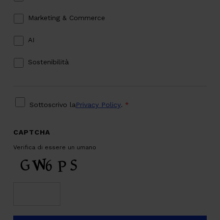
Marketing & Commerce
AI
Sostenibilità
PRIVACY
*
Sottoscrivo la
Privacy Policy
.
*
CAPTCHA
Verifica di essere un umano