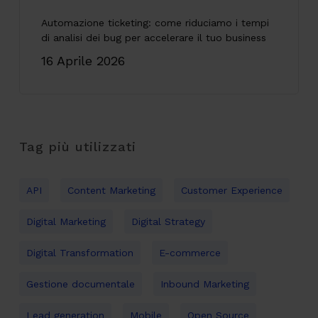
Automazione ticketing: come riduciamo i tempi
di analisi dei bug per accelerare il tuo business
16 Aprile 2026
Tag più utilizzati
API
Content Marketing
Customer Experience
Digital Marketing
Digital Strategy
Digital Transformation
E-commerce
Gestione documentale
Inbound Marketing
Lead generation
Mobile
Open Source