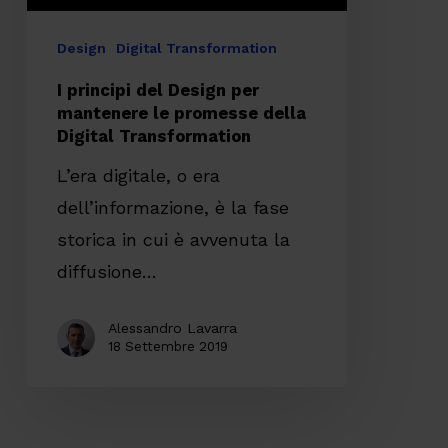
promesse
della
Design
Digital Transformation
Digital
I principi del Design per
Transformation
mantenere le promesse della
Digital Transformation
L’era digitale, o era
dell’informazione, è la fase
storica in cui è avvenuta la
diffusione…
Alessandro Lavarra
18 Settembre 2019