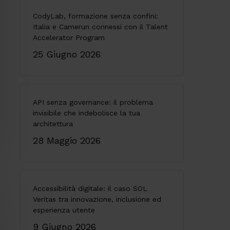
CodyLab, formazione senza confini:
Italia e Camerun connessi con il Talent
Accelerator Program
25 Giugno 2026
API senza governance: il problema
invisibile che indebolisce la tua
architettura
28 Maggio 2026
Accessibilità digitale: il caso SOL
Veritas tra innovazione, inclusione ed
esperienza utente
9 Giugno 2026