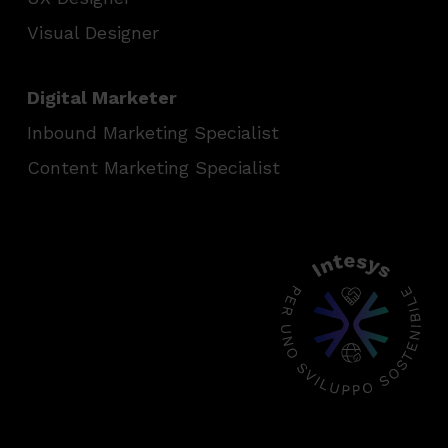
Visual Designer
Digital Marketer
Inbound Marketing Specialist
Content Marketing Specialist