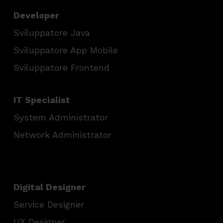
Developer
Sviluppatore Java
Sviluppatore App Mobile
Sviluppatore Frontend
IT Specialist
System Administrator
Network Administrator
Digital Designer
Service Designer
UX Designer