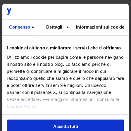
Consenso
Dettagli
Informazioni sui cookie
I cookie ci aiutano a migliorare i servizi che ti offriamo
Utilizziamo i cookie per capire come le persone navigano
il nostro sito e il nostro blog. Lo facciamo perché ci
permette di continuare a migliorare il modo in cui
raccontiamo quello che siamo e quello che sappiamo fare
e poter offrire servizi sempre migliori. Chiudendo il
banner con il pulsante X, si continua la navigazione
senza accettare. Per maggiori informazioni, consulta la
Cookie Policy
Accetta tutti