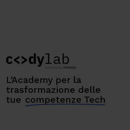
L’Academy per la
trasformazione delle
tue
competenze Tech