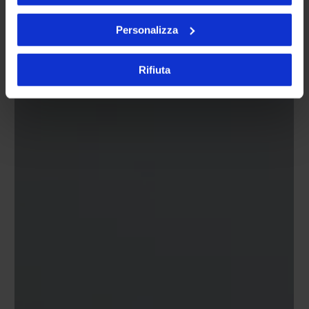
Personalizza
Rifiuta