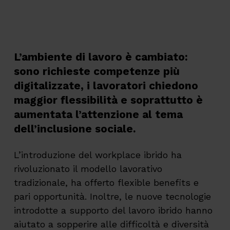
L’ambiente di lavoro è cambiato:
sono richieste competenze più
digitalizzate, i lavoratori chiedono
maggior flessibilità e soprattutto è
aumentata l’attenzione al tema
dell’inclusione sociale.
L’introduzione del workplace ibrido ha
rivoluzionato il modello lavorativo
tradizionale, ha offerto flexible benefits e
pari opportunità. Inoltre, le nuove tecnologie
introdotte a supporto del lavoro ibrido hanno
aiutato a sopperire alle difficoltà e diversità