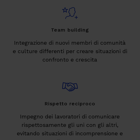
Team building
Integrazione di nuovi membri di comunità
e culture differenti per creare situazioni di
confronto e crescita
Rispetto reciproco
Impegno dei lavoratori di comunicare
rispettosamente gli uni con gli altri,
evitando situazioni di incomprensione e