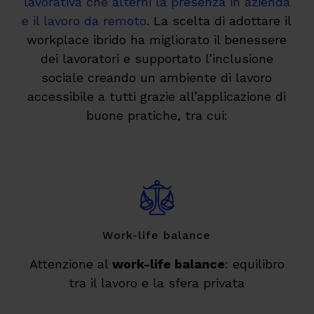
lavorativa che alterni la presenza in azienda
e il lavoro da remoto
. La scelta di adottare il
workplace ibrido ha migliorato il benessere
dei lavoratori e supportato l’inclusione
sociale creando un ambiente di lavoro
accessibile a tutti grazie all’applicazione di
buone pratiche, tra cui:
Work-life balance
Attenzione al
work-life balance
: equilibro
tra il lavoro e la sfera privata