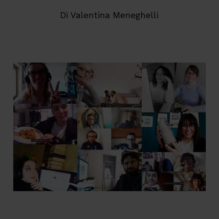
Di
Valentina Meneghelli