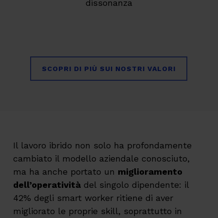
dissonanza
SCOPRI DI PIÙ SUI NOSTRI VALORI
Il lavoro ibrido non solo ha profondamente
cambiato il modello aziendale conosciuto,
ma ha anche portato un
miglioramento
dell’operatività
del singolo dipendente: il
42% degli smart worker ritiene di aver
migliorato le proprie skill, soprattutto in