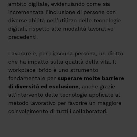
ambito digitale, evidenziando come sia
incrementata l’inclusione di persone con
diverse abilità nell’utilizzo delle tecnologie
digitali, rispetto alle modalità lavorative
precedenti.
Lavorare è, per ciascuna persona, un diritto
che ha impatto sulla qualità della vita. Il
workplace ibrido è uno strumento
fondamentale per
superare molte barriere
di diversità ed esclusione
, anche grazie
all’intervento delle tecnologie applicate al
metodo lavorativo per favorire un maggiore
coinvolgimento di tutti i collaboratori.