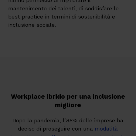
hanno permesso di migliorare il
mantenimento dei talenti, di soddisfare le
best practice in termini di sostenibilità e
inclusione sociale.
Workplace ibrido per una inclusione
migliore
Dopo la pandemia, l’88% delle imprese ha
deciso di proseguire con una
modalità