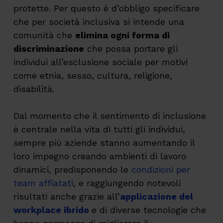
protette. Per questo è d’obbligo specificare
che per società inclusiva si intende una
comunità che
elimina ogni forma di
discriminazione
che possa portare gli
individui all’esclusione sociale per motivi
come etnia, sesso, cultura, religione,
disabilità.
Dal momento che il sentimento di inclusione
è centrale nella vita di tutti gli individui,
sempre più aziende stanno aumentando il
loro impegno creando ambienti di lavoro
dinamici, predisponendo le
condizioni per
team affiatati
, e raggiungendo notevoli
risultati anche grazie all’
applicazione del
workplace ibrido
e di diverse tecnologie che