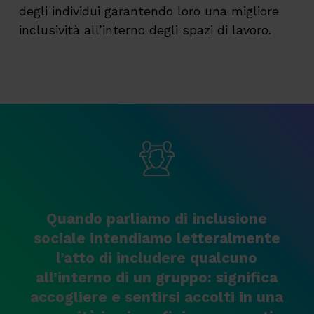
degli individui garantendo loro una migliore
inclusività all’interno degli spazi di lavoro.
Quando parliamo di inclusione
sociale intendiamo letteralmente
l’atto di includere qualcuno
all’interno di un gruppo: significa
accogliere e sentirsi accolti in una