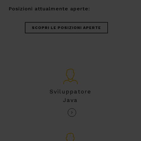
Posizioni attualmente aperte:
SCOPRI LE POSIZIONI APERTE
Sviluppatore
Java