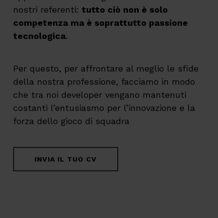
nostri referenti:
tutto ciò non è solo
competenza ma è soprattutto passione
tecnologica
.
Per questo, per affrontare al meglio le sfide
della nostra professione, facciamo in modo
che tra noi developer vengano mantenuti
costanti l’entusiasmo per l’innovazione e la
forza dello gioco di squadra
INVIA IL TUO CV