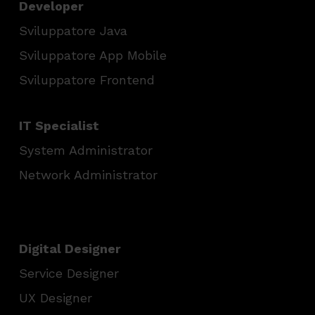
Developer
Sviluppatore Java
Sviluppatore App Mobile
Sviluppatore Frontend
IT Specialist
System Administrator
Network Administrator
Digital Designer
Service Designer
UX Designer