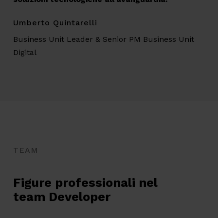
Umberto Quintarelli
Business Unit Leader & Senior PM Business Unit
Digital
TEAM
Figure professionali nel
team Developer