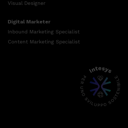
Visual Designer
Digital Marketer
Inbound Marketing Specialist
Content Marketing Specialist