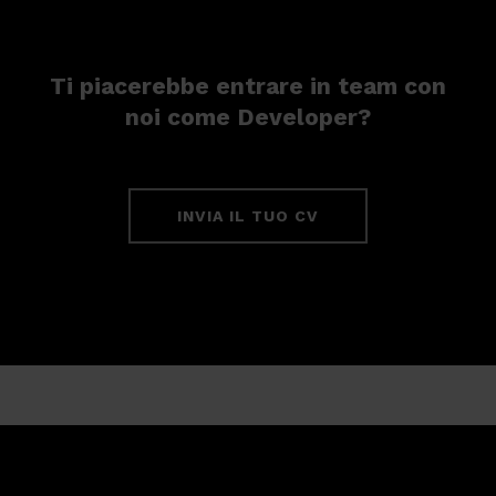
Ti piacerebbe entrare in team con
noi come Developer?
INVIA IL TUO CV