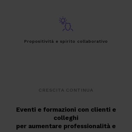
Propositività e spirito collaborativo
CRESCITA CONTINUA
Eventi e formazioni con clienti e
colleghi
per aumentare professionalità e