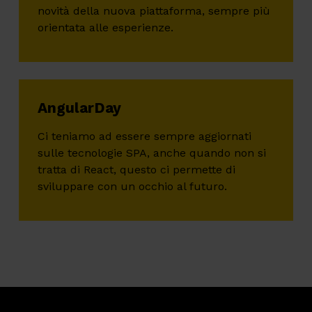
novità della nuova piattaforma, sempre più
orientata alle esperienze.
AngularDay
Ci teniamo ad essere sempre aggiornati
sulle tecnologie SPA, anche quando non si
tratta di React, questo ci permette di
sviluppare con un occhio al futuro.