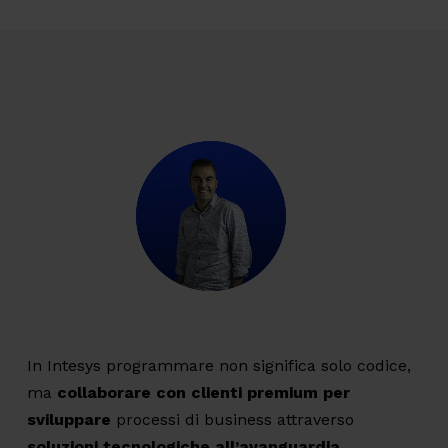
In Intesys programmare non significa solo codice,
ma
collaborare con clienti premium per
sviluppare
processi di business attraverso
soluzioni tecnologiche all’avanguardia.