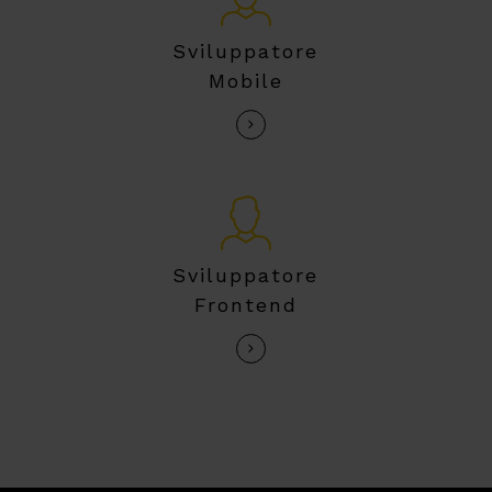
Sviluppatore
Mobile
Sviluppatore
Frontend