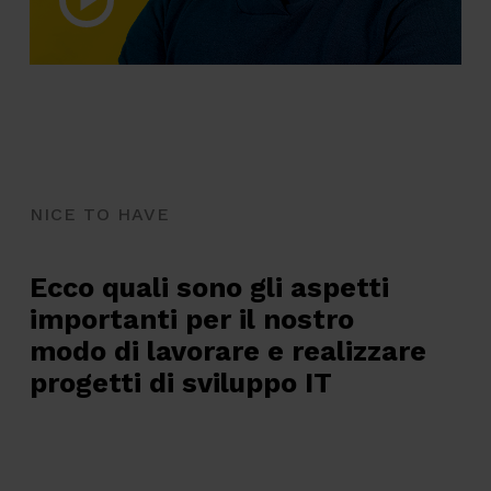
Video
NICE TO HAVE
Ecco quali sono gli aspetti
importanti per il nostro
modo di lavorare e realizzare
progetti di sviluppo IT