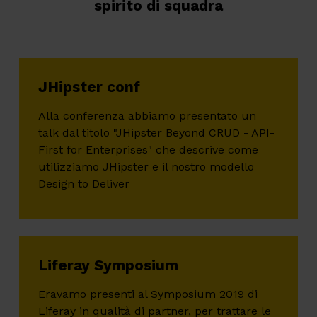
spirito di squadra
JHipster conf
Alla conferenza abbiamo presentato un
talk dal titolo "JHipster Beyond CRUD - API-
First for Enterprises" che descrive come
utilizziamo JHipster e il nostro modello
Design to Deliver
Liferay Symposium
Eravamo presenti al Symposium 2019 di
Liferay in qualità di partner, per trattare le