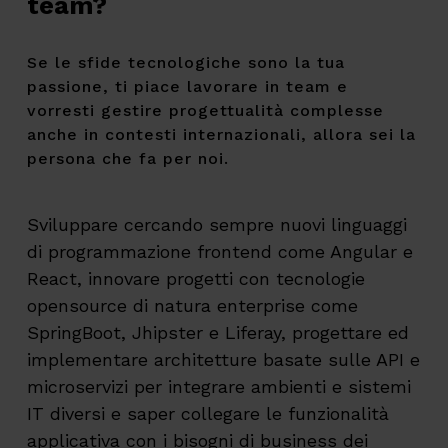
team?
Se le sfide tecnologiche sono la tua
passione, ti piace lavorare in team e
vorresti gestire progettualità complesse
anche in contesti internazionali, allora sei la
persona che fa per noi.
Sviluppare cercando sempre nuovi linguaggi
di programmazione frontend come Angular e
React, innovare progetti con tecnologie
opensource di natura enterprise come
SpringBoot, Jhipster e Liferay, progettare ed
implementare architetture basate sulle API e
microservizi per integrare ambienti e sistemi
IT diversi e saper collegare le funzionalità
applicativa con i bisogni di business dei