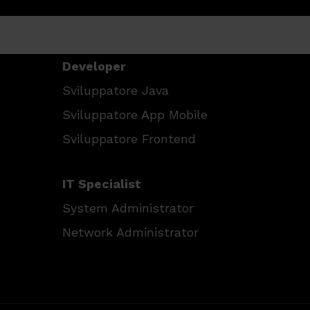
Developer
Sviluppatore Java
Sviluppatore App Mobile
Sviluppatore Frontend
IT Specialist
System Administrator
Network Administrator