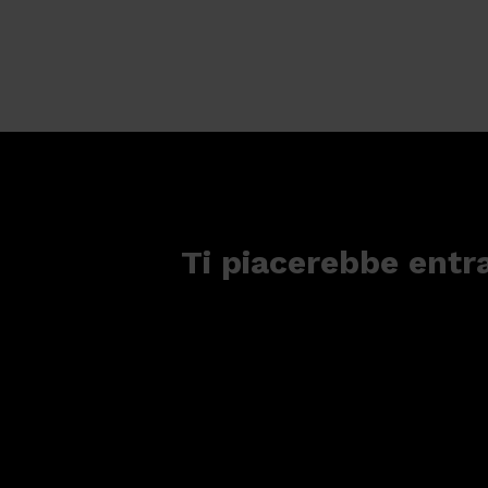
Ti piacerebbe entr