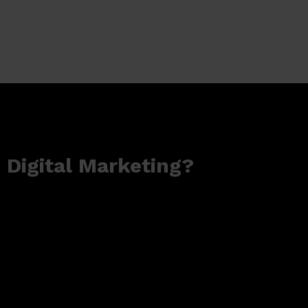
 Digital Marketing?