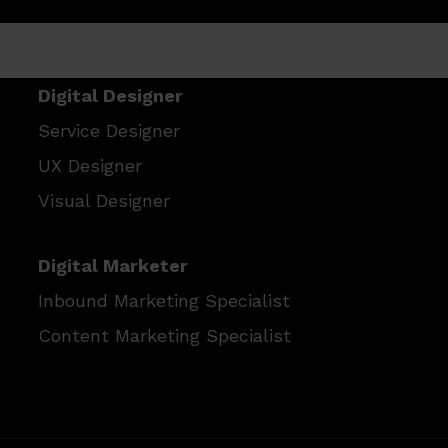
Digital Designer
Service Designer
UX Designer
Visual Designer
Digital Marketer
Inbound Marketing Specialist
Content Marketing Specialist