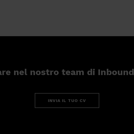
are nel nostro team di Inbound
INVIA IL TUO CV