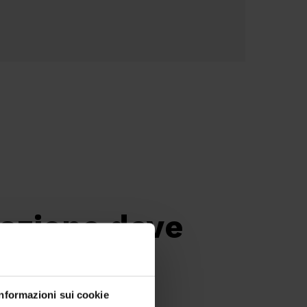
azione deve
Informazioni sui cookie