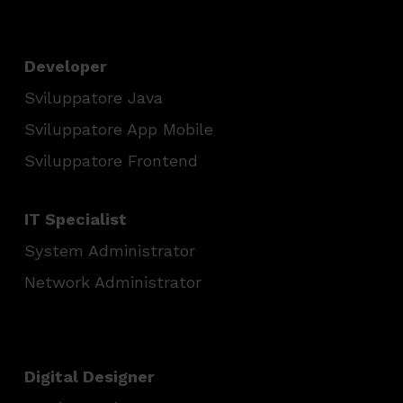
Developer
Sviluppatore Java
Sviluppatore App Mobile
Sviluppatore Frontend
IT Specialist
System Administrator
Network Administrator
Digital Designer