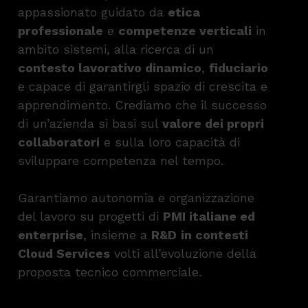
appassionato guidato da
etica
professionale
e
competenze verticali
in
ambito sistemi, alla ricerca di un
contesto lavorativo dinamico
,
fiduciario
e capace di garantirgli spazio di crescita e
apprendimento. Crediamo che il successo
di un’azienda si basi sul
valore dei propri
collaboratori
e sulla loro capacità di
sviluppare competenza nel tempo.
Garantiamo autonomia e organizzazione
del lavoro su progetti di
PMI italiane ed
enterprise
, insieme a
R&D
in contesti
Cloud Services
volti all’evoluzione della
proposta tecnico commerciale.