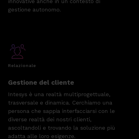
innovative anche in un contesto di
gestione autonomo.
Relazionale
Gestione del cliente
Intesys è una realtà multiprogettuale,
trasversale e dinamica. Cerchiamo una
persona che sappia interfacciarsi con le
diverse realtà dei nostri clienti,
ascoltandoli e trovando la soluzione più
adatta alle loro esigenze.