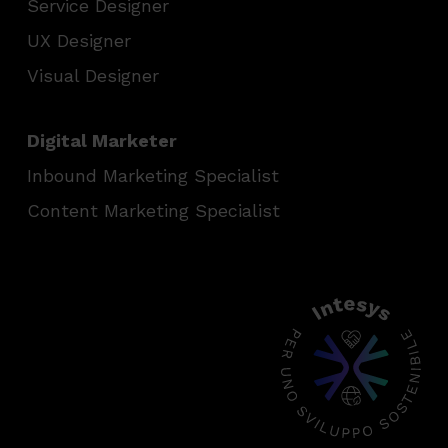
Service Designer
UX Designer
Visual Designer
Digital Marketer
Inbound Marketing Specialist
Content Marketing Specialist