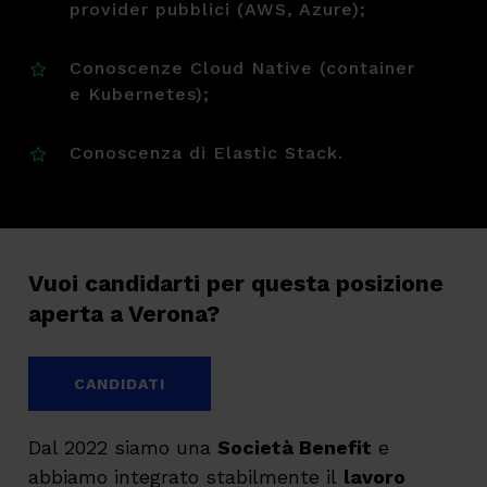
provider pubblici (AWS, Azure);
Conoscenze Cloud Native (container
e Kubernetes);
Conoscenza di Elastic Stack.
Vuoi candidarti per questa posizione
aperta a Verona?
CANDIDATI
Dal 2022 siamo una
Società Benefit
e
abbiamo integrato stabilmente il
lavoro