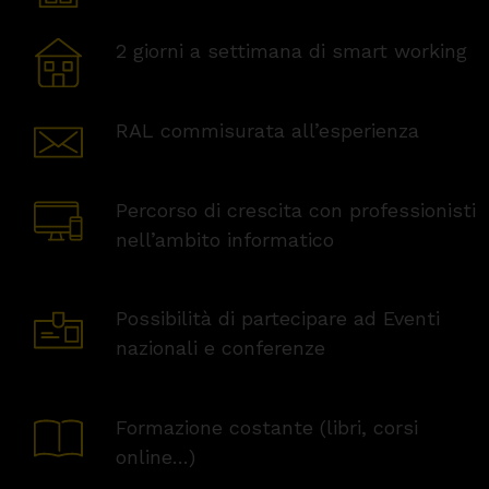
2 giorni a settimana di smart working
RAL commisurata all’esperienza
Percorso di crescita con professionisti
nell’ambito informatico
Possibilità di partecipare ad Eventi
nazionali e conferenze
Formazione costante (libri, corsi
online…)