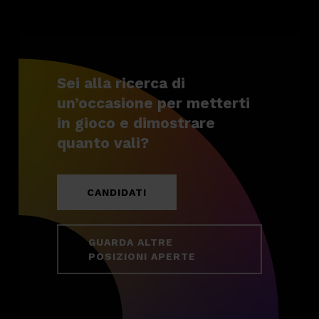
Sei alla ricerca di
un’occasione per metterti
in gioco e dimostrare
quanto vali?
CANDIDATI
GUARDA ALTRE
POSIZIONI APERTE