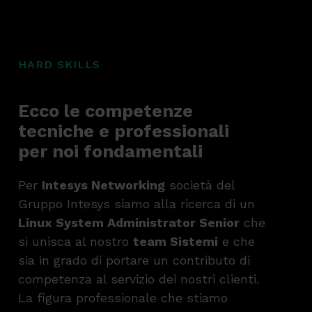
HARD SKILLS
Ecco le competenze
tecniche e professionali
per noi fondamentali
Per
Intesys Networking
società del
Gruppo Intesys siamo alla ricerca di un
Linux System Administrator Senior
che
si unisca al nostro
team Sistemi
e che
sia in grado di portare un contributo di
competenza al servizio dei nostri clienti.
La figura professionale che stiamo