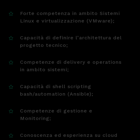
Forte competenza in ambito Sistemi
Linux e virtualizzazione (VMware);
Capacità di definire l’architettura del
progetto tecnico;
Competenze di delivery e operations
in ambito sistemi;
Capacità di shell scripting
bash/automation (Ansible);
Competenze di gestione e
Monitoring;
Conoscenza ed esperienza su cloud