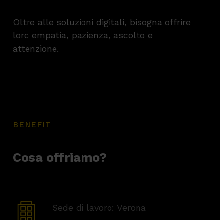
Oltre alle soluzioni digitali, bisogna offrire
loro empatia, pazienza, ascolto e
attenzione.
BENEFIT
Cosa offriamo?
Sede di lavoro: Verona