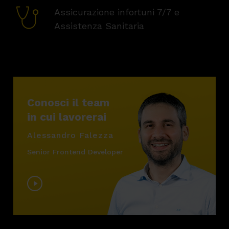
Assicurazione infortuni 7/7 e
Assistenza Sanitaria
Conosci il team
in cui lavorerai
Alessandro Falezza
Senior Frontend Developer
Play
Video