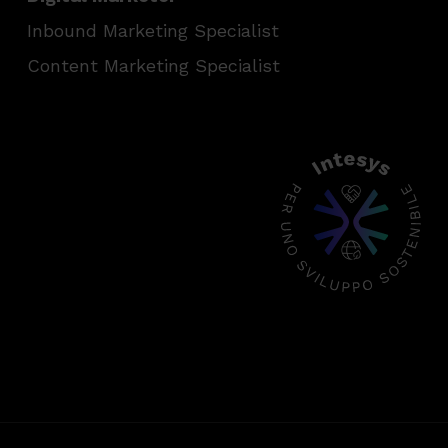
Inbound Marketing Specialist
Content Marketing Specialist