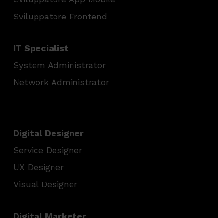
Sviluppatore Frontend
IT Specialist
System Administrator
Network Administrator
Digital Designer
Service Designer
UX Designer
Visual Designer
Digital Marketer