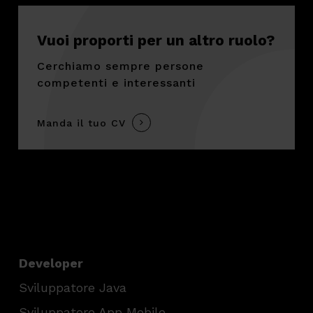
Vuoi proporti per un altro ruolo?
Cerchiamo sempre persone
competenti e interessanti
Manda il tuo CV
Developer
Sviluppatore Java
Sviluppatore App Mobile