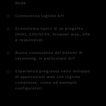
Node
Conoscenza logiche API
Ecosistema tipico di un progetto
(html, CSS/SCSS, browser web, SPA
e responsive)
Buona conoscenza dei sistemi di
versioning, in particolare GIT
Esperienza pregressa nello sviluppo
di applicazioni web con logiche
complesse, come ad esempio
configuratori