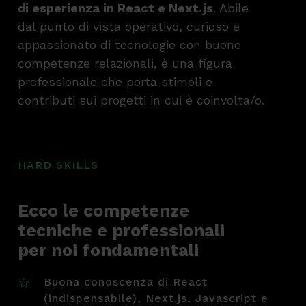
di esperienza in React e Next.js
. Abile
dal punto di vista operativo, curioso e
appassionato di tecnologie con buone
competenze relazionali, è una figura
professionale che porta stimoli e
contributi sui progetti in cui è coinvolta/o.
HARD SKILLS
Ecco le competenze
tecniche e professionali
per noi fondamentali
Buona conoscenza di React
(indispensabile), Next.js, Javascript e