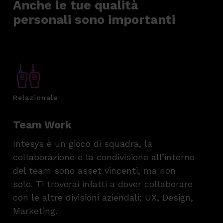
Anche le tue qualità
personali sono importanti
Relazionale
Team Work
Intesys è un gioco di squadra, la
collaborazione e la condivisione all’interno
del team sono asset vincenti, ma non
solo. Ti troverai infatti a dover collaborare
con le altre divisioni aziendali: UX, Design,
Marketing.