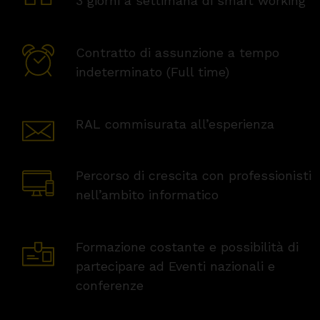
3 giorni a settimana di smart working
Contratto di assunzione a tempo
indeterminato (Full time)
RAL commisurata all’esperienza
Percorso di crescita con professionisti
nell’ambito informatico
Formazione costante e possibilità di
partecipare ad Eventi nazionali e
conferenze