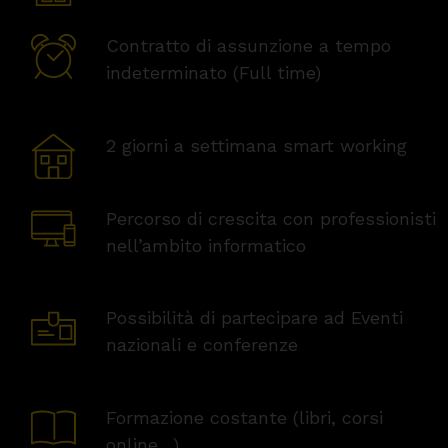
Contratto di assunzione a tempo
indeterminato (Full time)
2 giorni a settimana smart working
Percorso di crescita con professionisti
nell’ambito informatico
Possibilità di partecipare ad Eventi
nazionali e conferenze
Formazione costante (libri, corsi
online…)