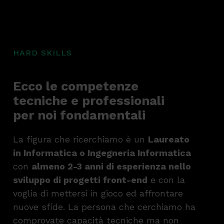
HARD SKILLS
Ecco le competenze
tecniche e professionali
per noi fondamentali
La figura che ricerchiamo è un
Laureato
in Informatica o Ingegneria Informatica
con
almeno 2-3 anni di esperienza nello
sviluppo di progetti front-end
e con la
voglia di mettersi in gioco ed affrontare
nuove sfide. La persona che cerchiamo ha
comprovate capacità tecniche ma non