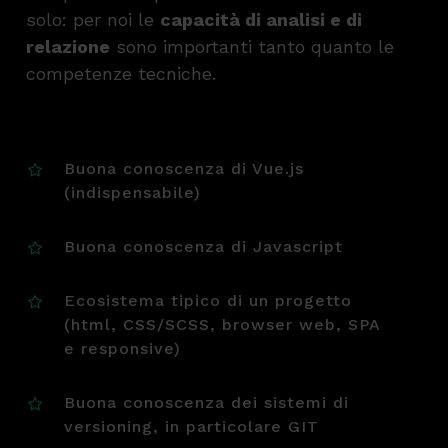
solo: per noi le
capacità di analisi e di
relazione
sono importanti tanto quanto le
competenze tecniche.
Buona conoscenza di Vue.js
(indispensabile)
Buona conoscenza di Javascript
Ecosistema tipico di un progetto
(html, CSS/SCSS, browser web, SPA
e responsive)
Buona conoscenza dei sistemi di
versioning, in particolare GIT