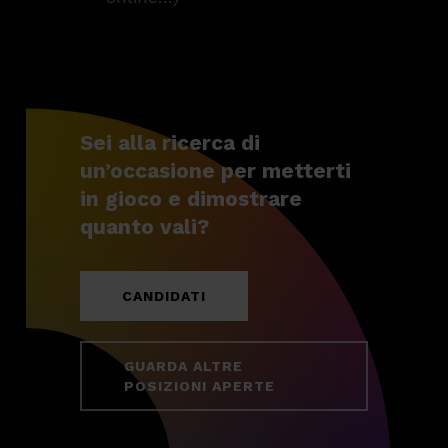
Sei alla ricerca di
un’occasione per metterti
in gioco e dimostrare
quanto vali?
CANDIDATI
GUARDA ALTRE
POSIZIONI APERTE