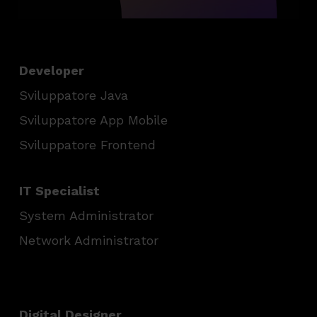
Developer
Sviluppatore Java
Sviluppatore App Mobile
Sviluppatore Frontend
IT Specialist
System Administrator
Network Administrator
Digital Designer