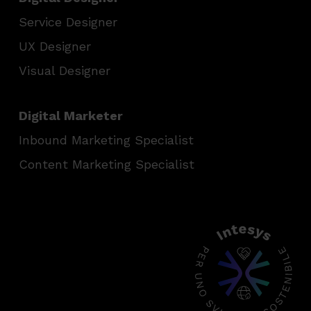
Service Designer
UX Designer
Visual Designer
Digital Marketer
Inbound Marketing Specialist
Content Marketing Specialist