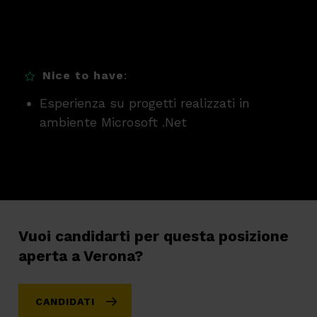
Nice to have
:
Esperienza su progetti realizzati in
ambiente Microsoft .Net
Vuoi candidarti per questa posizione
aperta a Verona?
CANDIDATI