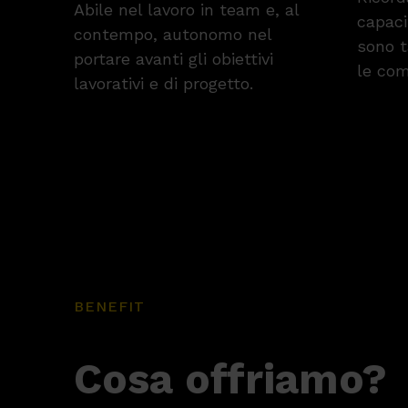
Abile nel lavoro in team e, al
capaci
contempo, autonomo nel
sono t
portare avanti gli obiettivi
le com
lavorativi e di progetto.
BENEFIT
Cosa offriamo?