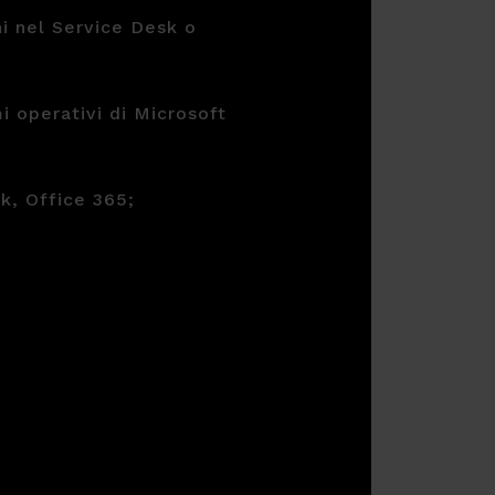
i nel Service Desk o
 operativi di Microsoft
k, Office 365;