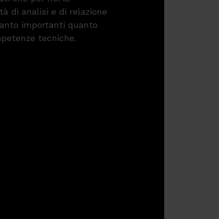
tà di analisi e di relazione
anto importanti quanto
petenze tecniche.