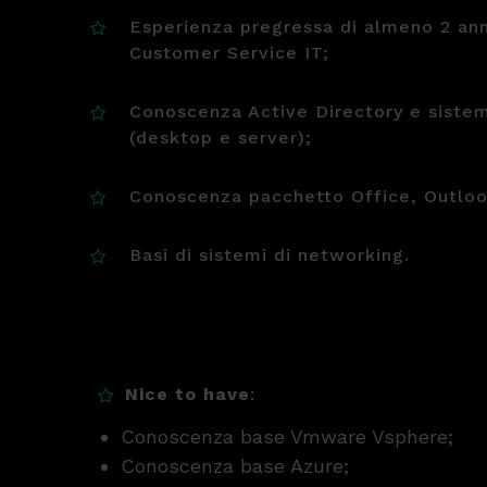
Esperienza pregressa di almeno 2 ann
Customer Service IT;
Conoscenza Active Directory e sistemi
(desktop e server);
Conoscenza pacchetto Office, Outloo
Basi di sistemi di networking.
Nice to have
:
Conoscenza base Vmware Vsphere;
Conoscenza base Azure;