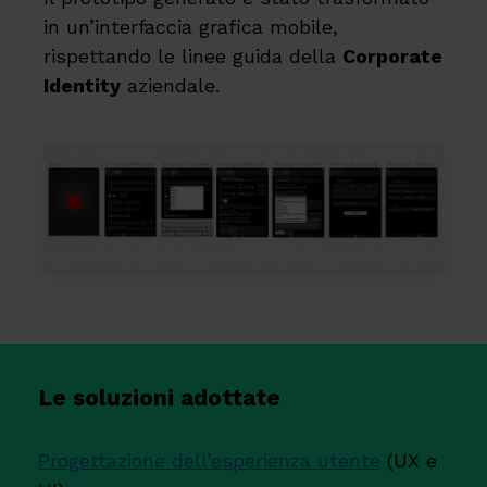
in un’interfaccia grafica mobile,
rispettando le linee guida della
Corporate
Identity
aziendale.
Le soluzioni adottate
Progettazione dell’esperienza utente
(UX e