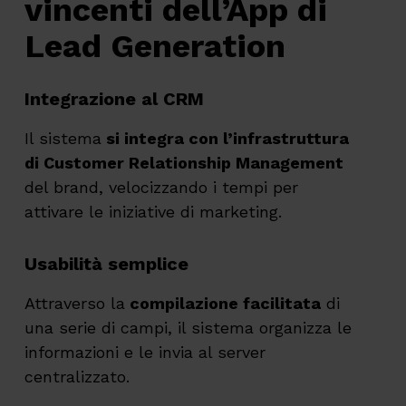
vincenti dell’App di
Lead Generation
Integrazione al CRM
Il sistema
si integra con l’infrastruttura
di Customer Relationship Management
del brand, velocizzando i tempi per
attivare le iniziative di marketing.
Usabilità semplice
Attraverso la
compilazione facilitata
di
una serie di campi, il sistema organizza le
informazioni e le invia al server
centralizzato.