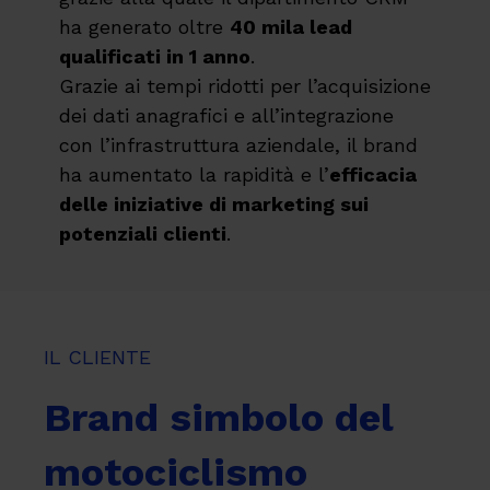
ha generato oltre
40 mila lead
qualificati in 1 anno
.
Grazie ai tempi ridotti per l’acquisizione
dei dati anagrafici e all’integrazione
con l’infrastruttura aziendale, il brand
ha aumentato la rapidità e l’
efficacia
delle iniziative di marketing sui
potenziali clienti
.
IL CLIENTE
Brand simbolo del
motociclismo