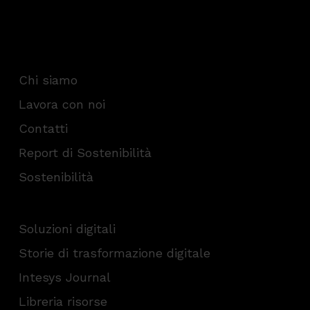
Chi siamo
Lavora con noi
Contatti
Report di Sostenibilità
Sostenibilità
Soluzioni digitali
Storie di trasformazione digitale
Intesys Journal
Libreria risorse