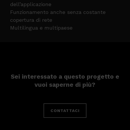
dell’applicazione
Funzionamento anche senza costante
copertura di rete
Multilingua e multipaese
Sei interessato a questo progetto e
vuoi saperne di più?
CONTATTACI