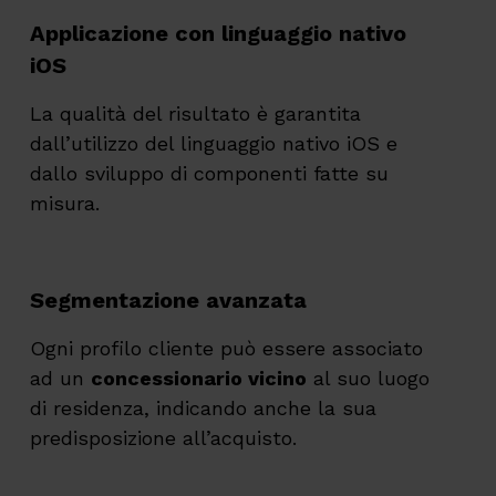
Applicazione con linguaggio nativo
iOS
La qualità del risultato è garantita
dall’utilizzo del linguaggio nativo iOS e
dallo sviluppo di componenti fatte su
misura.
Segmentazione avanzata
Ogni profilo cliente può essere associato
ad un
concessionario vicino
al suo luogo
di residenza, indicando anche la sua
predisposizione all’acquisto.