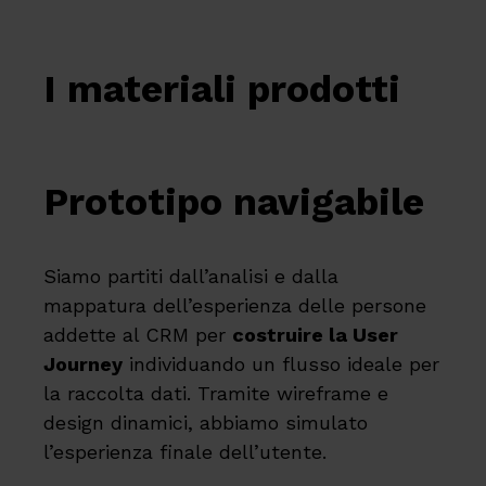
I materiali prodotti
Prototipo navigabile
Siamo partiti dall’analisi e dalla
mappatura dell’esperienza delle persone
addette al CRM per
costruire la User
Journey
individuando un flusso ideale per
la raccolta dati. Tramite wireframe e
design dinamici, abbiamo simulato
l’esperienza finale dell’utente.