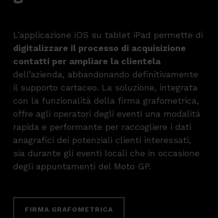
L’applicazione iOS su tablet iPad permette di
digitalizzare il processo di acquisizione
contatti per ampliare la clientela
dell’azienda, abbandonando definitivamente
il supporto cartaceo. La soluzione, integrata
con la funzionalità della firma grafometrica,
offre agli operatori degli eventi una modalità
rapida e performante per raccogliere i dati
anagrafici dei potenziali clienti interessati,
sia durante gli eventi locali che in occasione
degli appuntamenti del Moto GP.
FIRMA GRAFOMETRICA