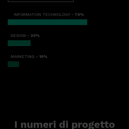
INFORMATION TECHNOLOGY
- 70%
DESIGN
- 20%
MARKETING
- 10%
I numeri di progetto