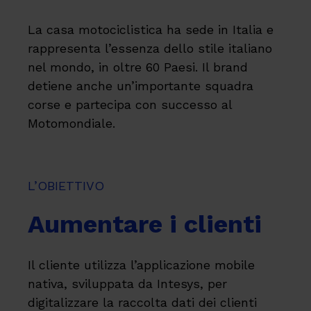
La casa motociclistica ha sede in Italia e
rappresenta l’essenza dello stile italiano
nel mondo, in oltre 60 Paesi. Il brand
detiene anche un’importante squadra
corse e partecipa con successo al
Motomondiale.
L’OBIETTIVO
Aumentare i clienti
Il cliente utilizza l’applicazione mobile
nativa, sviluppata da Intesys, per
digitalizzare la raccolta dati dei clienti