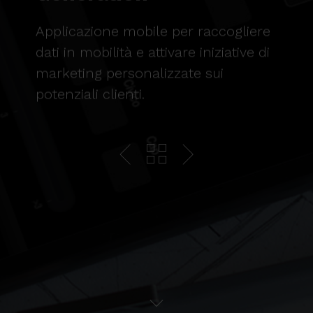
Applicazione mobile per raccogliere
dati in mobilità e attivare iniziative di
marketing personalizzate sui
potenziali clienti.