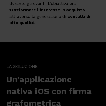
durante gli eventi. L’obiettivo era
trasformare l’interesse in acquisto
attraverso la generazione di
contatti di
alta qualità
.
LA SOLUZIONE
Un’applicazione
nativa iOS con firma
grafometrica