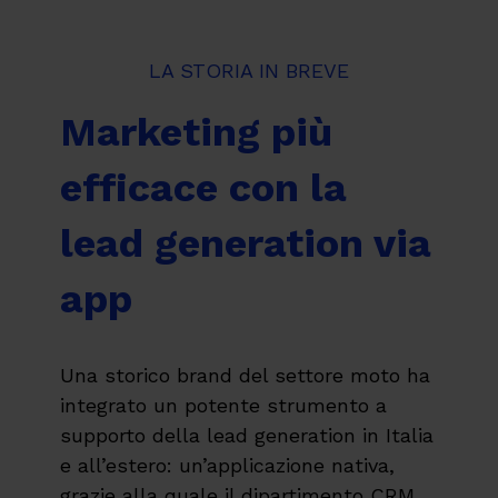
LA STORIA IN BREVE
Marketing più
efficace con la
lead generation via
app
Una storico brand del settore moto ha
integrato un potente strumento a
supporto della lead generation in Italia
e all’estero: un’applicazione nativa,
grazie alla quale il dipartimento CRM