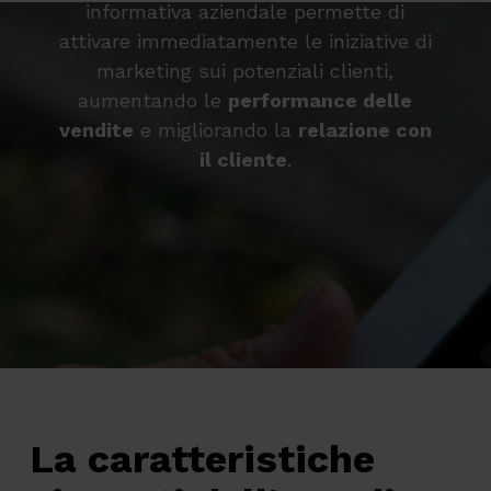
informativa aziendale permette di
attivare immediatamente le iniziative di
marketing sui potenziali clienti,
aumentando le
performance delle
vendite
e migliorando la
relazione con
il cliente
.
La caratteristiche