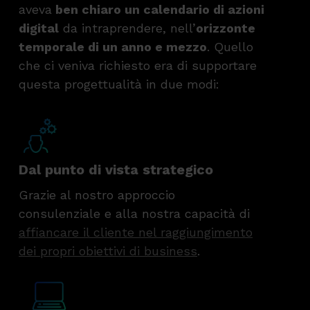
aveva
ben chiaro un calendario di azioni
digital
da intraprendere, nell’
orizzonte
temporale di un anno e mezzo
. Quello
che ci veniva richiesto era di supportare
questa progettualità in due modi:
Dal punto di vista strategico
Grazie al nostro approccio
consulenziale e alla nostra capacità di
affiancare il cliente nel raggiungimento
dei propri obiettivi di business
.