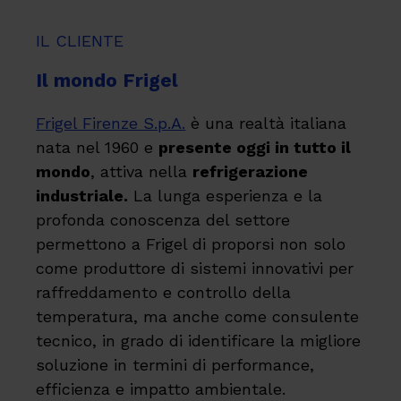
IL CLIENTE
Il mondo Frigel
Frigel Firenze S.p.A.
è una realtà italiana
nata nel 1960 e
presente oggi in tutto il
mondo
, attiva nella
refrigerazione
industriale.
La lunga esperienza e la
profonda conoscenza del settore
permettono a Frigel di proporsi non solo
come produttore di sistemi innovativi per
raffreddamento e controllo della
temperatura, ma anche come consulente
tecnico, in grado di identificare la migliore
soluzione in termini di performance,
efficienza e impatto ambientale.