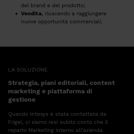
del brand e del prodotto;
Vendita
, riuscendo a raggiungere
nuove opportunità commerciali.
LA SOLUZIONE
Strategia, piani editoriali, content
marketing e piattaforma di
gestione
Quando Intesys è stata contattata da
Frigel, ci siamo resi subito conto che il
reparto Marketing interno all’azienda