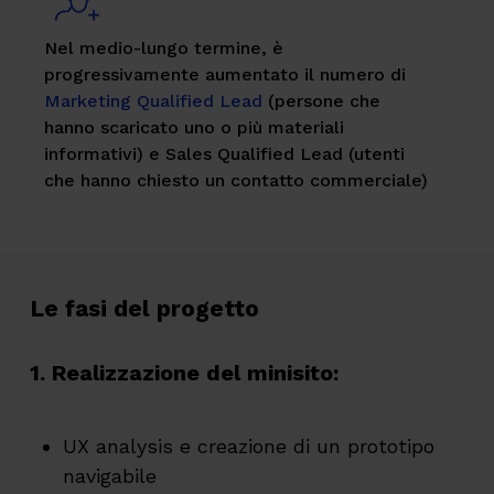
Nel medio-lungo termine, è
progressivamente aumentato il numero di
Marketing Qualified Lead
(persone che
hanno scaricato uno o più materiali
informativi) e Sales Qualified Lead (utenti
che hanno chiesto un contatto commerciale)
Le fasi del progetto
1. Realizzazione del minisito:
UX
analysis
e creazione di un prototipo
navigabile