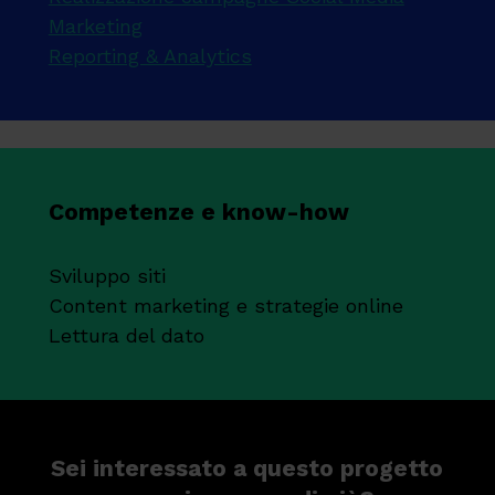
Marketing
Reporting & Analytics
Competenze e know-how
Sviluppo siti
Content marketing e strategie online
Lettura del dato
Sei interessato a questo progetto