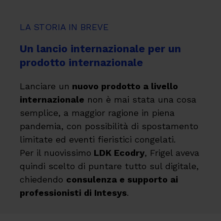
LA STORIA IN BREVE
Un lancio internazionale per un
prodotto internazionale
Lanciare un
nuovo prodotto a livello
internazionale
non è mai stata una cosa
semplice, a maggior ragione in piena
pandemia, con possibilità di spostamento
limitate ed eventi fieristici congelati.
Per il nuovissimo
LDK Ecodry
, Frigel aveva
quindi scelto di puntare tutto sul digitale,
chiedendo
consulenza e supporto ai
professionisti di Intesys
.