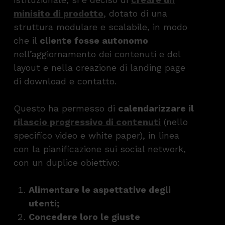
minisito di prodotto
, dotato di una
struttura modulare e scalabile, in modo
che il
cliente fosse autonomo
nell’aggiornamento dei contenuti e del
layout e nella creazione di landing page
di download e contatto.
Questo ha permesso di
calendarizzare il
rilascio progressivo di contenuti
(nello
specifico video e white paper), in linea
con la pianificazione sui social network,
con un duplice obiettivo:
Alimentare le aspettative degli
utenti;
Concedere loro le giuste