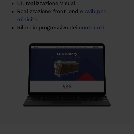
UI, realizzazione Visual
Realizzazione f
ront-end
e
sviluppo
minisito
Rilascio progressivo dei
contenuti