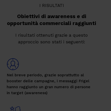
I RISULTATI
Obiettivi di awareness e di
opportunità commerciali raggiunti
I risultati ottenuti grazie a questo
approccio sono stati i seguenti:
Nel breve periodo, grazie soprattutto al
booster delle campagne, i messaggi Frigel
hanno raggiunto un gran numero di persone
in target (awareness)