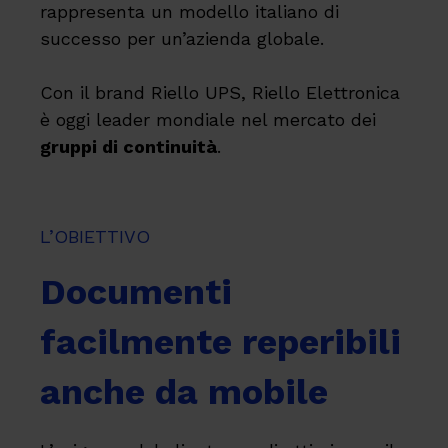
rappresenta un modello italiano di
successo per un’azienda globale.
Con il brand Riello UPS, Riello Elettronica
è oggi leader mondiale nel mercato dei
gruppi di continuità
.
L’OBIETTIVO
Documenti
facilmente reperibili
anche da mobile