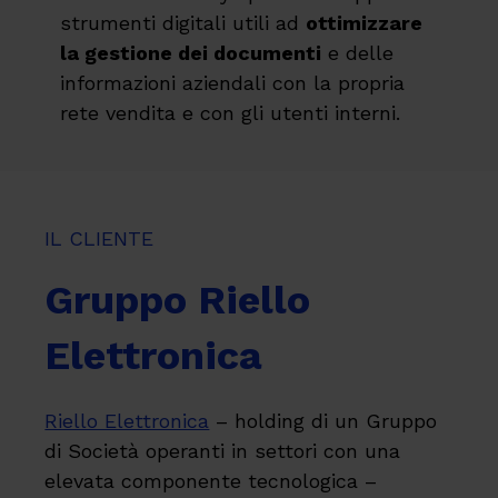
strumenti digitali utili ad
ottimizzare
la gestione dei documenti
e delle
informazioni aziendali con la propria
rete vendita e con gli utenti interni.
IL CLIENTE
Gruppo Riello
Elettronica
Riello Elettronica
– holding di un Gruppo
di Società operanti in settori con una
elevata componente tecnologica –