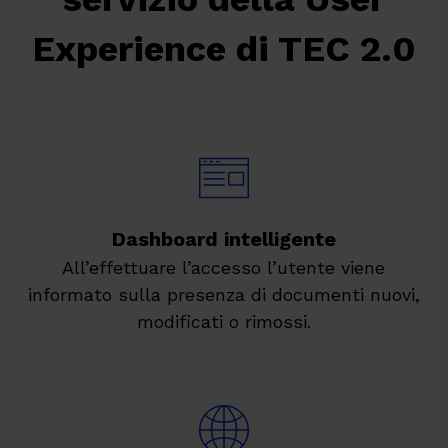
Experience di TEC 2.0
Dashboard intelligente
All’effettuare l’accesso l’utente viene
informato sulla presenza di documenti nuovi,
modificati o rimossi.