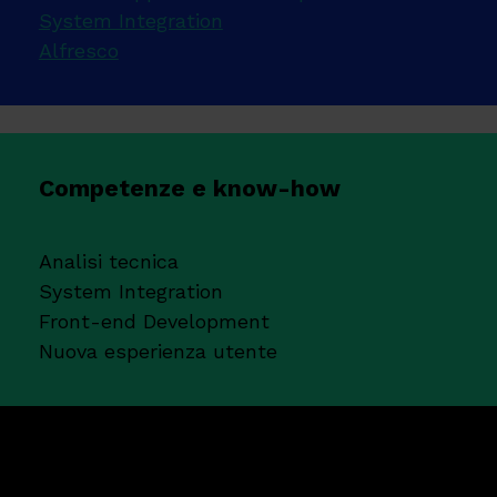
System Integration
Alfresco
Competenze e know-how
Analisi tecnica
System Integration
Front-end Development
Nuova esperienza utente