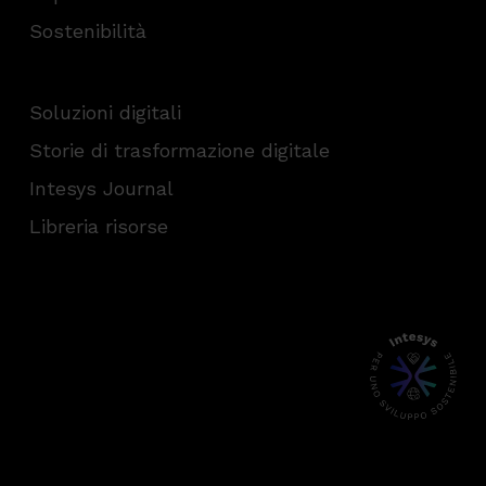
Sostenibilità
Soluzioni digitali
Storie di trasformazione digitale
Intesys Journal
Libreria risorse