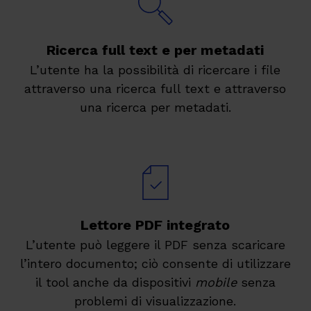
Ricerca full text e per metadati
L’utente ha la possibilità di ricercare i file
attraverso una ricerca full text e attraverso
una ricerca per metadati.
Lettore PDF integrato
L’utente può leggere il PDF senza scaricare
l’intero documento; ciò consente di utilizzare
il tool anche da dispositivi
mobile
senza
problemi di visualizzazione.