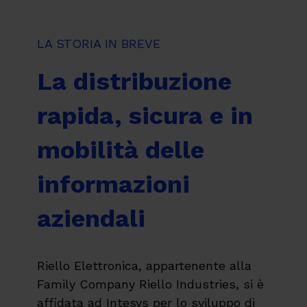
LA STORIA IN BREVE
La distribuzione
rapida, sicura e in
mobilità delle
informazioni
aziendali
Riello Elettronica, appartenente alla
Family Company Riello Industries, si è
affidata ad Intesys per lo sviluppo di