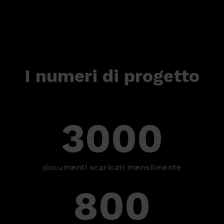
I numeri di progetto
3000
documenti scaricati mensilmente
800