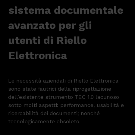
sistema documentale
avanzato per gli
utenti di Riello
Elettronica
Le necessità aziendali di Riello Elettronica
sono state fautrici della riprogettazione
dell’esistente strumento TEC 1.0 lacunoso
sotto molti aspetti: performance, usabilità e
ricercabilità dei documenti; nonché
tecnologicamente obsoleto.