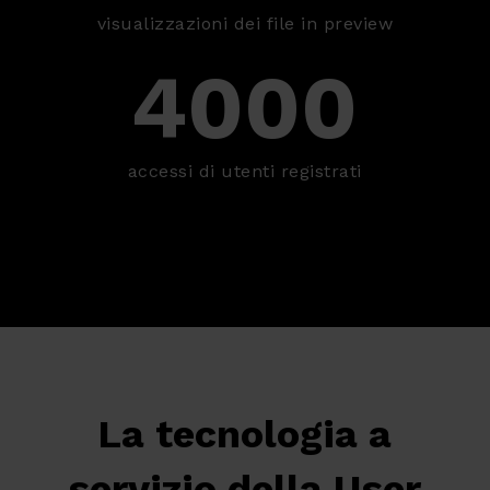
visualizzazioni dei file in preview
4000
accessi di utenti registrati
La tecnologia a
servizio della User