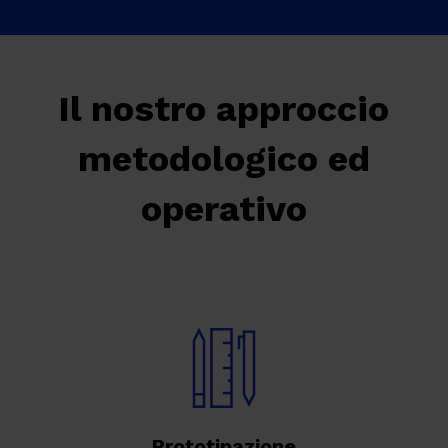
Il nostro approccio
metodologico ed
operativo
Prototipazione