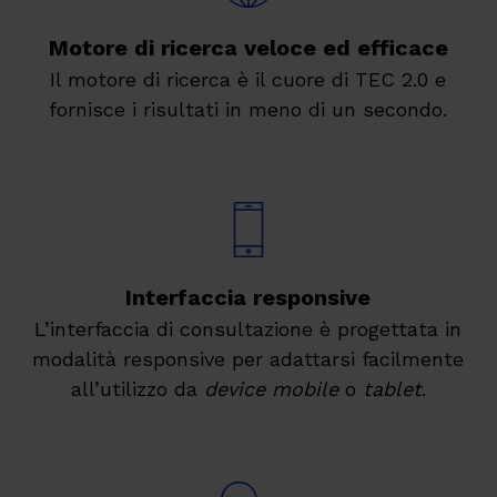
Motore di ricerca veloce ed efficace
Il motore di ricerca è il cuore di TEC 2.0 e
fornisce i risultati in meno di un secondo.
Interfaccia responsive
L’interfaccia di consultazione è progettata in
modalità responsive per adattarsi facilmente
all’utilizzo da
device mobile
o
tablet
.