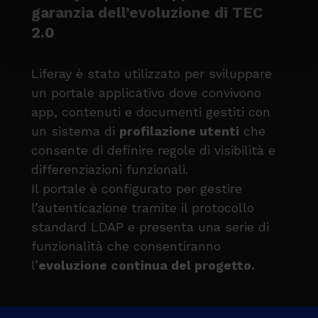
garanzia dell’evoluzione di TEC
2.0
Liferay è stato utilizzato per sviluppare
un portale applicativo dove convivono
app, contenuti e documenti gestiti con
un sistema di
profilazione utenti
che
consente di definire regole di visibilità e
differenziazioni funzionali.
Il portale è configurato per gestire
l’autenticazione tramite il protocollo
standard LDAP e presenta una serie di
funzionalità che consentiranno
l’
evoluzione continua del progetto.