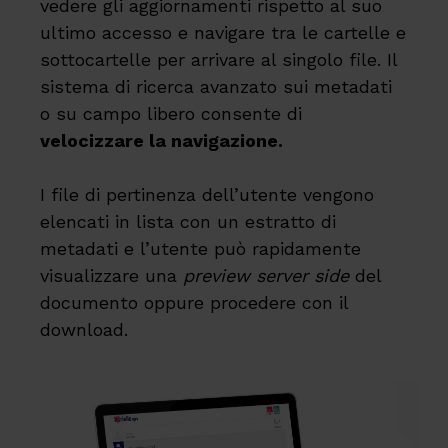
vedere gli aggiornamenti rispetto al suo
ultimo accesso e navigare tra le cartelle e
sottocartelle per arrivare al singolo file. Il
sistema di ricerca avanzato sui metadati
o su campo libero consente di
velocizzare la navigazione.
I file di pertinenza dell’utente vengono
elencati in lista con un estratto di
metadati e l’utente può rapidamente
visualizzare una
preview server side
del
documento oppure procedere con il
download.