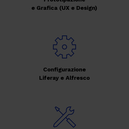
e Grafica (UX e Design)
Configurazione
Liferay e Alfresco