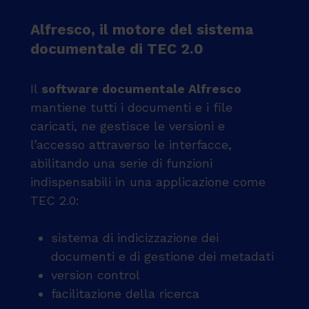
Alfresco, il motore del sistema
documentale di TEC 2.0
Il
software documentale Alfresco
mantiene tutti i documenti e i file
caricati, ne gestisce le versioni e
l’accesso attraverso le interfacce,
abilitando una serie di funzioni
indispensabili in una applicazione come
TEC 2.0:
sistema di indicizzazione dei
documenti e di gestione dei metadati
version control
facilitazione della ricerca