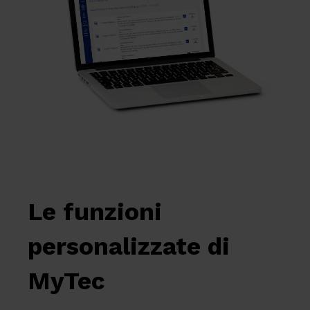
Le funzioni
personalizzate di
MyTec