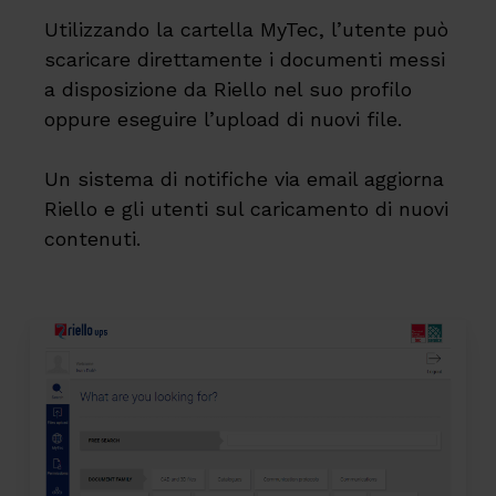
Utilizzando la cartella MyTec, l’utente può
scaricare direttamente i documenti messi
a disposizione da Riello nel suo profilo
oppure eseguire l’upload di nuovi file.
Un sistema di notifiche via email aggiorna
Riello e gli utenti sul caricamento di nuovi
contenuti.