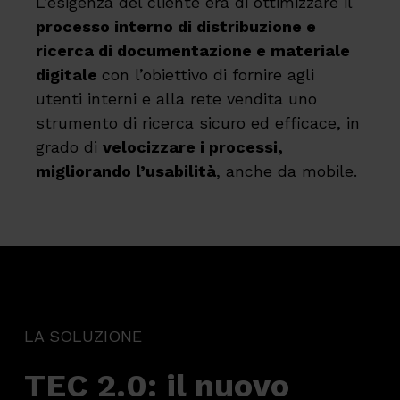
L’esigenza del cliente era di ottimizzare il
processo interno di distribuzione e
ricerca di documentazione e materiale
digitale
con l’obiettivo di fornire agli
utenti interni e alla rete vendita uno
strumento di ricerca sicuro ed efficace, in
grado di
velocizzare i processi,
migliorando l’usabilità
, anche da mobile.
LA SOLUZIONE
TEC 2.0: il nuovo