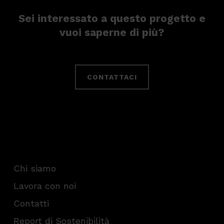
Sei interessato a questo progetto e
vuoi saperne di più?
CONTATTACI
Chi siamo
Lavora con noi
Contatti
Report di Sostenibilità