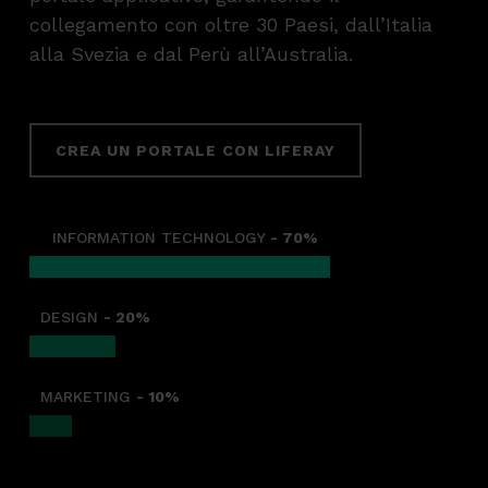
collegamento con oltre 30 Paesi, dall’Italia
alla Svezia e dal Perù all’Australia.
CREA UN PORTALE CON LIFERAY
INFORMATION TECHNOLOGY
- 70%
DESIGN
- 20%
MARKETING
- 10%