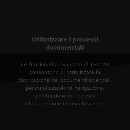
Ottimizzare i processi
documentali
Le funzionalità avanzate di TEC 2.0
consentono di ottimizzare la
distribuzione dei documenti aziendali,
personalizzando la navigazione,
facilitandone la ricerca e
velocizzandone la visualizzazione.