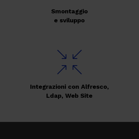
Smontaggio
e sviluppo
Integrazioni con Alfresco,
Ldap, Web Site