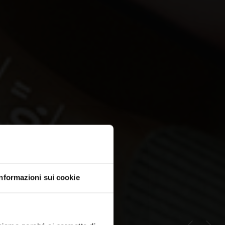
Informazioni sui cookie
rmativi