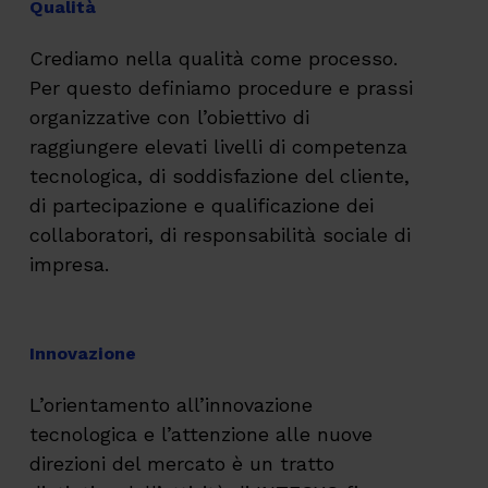
Qualità
Crediamo nella qualità come processo.
Per questo definiamo procedure e prassi
organizzative con l’obiettivo di
raggiungere elevati livelli di competenza
tecnologica, di soddisfazione del cliente,
di partecipazione e qualificazione dei
collaboratori, di responsabilità sociale di
impresa.
Innovazione
L’orientamento all’innovazione
tecnologica e l’attenzione alle nuove
direzioni del mercato è un tratto