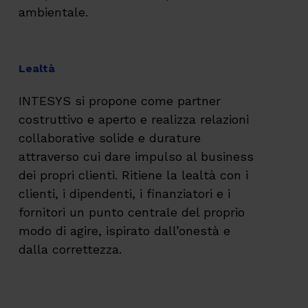
ambientale.
Lealtà
INTESYS si propone come partner
costruttivo e aperto e realizza relazioni
collaborative solide e durature
attraverso cui dare impulso al business
dei propri clienti. Ritiene la lealtà con i
clienti, i dipendenti, i finanziatori e i
fornitori un punto centrale del proprio
modo di agire, ispirato dall’onestà e
dalla correttezza.