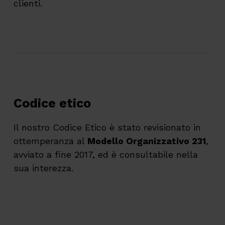
clienti.
Codice etico
Il nostro Codice Etico è stato revisionato in
ottemperanza al
Modello Organizzativo 231
,
avviato a fine 2017, ed è consultabile nella
sua interezza.