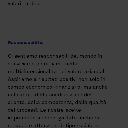
valori cardine:
Responsabilità
Ci sentiamo responsabili del mondo in
cui viviamo e crediamo nella
multidimensionalità del valore aziendale.
Aspiriamo a risultati positivi non solo in
campo economico-finanziario, ma anche
nel campo della soddisfazione del
cliente, della competenza, della qualità
dei processi. Le nostre scelte
imprenditoriali sono guidate anche da
scrupoli e attenzioni di tipo sociale e