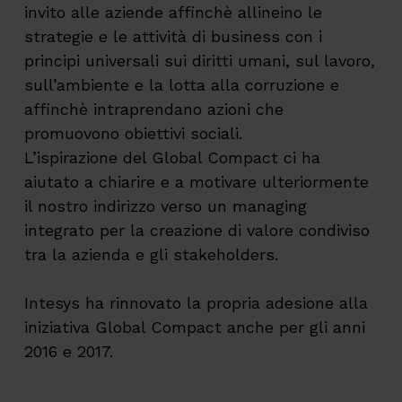
invito alle aziende affinchè allineino le
strategie e le attività di business con i
principi universali sui diritti umani, sul lavoro,
sull’ambiente e la lotta alla corruzione e
affinchè intraprendano azioni che
promuovono obiettivi sociali.
L’ispirazione del Global Compact ci ha
aiutato a chiarire e a motivare ulteriormente
il nostro indirizzo verso un managing
integrato per la creazione di valore condiviso
tra la azienda e gli stakeholders.
Intesys ha rinnovato la propria adesione alla
iniziativa Global Compact anche per gli anni
2016 e 2017.