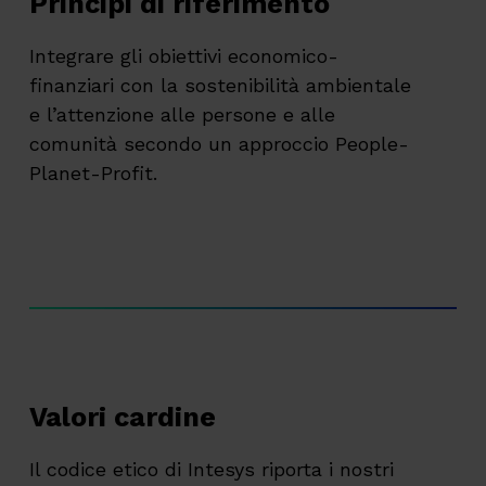
Principi di riferimento
Integrare gli obiettivi economico-
finanziari con la sostenibilità ambientale
e l’attenzione alle persone e alle
comunità secondo un approccio People-
Planet-Profit.
Valori cardine
Il codice etico di Intesys riporta i nostri