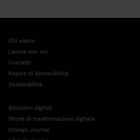
Chi siamo
Lavora con noi
Contatti
Report di Sostenibilità
Sostenibilità
Soluzioni digitali
Storie di trasformazione digitale
Intesys Journal