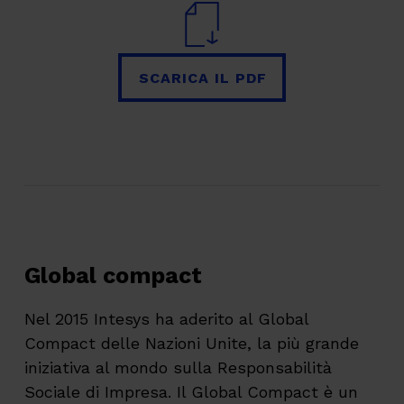
SCARICA IL PDF
SCARICA IL PDF
Global compact
Nel 2015 Intesys ha aderito al Global
Compact delle Nazioni Unite, la più grande
iniziativa al mondo sulla Responsabilità
Sociale di Impresa. Il Global Compact è un