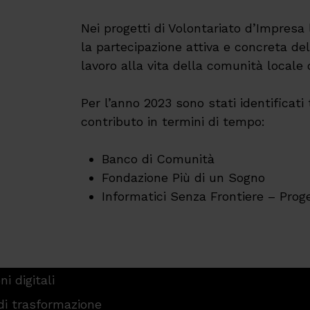
Nei progetti di Volontariato d’Impresa 
la partecipazione attiva e concreta del
lavoro alla vita della comunità locale 
Per l’anno 2023 sono stati identificati 
contributo in termini di tempo:
Banco di Comunità
Fondazione Più di un Sogno
Informatici Senza Frontiere – Prog
ni digitali
di trasformazione