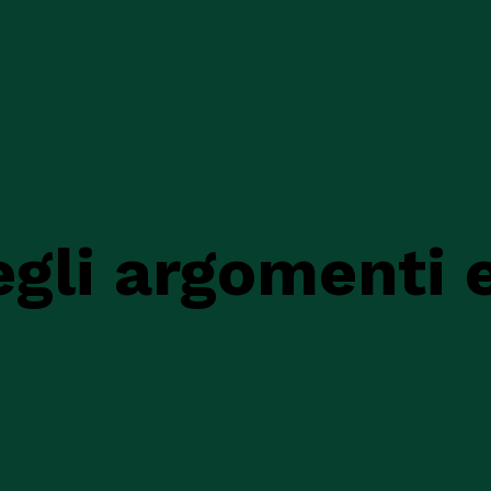
gli argomenti e