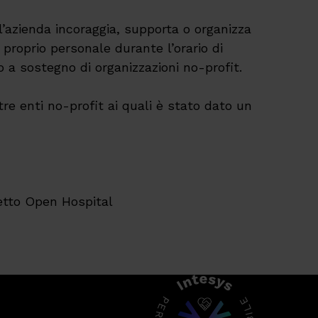
l’azienda incoraggia, supporta o organizza
 proprio personale durante l’orario di
o a sostegno di organizzazioni no-profit.
tre enti no-profit ai quali è stato dato un
etto Open Hospital