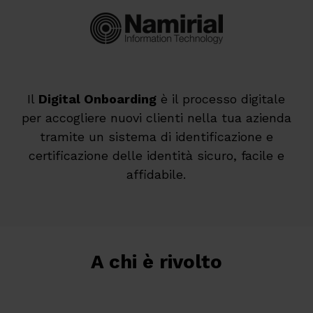
Il
Digital Onboarding
è il processo digitale
per accogliere nuovi clienti nella tua azienda
tramite un sistema di identificazione e
certificazione delle identità sicuro, facile e
affidabile.
A chi è rivolto