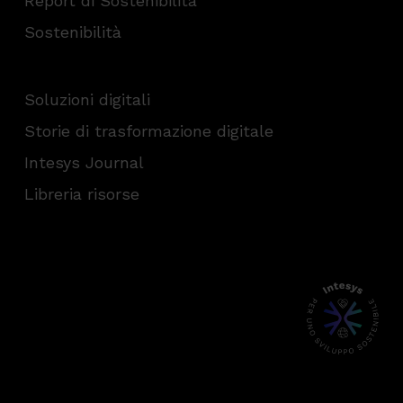
Report di Sostenibilità
Sostenibilità
Soluzioni digitali
Storie di trasformazione digitale
Intesys Journal
Libreria risorse