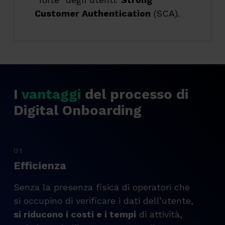
Customer Authentication
(SCA).
I
vantaggi
del processo di
Digital Onboarding
01
Efficienza
Senza la presenza fisica di operatori che
si occupino di verificare i dati dell’utente,
si riducono i costi e i tempi
di attività,