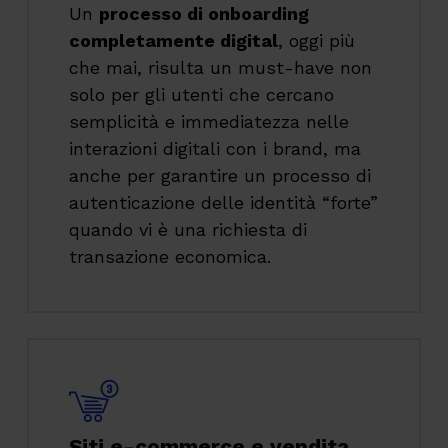
Un
processo di onboarding
completamente digital
, oggi più
che mai, risulta un must-have non
solo per gli utenti che cercano
semplicità e immediatezza nelle
interazioni digitali con i brand, ma
anche per garantire un processo di
autenticazione delle identità “forte”
quando vi è una richiesta di
transazione economica.
Siti e-commerce e vendita