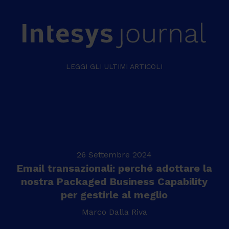
LEGGI GLI ULTIMI ARTICOLI
26 Settembre 2024
Email transazionali: perché adottare la
nostra Packaged Business Capability
per gestirle al meglio
Marco Dalla Riva