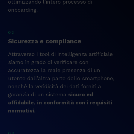
ottimizzando l’intero processo di
onboarding.
02
Sicurezza e compliance
Attraverso i tool di intelligenza artificiale
siamo in grado di verificare con
accuratezza la reale presenza di un
utente dall’altra parte dello smartphone,
nonché la veridicità dei dati forniti a
garanzia di un sistema
sicuro ed
affidabile, in conformità con i requisiti
normativi.
03