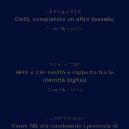
26 Maggio 2023
CieID, completato un altro tassello
Denis Signoretto
9 Marzo 2023
SPID e CIE: novità e rapporto tra le
identità digitali
Denis Signoretto
1 Dicembre 2022
Come l’AI sta cambiando i processi di