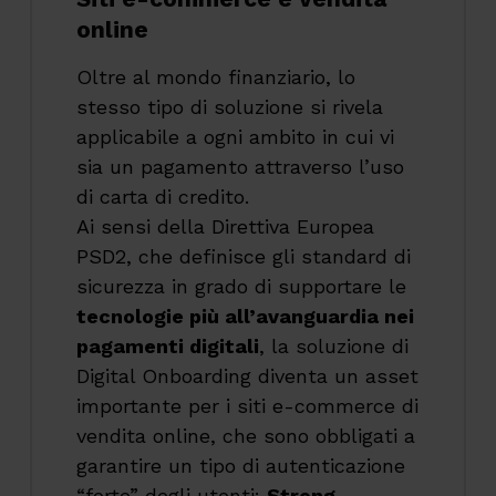
online
Oltre al mondo finanziario, lo
stesso tipo di soluzione si rivela
applicabile a ogni ambito in cui vi
sia un pagamento attraverso l’uso
di carta di credito.
Ai sensi della Direttiva Europea
PSD2, che definisce gli standard di
sicurezza in grado di supportare le
tecnologie più all’avanguardia nei
pagamenti digitali
, la soluzione di
Digital Onboarding diventa un asset
importante per i siti e-commerce di
vendita online, che sono obbligati a
garantire un tipo di autenticazione
“forte” degli utenti:
Strong