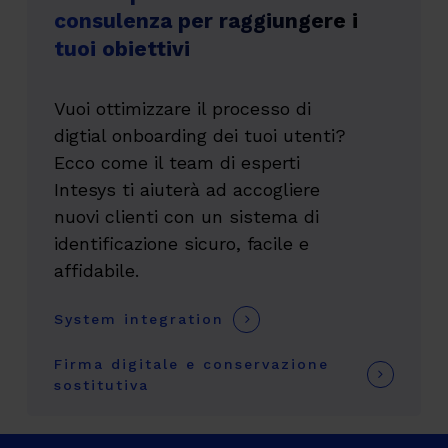
consulenza per raggiungere i
tuoi obiettivi
Vuoi ottimizzare il processo di
digtial onboarding dei tuoi utenti?
Ecco come il team di esperti
Intesys ti aiuterà ad accogliere
nuovi clienti con un sistema di
identificazione sicuro, facile e
affidabile.
System integration
Firma digitale e conservazione
sostitutiva