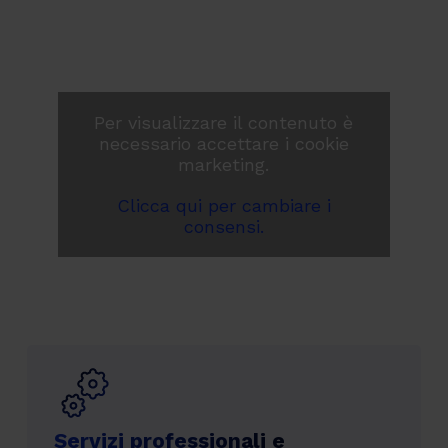
Per visualizzare il contenuto è
necessario accettare i cookie
marketing.
Clicca qui per cambiare i
consensi.
Servizi professionali e