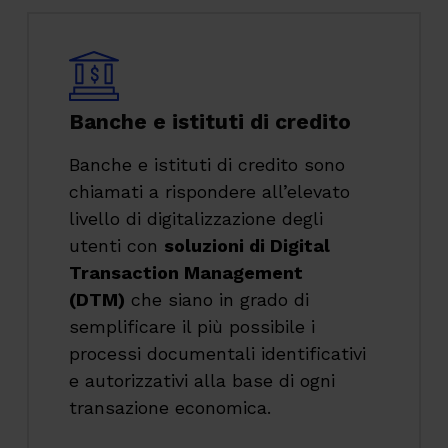
Banche e istituti di credito
Banche e istituti di credito sono
chiamati a rispondere all’elevato
livello di digitalizzazione degli
utenti con
soluzioni di Digital
Transaction Management
(DTM)
che siano in grado di
semplificare il più possibile i
processi documentali identificativi
e autorizzativi alla base di ogni
transazione economica.