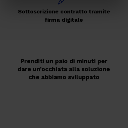
Sottoscrizione contratto tramite
firma digitale
Prenditi un paio di minuti per
dare un’occhiata alla soluzione
che abbiamo sviluppato