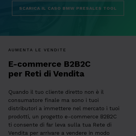
SCARICA IL CASO BMW PRESALES TOOL
AUMENTA LE VENDITE
E-commerce B2B2C
per Reti di Vendita
Quando il tuo cliente diretto non è il
consumatore finale ma sono i tuoi
distributori a immettere nel mercato i tuoi
prodotti, un progetto e-commerce B2B2C
ti consente di far leva sulla tua Rete di
Vendita per arrivare a vendere in modo