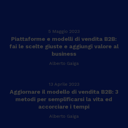
5 Maggio 2023
Piattaforme e modelli di vendita B2B:
fai le scelte giuste e aggiungi valore al
business
Alberto Gaiga
13 Aprile 2023
Aggiornare il modello di vendita B2B: 3
metodi per semplificarsi la vita ed
accorciare i tempi
Alberto Gaiga