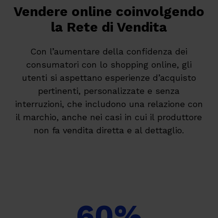
Vendere online coinvolgendo
la Rete di Vendita
Con l’aumentare della confidenza dei
consumatori con lo shopping online, gli
utenti si aspettano esperienze d’acquisto
pertinenti, personalizzate e senza
interruzioni, che includono una relazione con
il marchio, anche nei casi in cui il produttore
non fa vendita diretta e al dettaglio.
60
%