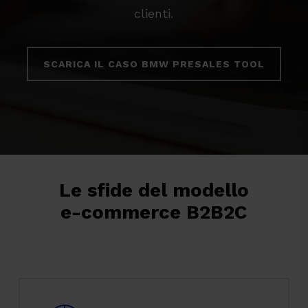
clienti.
SCARICA IL CASO BMW PRESALES TOOL
Le sfide del modello
e-commerce B2B2C