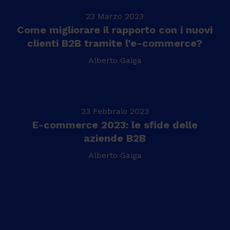
23 Marzo 2023
Come migliorare il rapporto con i nuovi
clienti B2B tramite l’e-commerce?
Alberto Gaiga
23 Febbraio 2023
E-commerce 2023: le sfide delle
aziende B2B
Alberto Gaiga