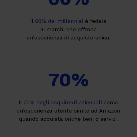
Il
60% dei millennial
è fedele
ai marchi che offrono
un’esperienza di acquisto unica.
70
%
Il
70% degli acquirenti aziendali
cerca
un’esperienza utente simile ad Amazon
quando acquista online beni o servizi.