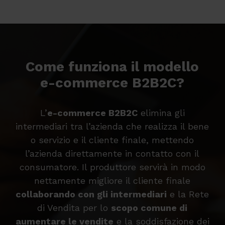
Come funziona il modello
e-commerce B2B2C?
L’
e-commerce B2B2C
elimina gli
intermediari tra l’azienda che realizza il bene
o servizio e il cliente finale, mettendo
l’azienda direttamente in contatto con il
consumatore. Il produttore servirà in modo
nettamente migliore il cliente finale
collaborando con gli intermediari
e la Rete
di Vendita per lo
scopo comune di
aumentare le vendite
e la soddisfazione dei