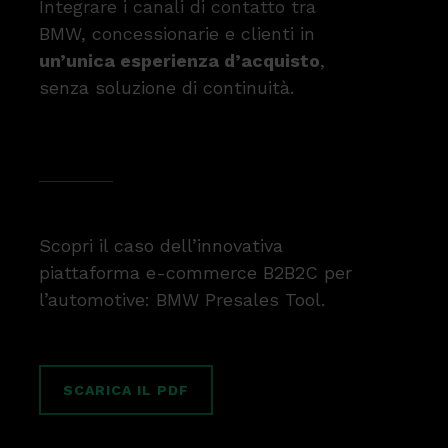
Integrare i canali di contatto tra
BMW, concessionarie e clienti in
un’unica esperienza d’acquisto
,
senza soluzione di continuità.
Scopri il caso dell’innovativa
piattaforma e-commerce B2B2C per
l’automotive: BMW Presales Tool.
SCARICA IL PDF