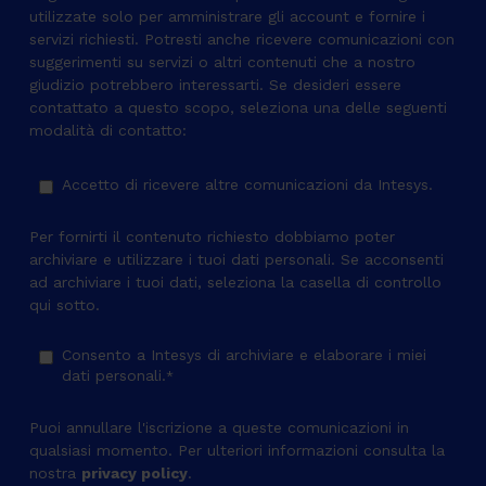
utilizzate solo per amministrare gli account e fornire i
servizi richiesti. Potresti anche ricevere comunicazioni con
suggerimenti su servizi o altri contenuti che a nostro
giudizio potrebbero interessarti. Se desideri essere
contattato a questo scopo, seleziona una delle seguenti
modalità di contatto:
Accetto di ricevere altre comunicazioni da Intesys.
Per fornirti il contenuto richiesto dobbiamo poter
archiviare e utilizzare i tuoi dati personali. Se acconsenti
ad archiviare i tuoi dati, seleziona la casella di controllo
qui sotto.
Consento a Intesys di archiviare e elaborare i miei
dati personali.
*
Puoi annullare l'iscrizione a queste comunicazioni in
qualsiasi momento. Per ulteriori informazioni consulta la
nostra
privacy policy
.