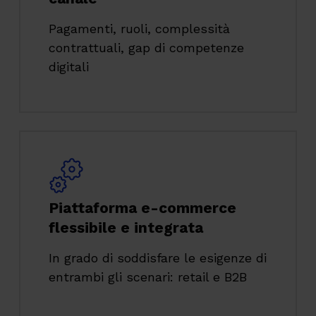
Pagamenti, ruoli, complessità
contrattuali, gap di competenze
digitali
Piattaforma e-commerce
flessibile e integrata
In grado di soddisfare le esigenze di
entrambi gli scenari: retail e B2B