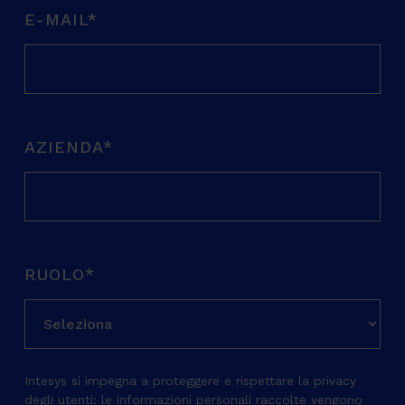
E-MAIL
*
AZIENDA
*
RUOLO
*
Intesys si impegna a proteggere e rispettare la privacy
degli utenti: le informazioni personali raccolte vengono