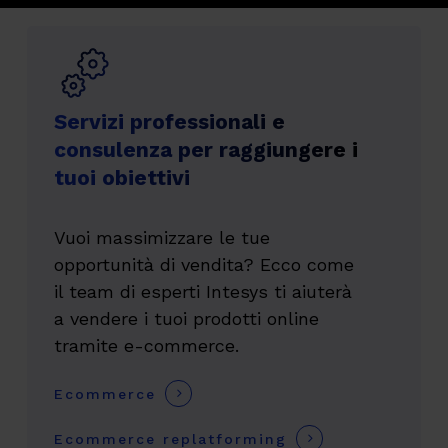
Servizi professionali e
consulenza per raggiungere i
tuoi obiettivi
Vuoi massimizzare le tue
opportunità di vendita? Ecco come
il team di esperti Intesys ti aiuterà
a vendere i tuoi prodotti online
tramite e-commerce.
Ecommerce
Ecommerce replatforming