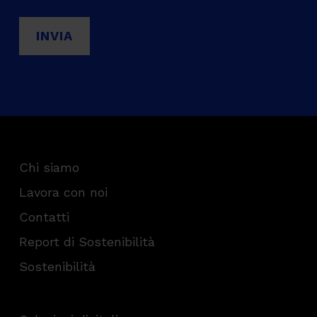
Chi siamo
Lavora con noi
Contatti
Report di Sostenibilità
Sostenibilità