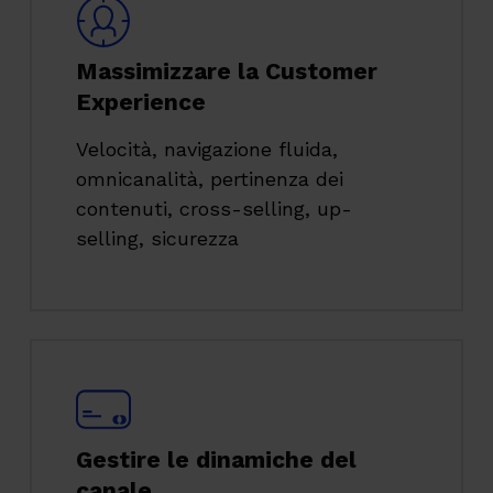
Massimizzare la Customer
Experience
Velocità, navigazione fluida,
omnicanalità, pertinenza dei
contenuti, cross-selling, up-
selling, sicurezza
Gestire le dinamiche del
canale