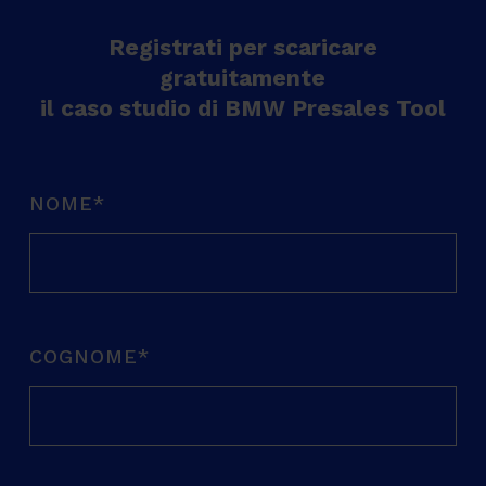
Registrati per scaricare
gratuitamente
il caso studio di BMW Presales Tool
NOME
*
COGNOME
*