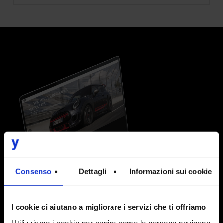
Consenso
Dettagli
Informazioni sui cookie
I cookie ci aiutano a migliorare i servizi che ti offriamo
Utilizziamo i cookie per capire come le persone navigano