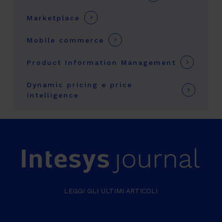
Marketplace
Mobile commerce
Product Information Management
Dynamic pricing e price
intelligence
LEGGI GLI ULTIMI ARTICOLI