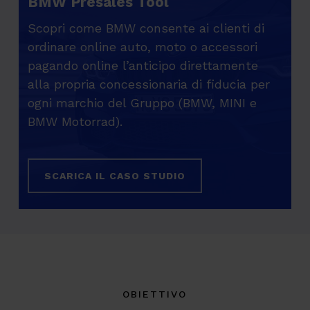
BMW Presales Tool
Scopri come BMW consente ai clienti di
ordinare online auto, moto o accessori
pagando online l’anticipo direttamente
alla propria concessionaria di fiducia per
ogni marchio del Gruppo (BMW, MINI e
BMW Motorrad).
SCARICA IL CASO STUDIO
OBIETTIVO