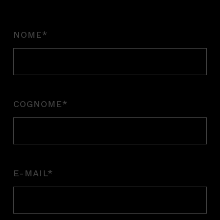
NOME
*
COGNOME
*
E-MAIL
*