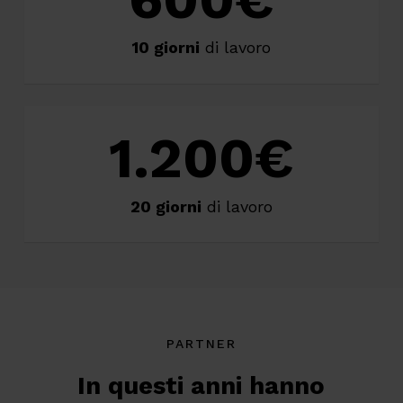
10 giorni
di lavoro
1.200
€
20 giorni
di lavoro
PARTNER
In questi anni hanno