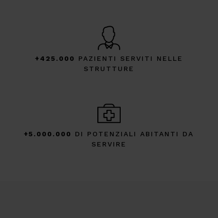
+425.000
PAZIENTI SERVITI NELLE
STRUTTURE
+5.000.000
DI POTENZIALI ABITANTI DA
SERVIRE