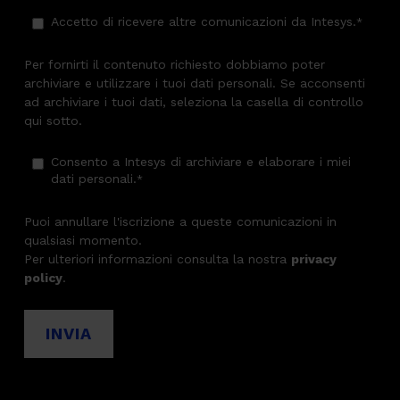
Accetto di ricevere altre comunicazioni da Intesys.
*
Per fornirti il contenuto richiesto dobbiamo poter
archiviare e utilizzare i tuoi dati personali. Se acconsenti
ad archiviare i tuoi dati, seleziona la casella di controllo
qui sotto.
Consento a Intesys di archiviare e elaborare i miei
dati personali.
*
Puoi annullare l'iscrizione a queste comunicazioni in
qualsiasi momento.
Per ulteriori informazioni consulta la nostra
privacy
policy
.