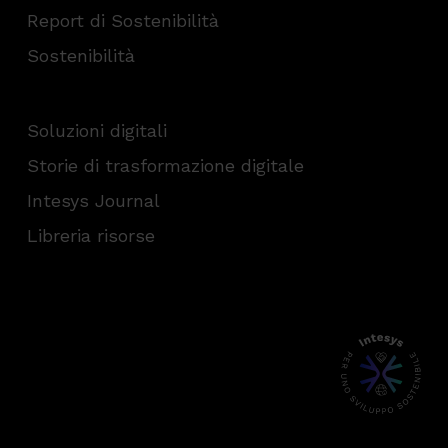
Report di Sostenibilità
Sostenibilità
Soluzioni digitali
Storie di trasformazione digitale
Intesys Journal
Libreria risorse