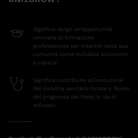
Significa dargli un’opportunità
concreta di formazione
professionale per inserirsi nella sua
comunità come individuo autonomo
e capace.
Significa contribuire all’evoluzione
del sistema sanitario locale a favore
del progresso dei Paesi in via di
sviluppo.