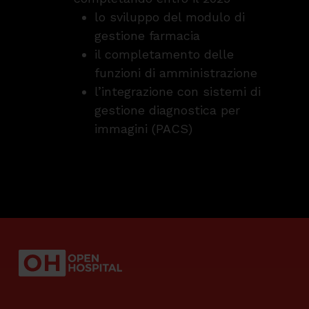
lo sviluppo del modulo di
gestione farmacia
il completamento delle
funzioni di amministrazione
l’integrazione con sistemi di
gestione diagnostica per
immagini (PACS)