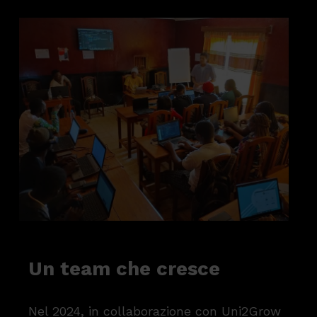
Un team che cresce
Nel 2024, in collaborazione con Uni2Grow