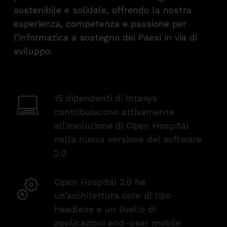
sostenibile e solidale, offrendo la nostra
esperienza, competenza e passione per
l’informatica a sostegno dei Paesi in via di
sviluppo.
15 dipendenti di Intesys
contribuiscono attivamente
all’evoluzione di Open Hospital
nella nuova versione del software
2.0
Open Hospital 2.0 ha
un’architettura core di tipo
headless e un livello di
applicazioni end-user mobile