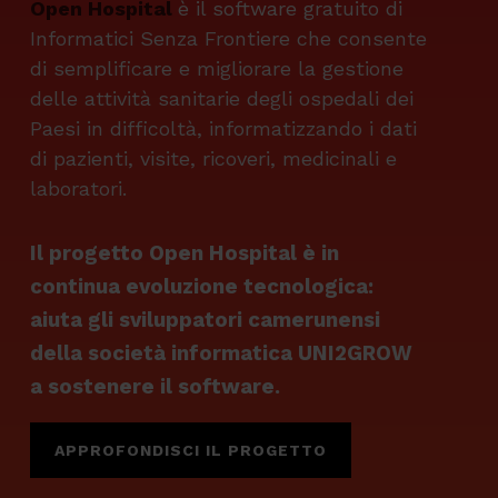
Open Hospital
è il software gratuito di
Informatici Senza Frontiere che consente
di semplificare e migliorare la gestione
delle attività sanitarie degli ospedali dei
Paesi in difficoltà, informatizzando i dati
di pazienti, visite, ricoveri, medicinali e
laboratori.
Il progetto Open Hospital è in
continua evoluzione tecnologica:
aiuta gli sviluppatori camerunensi
della società informatica UNI2GROW
a sostenere il software.
APPROFONDISCI IL PROGETTO