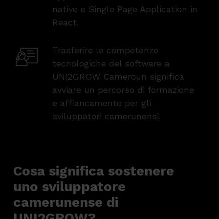
native e Single Page Application in
React.
Trasferire le competenze
tecnologiche del software a
UNI2GROW Cameroun significa
avviare un percorso di formazione
e affiancamento per gli
sviluppatori camerunensi.
Cosa significa sostenere
uno sviluppatore
camerunense di
UNI2GROW?