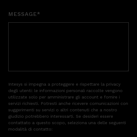
MESSAGE
*
Intesys si impegna a proteggere e rispettare la privacy
degli utenti: le informazioni personali raccolte vengono
utilizzate solo per amministrare gli account e fornire i
servizi richiesti. Potresti anche ricevere comunicazioni con
suggerimenti su servizi o altri contenuti che a nostro
giudizio potrebbero interessarti. Se desideri essere
contattato a questo scopo, seleziona una delle seguenti
modalità di contatto: