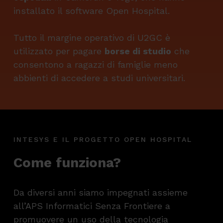
installato il software Open Hospital.
Tutto il margine operativo di U2GC è
utilizzato per pagare
borse di studio
che
consentono a ragazzi di famiglie meno
abbienti di accedere a studi universitari.
INTESYS E IL PROGETTO OPEN HOSPITAL
Come funziona?
Da diversi anni siamo impegnati assieme
all’APS Informatici Senza Frontiere a
promuovere un uso della tecnologia