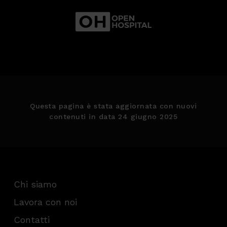
Questa pagina è stata aggiornata con nuovi
contenuti in data 24 giugno 2025
Chi siamo
Lavora con noi
Contatti