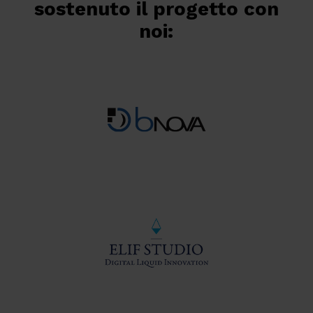
sostenuto il progetto con
noi: