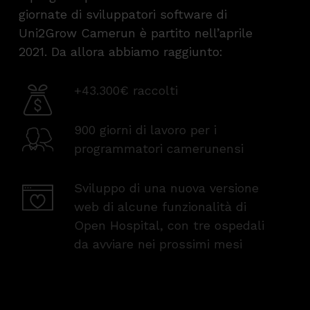
giornate di sviluppatori software di
Uni2Grow Camerun è partito nell’aprile
2021. Da allora abbiamo raggiunto:
+43.300€ raccolti
900 giorni di lavoro per i
programmatori camerunensi
Sviluppo di una nuova versione
web di alcune funzionalità di
Open Hospital, con tre ospedali
da avviare nei prossimi mesi